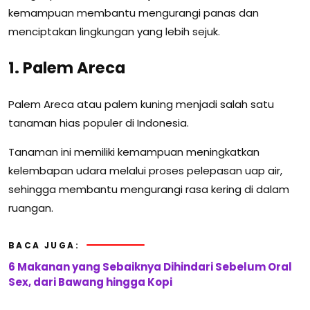
kemampuan membantu mengurangi panas dan
menciptakan lingkungan yang lebih sejuk.
1. Palem Areca
Palem Areca atau palem kuning menjadi salah satu
tanaman hias populer di Indonesia.
Tanaman ini memiliki kemampuan meningkatkan
kelembapan udara melalui proses pelepasan uap air,
sehingga membantu mengurangi rasa kering di dalam
ruangan.
BACA JUGA:
6 Makanan yang Sebaiknya Dihindari Sebelum Oral
Sex, dari Bawang hingga Kopi