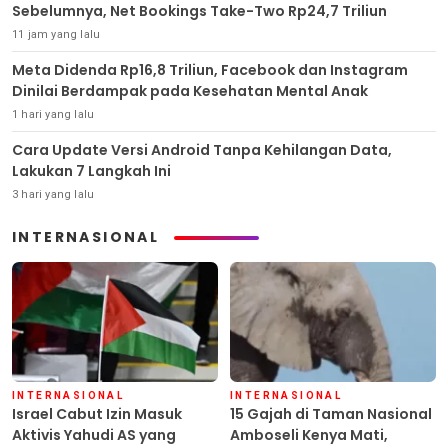
Sebelumnya, Net Bookings Take-Two Rp24,7 Triliun
11 jam yang lalu
Meta Didenda Rp16,8 Triliun, Facebook dan Instagram
Dinilai Berdampak pada Kesehatan Mental Anak
1 hari yang lalu
Cara Update Versi Android Tanpa Kehilangan Data,
Lakukan 7 Langkah Ini
3 hari yang lalu
INTERNASIONAL
INTERNASIONAL
INTERNASIONAL
Israel Cabut Izin Masuk
15 Gajah di Taman Nasional
Aktivis Yahudi AS yang
Amboseli Kenya Mati,