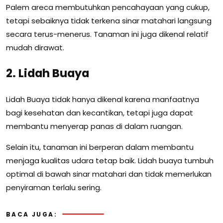
Palem areca membutuhkan pencahayaan yang cukup,
tetapi sebaiknya tidak terkena sinar matahari langsung
secara terus-menerus. Tanaman ini juga dikenal relatif
mudah dirawat.
2. Lidah Buaya
Lidah Buaya tidak hanya dikenal karena manfaatnya
bagi kesehatan dan kecantikan, tetapi juga dapat
membantu menyerap panas di dalam ruangan.
Selain itu, tanaman ini berperan dalam membantu
menjaga kualitas udara tetap baik. Lidah buaya tumbuh
optimal di bawah sinar matahari dan tidak memerlukan
penyiraman terlalu sering.
BACA JUGA: