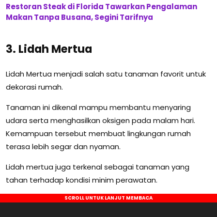
Restoran Steak di Florida Tawarkan Pengalaman
Makan Tanpa Busana, Segini Tarifnya
3. Lidah Mertua
Lidah Mertua menjadi salah satu tanaman favorit untuk
dekorasi rumah.
Tanaman ini dikenal mampu membantu menyaring
udara serta menghasilkan oksigen pada malam hari.
Kemampuan tersebut membuat lingkungan rumah
terasa lebih segar dan nyaman.
Lidah mertua juga terkenal sebagai tanaman yang
tahan terhadap kondisi minim perawatan.