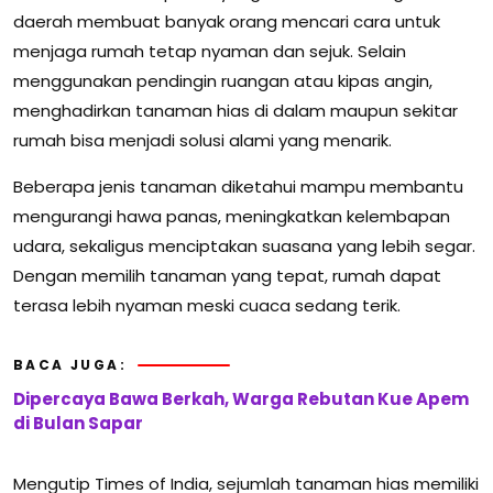
daerah membuat banyak orang mencari cara untuk
menjaga rumah tetap nyaman dan sejuk. Selain
menggunakan pendingin ruangan atau kipas angin,
menghadirkan tanaman hias di dalam maupun sekitar
rumah bisa menjadi solusi alami yang menarik.
Beberapa jenis tanaman diketahui mampu membantu
mengurangi hawa panas, meningkatkan kelembapan
udara, sekaligus menciptakan suasana yang lebih segar.
Dengan memilih tanaman yang tepat, rumah dapat
terasa lebih nyaman meski cuaca sedang terik.
BACA JUGA:
Dipercaya Bawa Berkah, Warga Rebutan Kue Apem
di Bulan Sapar
Mengutip Times of India, sejumlah tanaman hias memiliki