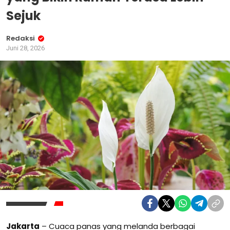
Sejuk
Redaksi
Juni 28, 2026
Jakarta
– Cuaca panas yang melanda berbagai