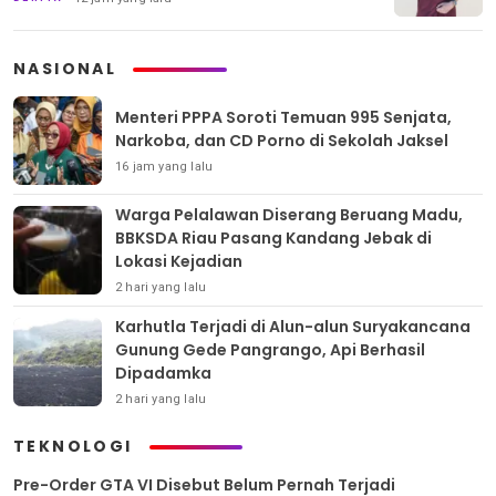
NASIONAL
Menteri PPPA Soroti Temuan 995 Senjata,
Narkoba, dan CD Porno di Sekolah Jaksel
16 jam yang lalu
Warga Pelalawan Diserang Beruang Madu,
BBKSDA Riau Pasang Kandang Jebak di
Lokasi Kejadian
2 hari yang lalu
Karhutla Terjadi di Alun-alun Suryakancana
Gunung Gede Pangrango, Api Berhasil
Dipadamka
2 hari yang lalu
TEKNOLOGI
Pre-Order GTA VI Disebut Belum Pernah Terjadi