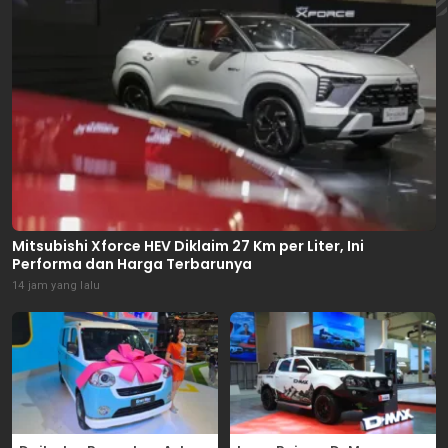
Mitsubishi Xforce HEV Diklaim 27 Km per Liter, Ini
Performa dan Harga Terbarunya
14 jam yang lalu