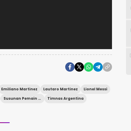
Emiliano Martinez
Lautaro Martinez
Lionel Messi
Susunan Pemain Argentina
Timnas Argentina