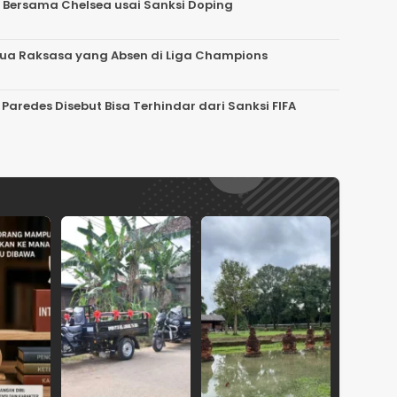
 Bersama Chelsea usai Sanksi Doping
 Dua Raksasa yang Absen di Liga Champions
 Paredes Disebut Bisa Terhindar dari Sanksi FIFA