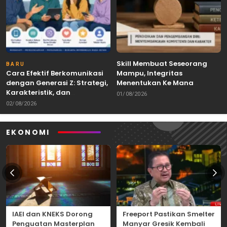
Skill Membuat Seseorang
BARU
Cara Efektif Berkomunikasi
Mampu, Integritas
dengan Generasi Z: Strategi,
Menentukan Ke Mana
Karakteristik, dan
Kemampuan Itu Dibawa
01/08/2026
Tantangannya
02/08/2026
EKONOMI
IAEI dan KNEKS Dorong
Freeport Pastikan Smelter
Penguatan Masterplan
Manyar Gresik Kembali