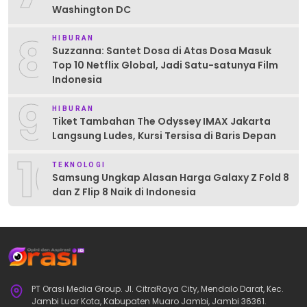
Washington DC
8
HIBURAN
Suzzanna: Santet Dosa di Atas Dosa Masuk
Top 10 Netflix Global, Jadi Satu-satunya Film
Indonesia
9
HIBURAN
Tiket Tambahan The Odyssey IMAX Jakarta
Langsung Ludes, Kursi Tersisa di Baris Depan
10
TEKNOLOGI
Samsung Ungkap Alasan Harga Galaxy Z Fold 8
dan Z Flip 8 Naik di Indonesia
PT Orasi Media Group. Jl. CitraRaya City, Mendalo Darat, Kec.
Jambi Luar Kota, Kabupaten Muaro Jambi, Jambi 36361.