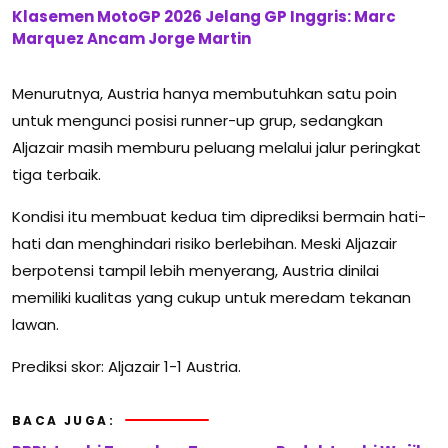
Klasemen MotoGP 2026 Jelang GP Inggris: Marc
Marquez Ancam Jorge Martin
Menurutnya, Austria hanya membutuhkan satu poin
untuk mengunci posisi runner-up grup, sedangkan
Aljazair masih memburu peluang melalui jalur peringkat
tiga terbaik.
Kondisi itu membuat kedua tim diprediksi bermain hati-
hati dan menghindari risiko berlebihan. Meski Aljazair
berpotensi tampil lebih menyerang, Austria dinilai
memiliki kualitas yang cukup untuk meredam tekanan
lawan.
Prediksi skor: Aljazair 1-1 Austria.
BACA JUGA: