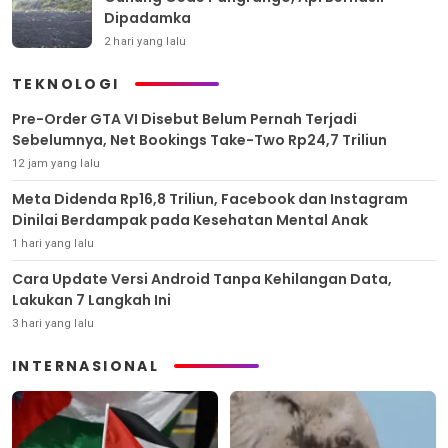
Dipadamka
2 hari yang lalu
TEKNOLOGI
Pre-Order GTA VI Disebut Belum Pernah Terjadi
Sebelumnya, Net Bookings Take-Two Rp24,7 Triliun
12 jam yang lalu
Meta Didenda Rp16,8 Triliun, Facebook dan Instagram
Dinilai Berdampak pada Kesehatan Mental Anak
1 hari yang lalu
Cara Update Versi Android Tanpa Kehilangan Data,
Lakukan 7 Langkah Ini
3 hari yang lalu
INTERNASIONAL