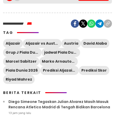
TAG
Aljazair
Aljazair vs Austria
Austria
David Alaba
Grup J Piala Dunia
jadwal Piala Dunia 2026
Marcel Sabitzer
Marko Arnautovic
Piala Dunia 2026
Prediksi Aljazair vs Austria
Prediksi Skor
Riyad Mahrez
BERITA TERKAIT
Diego Simeone Tegaskan Julian Alvarez Masih Masuk
Rencana Atletico Madrid di Tengah Bidikan Barcelona
13 jam yang lalu