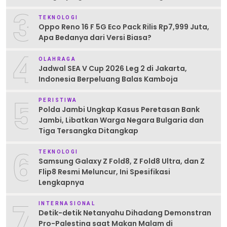
3
TEKNOLOGI
Oppo Reno 16 F 5G Eco Pack Rilis Rp7,999 Juta,
Apa Bedanya dari Versi Biasa?
4
OLAHRAGA
Jadwal SEA V Cup 2026 Leg 2 di Jakarta,
Indonesia Berpeluang Balas Kamboja
5
PERISTIWA
Polda Jambi Ungkap Kasus Peretasan Bank
Jambi, Libatkan Warga Negara Bulgaria dan
Tiga Tersangka Ditangkap
6
TEKNOLOGI
Samsung Galaxy Z Fold8, Z Fold8 Ultra, dan Z
Flip8 Resmi Meluncur, Ini Spesifikasi
Lengkapnya
7
INTERNASIONAL
Detik-detik Netanyahu Dihadang Demonstran
Pro-Palestina saat Makan Malam di