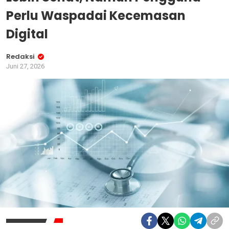
Perlu Waspadai Kecemasan
Digital
Redaksi
Juni 27, 2026