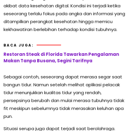
akibat data kesehatan digital. Kondisi ini terjadi ketika
seseorang terlalu fokus pada angka dan informasi yang
ditampilkan perangkat kesehatan hingga memicu
kekhawatiran berlebihan terhadap kondisi tubuhnya.
BACA JUGA:
Restoran Steak di Florida Tawarkan Pengalaman
Makan Tanpa Busana, Segini Tarifnya
Sebagai contoh, seseorang dapat merasa segar saat
bangun tidur. Namun setelah melihat aplikasi pelacak
tidur menunjukkan kualitas tidur yang rendah,
persepsinya berubah dan mulai merasa tubuhnya tidak
fit meskipun sebelumnya tidak merasakan keluhan apa
pun.
Situasi serupa juga dapat terjadi saat berolahraga.