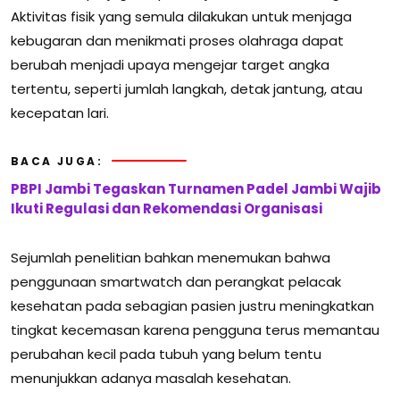
Aktivitas fisik yang semula dilakukan untuk menjaga
kebugaran dan menikmati proses olahraga dapat
berubah menjadi upaya mengejar target angka
tertentu, seperti jumlah langkah, detak jantung, atau
kecepatan lari.
BACA JUGA:
PBPI Jambi Tegaskan Turnamen Padel Jambi Wajib
Ikuti Regulasi dan Rekomendasi Organisasi
Sejumlah penelitian bahkan menemukan bahwa
penggunaan smartwatch dan perangkat pelacak
kesehatan pada sebagian pasien justru meningkatkan
tingkat kecemasan karena pengguna terus memantau
perubahan kecil pada tubuh yang belum tentu
menunjukkan adanya masalah kesehatan.