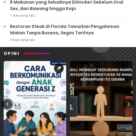
6 Makanan yang Sebaiknya Dihindari Sebelum Oral
Sex, dari Bawang hingga Kopi
1 hari yang lalu
Restoran Steak di Florida Tawarkan Pengalaman
Makan Tanpa Busana, Segini Tarifnya
3 hari yang lalu
OPINI