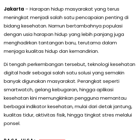
Jakarta
– Harapan hidup masyarakat yang terus
meningkat menjadi salah satu pencapaian penting di
bidang kesehatan. Namun bertambahnya populasi
dengan usia harapan hidup yang lebih panjang juga
menghadirkan tantangan baru, terutama dalam
menjaga kualitas hidup dan kemandirian.
Di tengah perkembangan tersebut, teknologi kesehatan
digital hadir sebagai salah satu solusi yang semakin
banyak digunakan masyarakat. Perangkat seperti
smartwatch, gelang kebugaran, hingga aplikasi
kesehatan kini memungkinkan pengguna memantau
berbagai indikator kesehatan, mulai dari detak jantung,
kualitas tidur, aktivitas fisik, hingga tingkat stres melalui
ponsel.