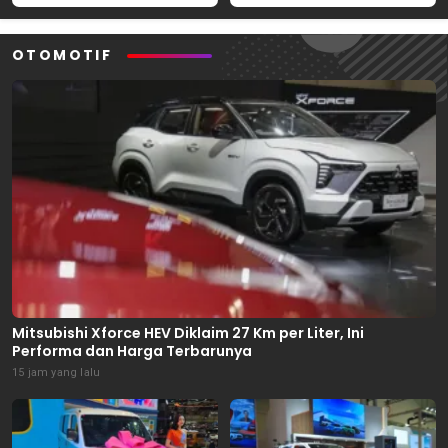
September 2026
OTOMOTIF
Mitsubishi Xforce HEV Diklaim 27 Km per Liter, Ini
Performa dan Harga Terbarunya
15 jam yang lalu