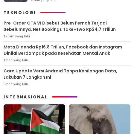
TEKNOLOGI
Pre-Order GTA VI Disebut Belum Pernah Terjadi
Sebelumnya, Net Bookings Take-Two Rp24,7 Triliun
12 jam yang lalu
Meta Didenda Rp16,8 Triliun, Facebook dan Instagram
Dinilai Berdampak pada Kesehatan Mental Anak
1 hari yang lalu
Cara Update Versi Android Tanpa Kehilangan Data,
Lakukan 7 Langkah Ini
3 hari yang lalu
INTERNASIONAL