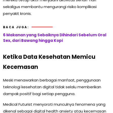
sekaligus membantu mengurangi risiko komplikasi
penyakit kronis.
BACA JUGA:
6 Makanan yang Sebaiknya Dihindari Sebelum Oral
Sex, dari Bawang hingga Kopi
Ketika Data Kesehatan Memicu
Kecemasan
Meski menawarkan berbagai manfaat, penggunaan
teknologi kesehatan digital tidak selalu memberikan
dampak positif bagi setiap pengguna.
Medical Futurist menyoroti munculnya fenomena yang
dikenal sebagai digital health anxiety atau kecemasan