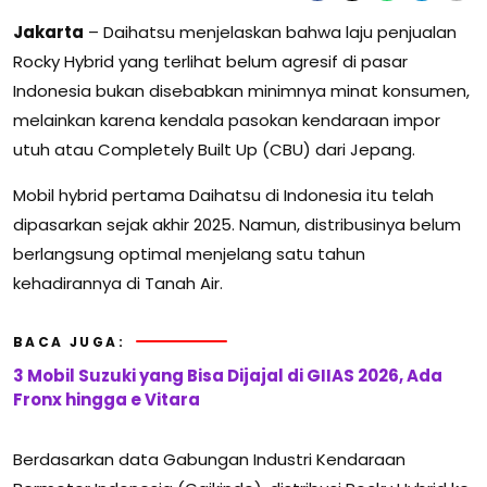
Jakarta
– Daihatsu menjelaskan bahwa laju penjualan
Rocky Hybrid yang terlihat belum agresif di pasar
Indonesia bukan disebabkan minimnya minat konsumen,
melainkan karena kendala pasokan kendaraan impor
utuh atau Completely Built Up (CBU) dari Jepang.
Mobil hybrid pertama Daihatsu di Indonesia itu telah
dipasarkan sejak akhir 2025. Namun, distribusinya belum
berlangsung optimal menjelang satu tahun
kehadirannya di Tanah Air.
BACA JUGA:
3 Mobil Suzuki yang Bisa Dijajal di GIIAS 2026, Ada
Fronx hingga e Vitara
Berdasarkan data Gabungan Industri Kendaraan