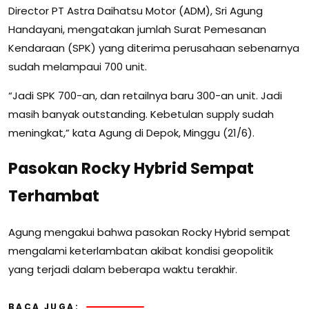
Director PT Astra Daihatsu Motor (ADM), Sri Agung
Handayani, mengatakan jumlah Surat Pemesanan
Kendaraan (SPK) yang diterima perusahaan sebenarnya
sudah melampaui 700 unit.
“Jadi SPK 700-an, dan retailnya baru 300-an unit. Jadi
masih banyak outstanding. Kebetulan supply sudah
meningkat,” kata Agung di Depok, Minggu (21/6).
Pasokan Rocky Hybrid Sempat
Terhambat
Agung mengakui bahwa pasokan Rocky Hybrid sempat
mengalami keterlambatan akibat kondisi geopolitik
yang terjadi dalam beberapa waktu terakhir.
BACA JUGA: