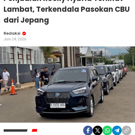
Lambat, Terkendala Pasokan CBU
dari Jepang
Redaksi
Juni 24, 2026