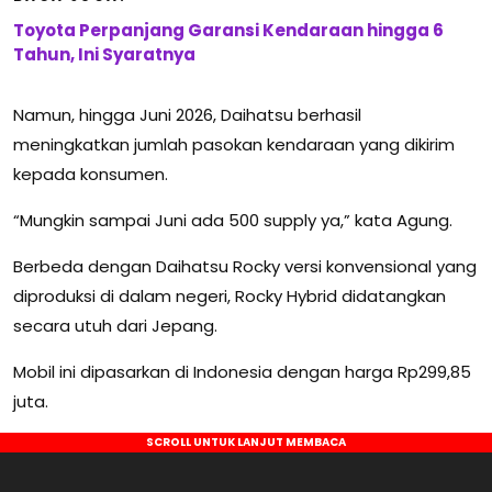
Toyota Perpanjang Garansi Kendaraan hingga 6
Tahun, Ini Syaratnya
Namun, hingga Juni 2026, Daihatsu berhasil
meningkatkan jumlah pasokan kendaraan yang dikirim
kepada konsumen.
“Mungkin sampai Juni ada 500 supply ya,” kata Agung.
Berbeda dengan Daihatsu Rocky versi konvensional yang
diproduksi di dalam negeri, Rocky Hybrid didatangkan
secara utuh dari Jepang.
Mobil ini dipasarkan di Indonesia dengan harga Rp299,85
juta.