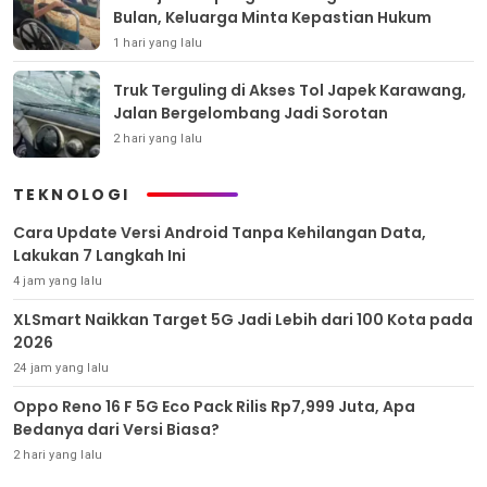
Bulan, Keluarga Minta Kepastian Hukum
1 hari yang lalu
Truk Terguling di Akses Tol Japek Karawang,
Jalan Bergelombang Jadi Sorotan
2 hari yang lalu
TEKNOLOGI
Cara Update Versi Android Tanpa Kehilangan Data,
Lakukan 7 Langkah Ini
4 jam yang lalu
XLSmart Naikkan Target 5G Jadi Lebih dari 100 Kota pada
2026
24 jam yang lalu
Oppo Reno 16 F 5G Eco Pack Rilis Rp7,999 Juta, Apa
Bedanya dari Versi Biasa?
2 hari yang lalu