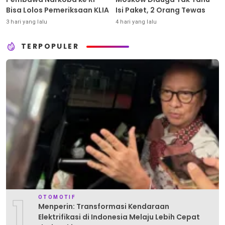
Bisa Lolos Pemeriksaan KLIA
Isi Paket, 2 Orang Tewas
3 hari yang lalu
4 hari yang lalu
TERPOPULER
1
OTOMOTIF
Menperin: Transformasi Kendaraan
Elektrifikasi di Indonesia Melaju Lebih Cepat