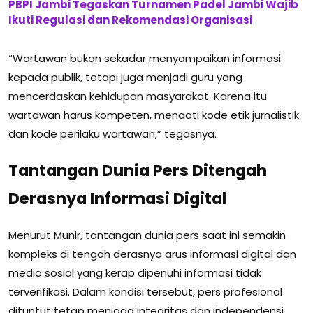
PBPI Jambi Tegaskan Turnamen Padel Jambi Wajib
Ikuti Regulasi dan Rekomendasi Organisasi
“Wartawan bukan sekadar menyampaikan informasi
kepada publik, tetapi juga menjadi guru yang
mencerdaskan kehidupan masyarakat. Karena itu
wartawan harus kompeten, menaati kode etik jurnalistik
dan kode perilaku wartawan,” tegasnya.
Tantangan Dunia Pers Ditengah
Derasnya Informasi Digital
Menurut Munir, tantangan dunia pers saat ini semakin
kompleks di tengah derasnya arus informasi digital dan
media sosial yang kerap dipenuhi informasi tidak
terverifikasi. Dalam kondisi tersebut, pers profesional
dituntut tetap menjaga integritas dan independensi