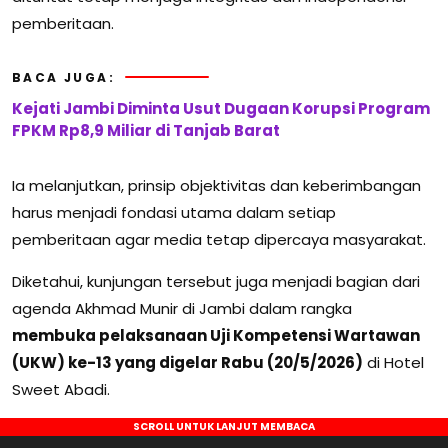
pemberitaan.
BACA JUGA:
Kejati Jambi Diminta Usut Dugaan Korupsi Program
FPKM Rp8,9 Miliar di Tanjab Barat
Ia melanjutkan, prinsip objektivitas dan keberimbangan
harus menjadi fondasi utama dalam setiap
pemberitaan agar media tetap dipercaya masyarakat.
Diketahui, kunjungan tersebut juga menjadi bagian dari
agenda Akhmad Munir di Jambi dalam rangka
membuka pelaksanaan Uji Kompetensi Wartawan
(UKW) ke-13 yang digelar Rabu (20/5/2026)
di Hotel
Sweet Abadi.