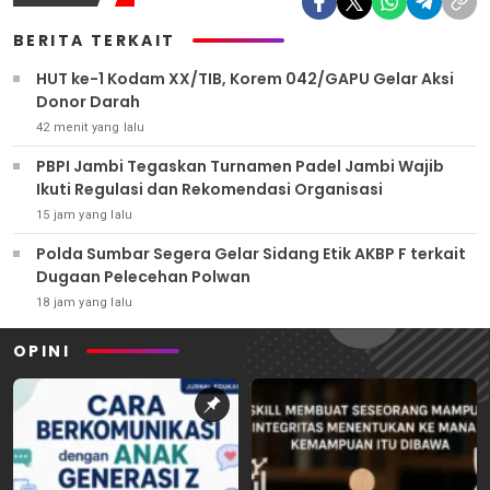
BERITA TERKAIT
HUT ke-1 Kodam XX/TIB, Korem 042/GAPU Gelar Aksi
Donor Darah
42 menit yang lalu
PBPI Jambi Tegaskan Turnamen Padel Jambi Wajib
Ikuti Regulasi dan Rekomendasi Organisasi
15 jam yang lalu
Polda Sumbar Segera Gelar Sidang Etik AKBP F terkait
Dugaan Pelecehan Polwan
18 jam yang lalu
OPINI