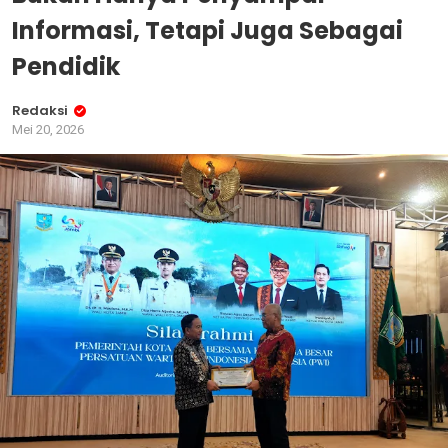
Informasi, Tetapi Juga Sebagai
Pendidik
Redaksi
Mei 20, 2026