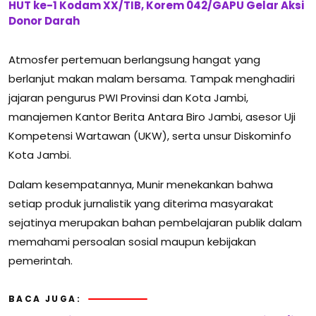
HUT ke-1 Kodam XX/TIB, Korem 042/GAPU Gelar Aksi
Donor Darah
Atmosfer pertemuan berlangsung hangat yang
berlanjut makan malam bersama. Tampak menghadiri
jajaran pengurus PWI Provinsi dan Kota Jambi,
manajemen Kantor Berita Antara Biro Jambi, asesor Uji
Kompetensi Wartawan (UKW), serta unsur Diskominfo
Kota Jambi.
Dalam kesempatannya, Munir menekankan bahwa
setiap produk jurnalistik yang diterima masyarakat
sejatinya merupakan bahan pembelajaran publik dalam
memahami persoalan sosial maupun kebijakan
pemerintah.
BACA JUGA: