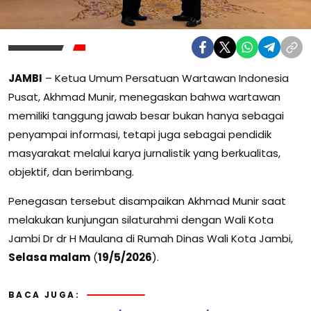
JAMBI
– Ketua Umum Persatuan Wartawan Indonesia
Pusat, Akhmad Munir, menegaskan bahwa wartawan
memiliki tanggung jawab besar bukan hanya sebagai
penyampai informasi, tetapi juga sebagai pendidik
masyarakat melalui karya jurnalistik yang berkualitas,
objektif, dan berimbang.
Penegasan tersebut disampaikan Akhmad Munir saat
melakukan kunjungan silaturahmi dengan Wali Kota
Jambi Dr dr H Maulana di Rumah Dinas Wali Kota Jambi,
Selasa malam
(
19/5/2026
).
BACA JUGA: