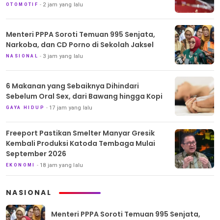
2 jam yang lalu
OTOMOTIF
Menteri PPPA Soroti Temuan 995 Senjata,
Narkoba, dan CD Porno di Sekolah Jaksel
3 jam yang lalu
NASIONAL
6 Makanan yang Sebaiknya Dihindari
Sebelum Oral Sex, dari Bawang hingga Kopi
17 jam yang lalu
GAYA HIDUP
Freeport Pastikan Smelter Manyar Gresik
Kembali Produksi Katoda Tembaga Mulai
September 2026
18 jam yang lalu
EKONOMI
NASIONAL
Menteri PPPA Soroti Temuan 995 Senjata,