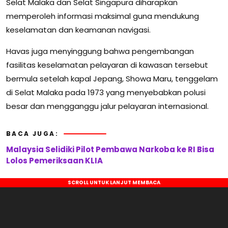
Selat Malaka dan Selat Singapura diharapkan
memperoleh informasi maksimal guna mendukung
keselamatan dan keamanan navigasi.
Havas juga menyinggung bahwa pengembangan
fasilitas keselamatan pelayaran di kawasan tersebut
bermula setelah kapal Jepang, Showa Maru, tenggelam
di Selat Malaka pada 1973 yang menyebabkan polusi
besar dan mengganggu jalur pelayaran internasional.
BACA JUGA:
Malaysia Selidiki Pilot Pembawa Narkoba ke RI Bisa
Lolos Pemeriksaan KLIA