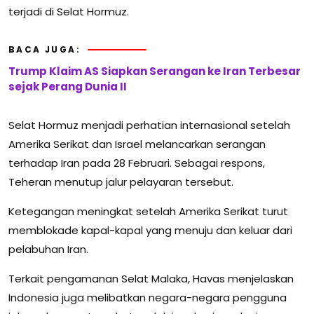
terjadi di Selat Hormuz.
BACA JUGA:
Trump Klaim AS Siapkan Serangan ke Iran Terbesar
sejak Perang Dunia II
Selat Hormuz menjadi perhatian internasional setelah
Amerika Serikat dan Israel melancarkan serangan
terhadap Iran pada 28 Februari. Sebagai respons,
Teheran menutup jalur pelayaran tersebut.
Ketegangan meningkat setelah Amerika Serikat turut
memblokade kapal-kapal yang menuju dan keluar dari
pelabuhan Iran.
Terkait pengamanan Selat Malaka, Havas menjelaskan
Indonesia juga melibatkan negara-negara pengguna