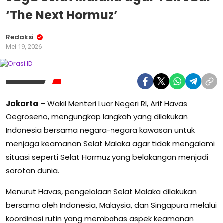
‘The Next Hormuz’
Redaksi
Mei 19, 2026
Jakarta
– Wakil Menteri Luar Negeri RI, Arif Havas
Oegroseno, mengungkap langkah yang dilakukan
Indonesia bersama negara-negara kawasan untuk
menjaga keamanan Selat Malaka agar tidak mengalami
situasi seperti Selat Hormuz yang belakangan menjadi
sorotan dunia.
Menurut Havas, pengelolaan Selat Malaka dilakukan
bersama oleh Indonesia, Malaysia, dan Singapura melalui
koordinasi rutin yang membahas aspek keamanan