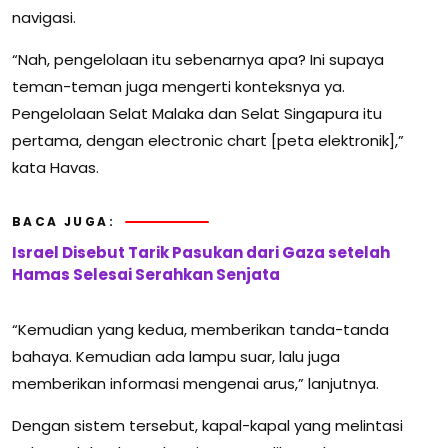
navigasi.
“Nah, pengelolaan itu sebenarnya apa? Ini supaya
teman-teman juga mengerti konteksnya ya.
Pengelolaan Selat Malaka dan Selat Singapura itu
pertama, dengan electronic chart [peta elektronik],”
kata Havas.
BACA JUGA:
Israel Disebut Tarik Pasukan dari Gaza setelah
Hamas Selesai Serahkan Senjata
“Kemudian yang kedua, memberikan tanda-tanda
bahaya. Kemudian ada lampu suar, lalu juga
memberikan informasi mengenai arus,” lanjutnya.
Dengan sistem tersebut, kapal-kapal yang melintasi