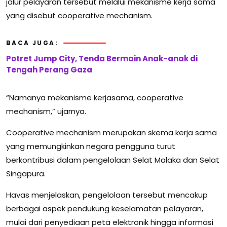
jalur pelayaran tersebut melalui mekanisme kerja sama
yang disebut cooperative mechanism.
BACA JUGA:
Potret Jump City, Tenda Bermain Anak-anak di
Tengah Perang Gaza
“Namanya mekanisme kerjasama, cooperative
mechanism,” ujarnya.
Cooperative mechanism merupakan skema kerja sama
yang memungkinkan negara pengguna turut
berkontribusi dalam pengelolaan Selat Malaka dan Selat
Singapura.
Havas menjelaskan, pengelolaan tersebut mencakup
berbagai aspek pendukung keselamatan pelayaran,
mulai dari penyediaan peta elektronik hingga informasi