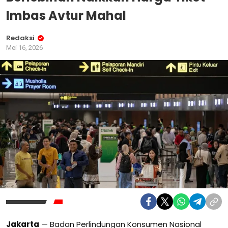
Imbas Avtur Mahal
Redaksi
Mei 16, 2026
Jakarta
—
Badan Perlindungan Konsumen Nasional