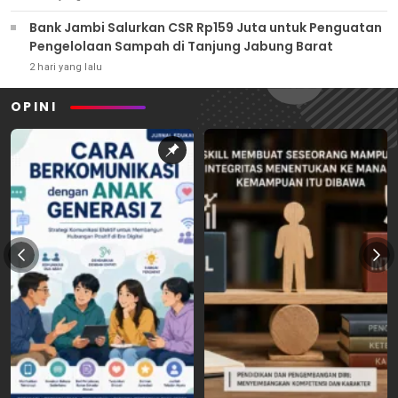
Bank Jambi Salurkan CSR Rp159 Juta untuk Penguatan
Pengelolaan Sampah di Tanjung Jabung Barat
2 hari yang lalu
OPINI