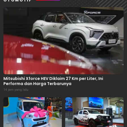
Mitsubishi Xforce HEV Diklaim 27 Km per Liter, Ini
Performa dan Harga Terbarunya
14 jam yang lalu