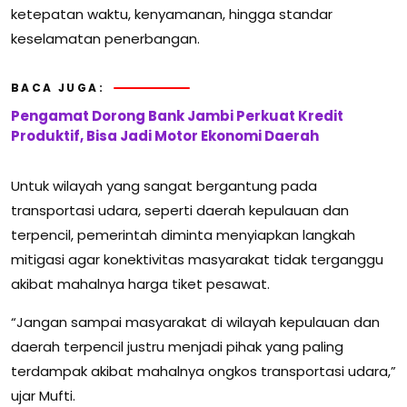
ketepatan waktu, kenyamanan, hingga standar
keselamatan penerbangan.
BACA JUGA:
Pengamat Dorong Bank Jambi Perkuat Kredit
Produktif, Bisa Jadi Motor Ekonomi Daerah
Untuk wilayah yang sangat bergantung pada
transportasi udara, seperti daerah kepulauan dan
terpencil, pemerintah diminta menyiapkan langkah
mitigasi agar konektivitas masyarakat tidak terganggu
akibat mahalnya harga tiket pesawat.
“Jangan sampai masyarakat di wilayah kepulauan dan
daerah terpencil justru menjadi pihak yang paling
terdampak akibat mahalnya ongkos transportasi udara,”
ujar Mufti.