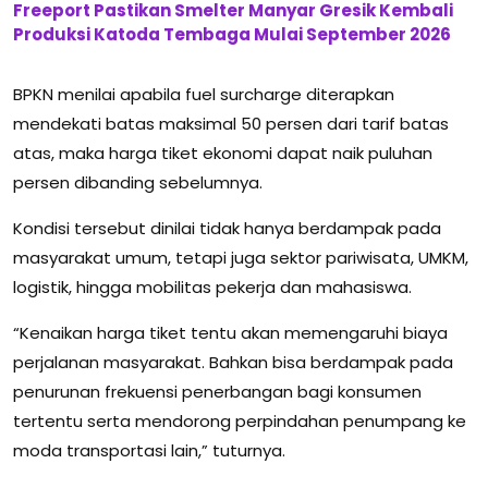
Freeport Pastikan Smelter Manyar Gresik Kembali
Produksi Katoda Tembaga Mulai September 2026
BPKN menilai apabila fuel surcharge diterapkan
mendekati batas maksimal 50 persen dari tarif batas
atas, maka harga tiket ekonomi dapat naik puluhan
persen dibanding sebelumnya.
Kondisi tersebut dinilai tidak hanya berdampak pada
masyarakat umum, tetapi juga sektor pariwisata, UMKM,
logistik, hingga mobilitas pekerja dan mahasiswa.
“Kenaikan harga tiket tentu akan memengaruhi biaya
perjalanan masyarakat. Bahkan bisa berdampak pada
penurunan frekuensi penerbangan bagi konsumen
tertentu serta mendorong perpindahan penumpang ke
moda transportasi lain,” tuturnya.