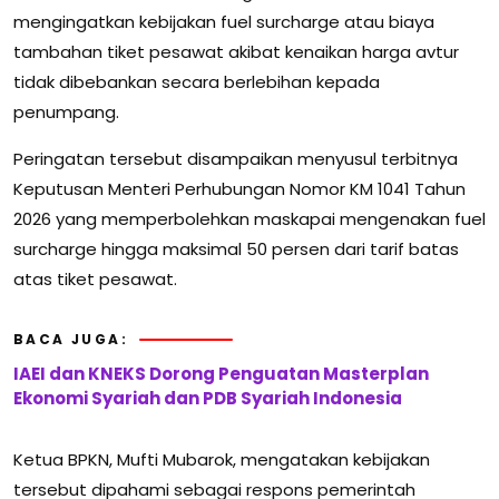
mengingatkan kebijakan fuel surcharge atau biaya
tambahan tiket pesawat akibat kenaikan harga avtur
tidak dibebankan secara berlebihan kepada
penumpang.
Peringatan tersebut disampaikan menyusul terbitnya
Keputusan Menteri Perhubungan Nomor KM 1041 Tahun
2026
yang memperbolehkan maskapai mengenakan fuel
surcharge hingga maksimal 50 persen dari tarif batas
atas tiket pesawat.
BACA JUGA:
IAEI dan KNEKS Dorong Penguatan Masterplan
Ekonomi Syariah dan PDB Syariah Indonesia
Ketua BPKN,
Mufti Mubarok
, mengatakan kebijakan
tersebut dipahami sebagai respons pemerintah