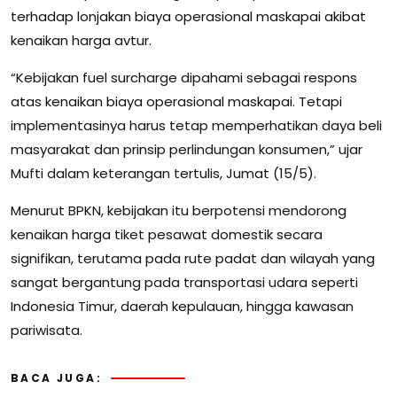
terhadap lonjakan biaya operasional maskapai akibat
kenaikan harga avtur.
“Kebijakan fuel surcharge dipahami sebagai respons
atas kenaikan biaya operasional maskapai. Tetapi
implementasinya harus tetap memperhatikan daya beli
masyarakat dan prinsip perlindungan konsumen,” ujar
Mufti dalam keterangan tertulis, Jumat (15/5).
Menurut BPKN, kebijakan itu berpotensi mendorong
kenaikan harga tiket pesawat domestik secara
signifikan, terutama pada rute padat dan wilayah yang
sangat bergantung pada transportasi udara seperti
Indonesia Timur, daerah kepulauan, hingga kawasan
pariwisata.
BACA JUGA: