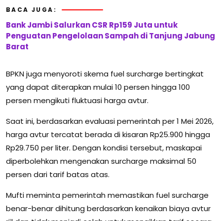
BACA JUGA:
Bank Jambi Salurkan CSR Rp159 Juta untuk
Penguatan Pengelolaan Sampah di Tanjung Jabung
Barat
BPKN juga menyoroti skema fuel surcharge bertingkat
yang dapat diterapkan mulai 10 persen hingga 100
persen mengikuti fluktuasi harga avtur.
Saat ini, berdasarkan evaluasi pemerintah per 1 Mei 2026,
harga avtur tercatat berada di kisaran Rp25.900 hingga
Rp29.750 per liter. Dengan kondisi tersebut, maskapai
diperbolehkan mengenakan surcharge maksimal 50
persen dari tarif batas atas.
Mufti meminta pemerintah memastikan fuel surcharge
benar-benar dihitung berdasarkan kenaikan biaya avtur