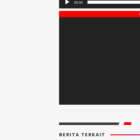
00:00
BERITA TERKAIT