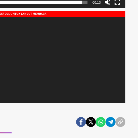
00:13