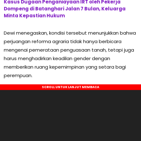
Kasus Dugaan Penganiayaan IRT oleh Pekerja
Dompeng di Batanghari Jalan 7 Bulan, Keluarga
Minta Kepastian Hukum
Dewi menegaskan, kondisi tersebut menunjukkan bahwa
perjuangan reforma agraria tidak hanya berbicara
mengenai pemerataan penguasaan tanah, tetapi juga
harus menghadirkan keadilan gender dengan
memberikan ruang kepemimpinan yang setara bagi
perempuan.