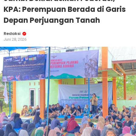
KPA: Perempuan Berada di Garis
Depan Perjuangan Tanah
Redaksi
Juni 28, 2026