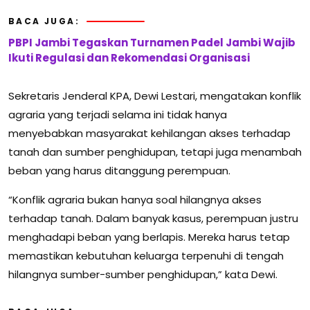
BACA JUGA:
PBPI Jambi Tegaskan Turnamen Padel Jambi Wajib
Ikuti Regulasi dan Rekomendasi Organisasi
Sekretaris Jenderal KPA, Dewi Lestari, mengatakan konflik
agraria yang terjadi selama ini tidak hanya
menyebabkan masyarakat kehilangan akses terhadap
tanah dan sumber penghidupan, tetapi juga menambah
beban yang harus ditanggung perempuan.
“Konflik agraria bukan hanya soal hilangnya akses
terhadap tanah. Dalam banyak kasus, perempuan justru
menghadapi beban yang berlapis. Mereka harus tetap
memastikan kebutuhan keluarga terpenuhi di tengah
hilangnya sumber-sumber penghidupan,” kata Dewi.