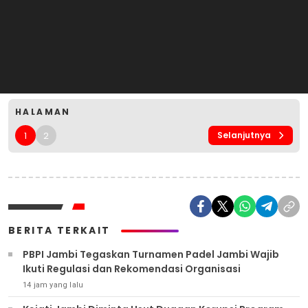
HALAMAN
1
2
Selanjutnya
BERITA TERKAIT
PBPI Jambi Tegaskan Turnamen Padel Jambi Wajib
Ikuti Regulasi dan Rekomendasi Organisasi
14 jam yang lalu