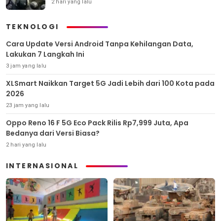
2 hari yang lalu
TEKNOLOGI
Cara Update Versi Android Tanpa Kehilangan Data,
Lakukan 7 Langkah Ini
3 jam yang lalu
XLSmart Naikkan Target 5G Jadi Lebih dari 100 Kota pada
2026
23 jam yang lalu
Oppo Reno 16 F 5G Eco Pack Rilis Rp7,999 Juta, Apa
Bedanya dari Versi Biasa?
2 hari yang lalu
INTERNASIONAL