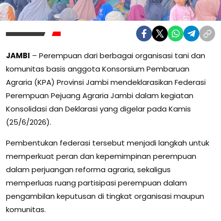
JAMBI
– Perempuan dari berbagai organisasi tani dan
komunitas basis anggota Konsorsium Pembaruan
Agraria (KPA) Provinsi Jambi mendeklarasikan Federasi
Perempuan Pejuang Agraria Jambi dalam kegiatan
Konsolidasi dan Deklarasi yang digelar pada Kamis
(25/6/2026).
Pembentukan federasi tersebut menjadi langkah untuk
memperkuat peran dan kepemimpinan perempuan
dalam perjuangan reforma agraria, sekaligus
memperluas ruang partisipasi perempuan dalam
pengambilan keputusan di tingkat organisasi maupun
komunitas.