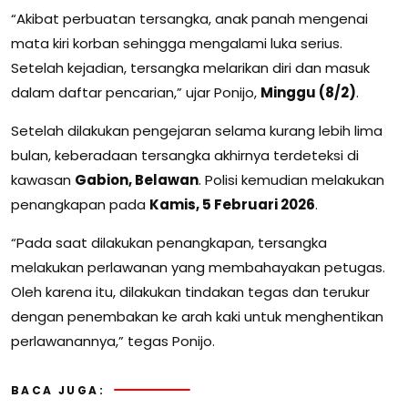
“Akibat perbuatan tersangka, anak panah mengenai
mata kiri korban sehingga mengalami luka serius.
Setelah kejadian, tersangka melarikan diri dan masuk
dalam daftar pencarian,” ujar Ponijo,
Minggu (8/2)
.
Setelah dilakukan pengejaran selama kurang lebih lima
bulan, keberadaan tersangka akhirnya terdeteksi di
kawasan
Gabion, Belawan
. Polisi kemudian melakukan
penangkapan pada
Kamis, 5 Februari 2026
.
“Pada saat dilakukan penangkapan, tersangka
melakukan perlawanan yang membahayakan petugas.
Oleh karena itu, dilakukan tindakan tegas dan terukur
dengan penembakan ke arah kaki untuk menghentikan
perlawanannya,” tegas Ponijo.
BACA JUGA: