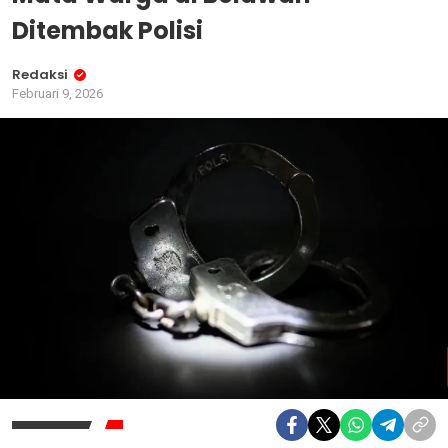
Ditembak Polisi
Redaksi
Februari 9, 2026