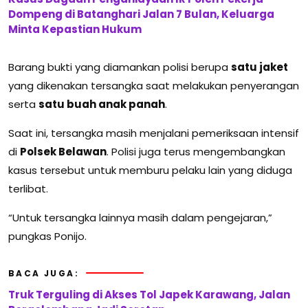
Dompeng di Batanghari Jalan 7 Bulan, Keluarga
Minta Kepastian Hukum
Barang bukti yang diamankan polisi berupa
satu jaket
yang dikenakan tersangka saat melakukan penyerangan
serta
satu buah anak panah
.
Saat ini, tersangka masih menjalani pemeriksaan intensif
di
Polsek Belawan
. Polisi juga terus mengembangkan
kasus tersebut untuk memburu pelaku lain yang diduga
terlibat.
“Untuk tersangka lainnya masih dalam pengejaran,”
pungkas Ponijo.
BACA JUGA:
Truk Terguling di Akses Tol Japek Karawang, Jalan