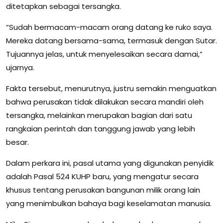
ditetapkan sebagai tersangka.
“Sudah bermacam-macam orang datang ke ruko saya.
Mereka datang bersama-sama, termasuk dengan Sutar.
Tujuannya jelas, untuk menyelesaikan secara damai,”
ujarnya.
Fakta tersebut, menurutnya, justru semakin menguatkan
bahwa perusakan tidak dilakukan secara mandiri oleh
tersangka, melainkan merupakan bagian dari satu
rangkaian perintah dan tanggung jawab yang lebih
besar.
Dalam perkara ini, pasal utama yang digunakan penyidik
adalah Pasal 524 KUHP baru, yang mengatur secara
khusus tentang perusakan bangunan milik orang lain
yang menimbulkan bahaya bagi keselamatan manusia.