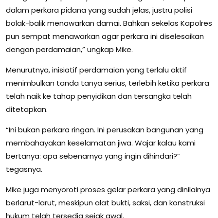
dalam perkara pidana yang sudah jelas, justru polisi
bolak-balik menawarkan damai. Bahkan sekelas Kapolres
pun sempat menawarkan agar perkara ini diselesaikan
dengan perdamaian,” ungkap Mike.
Menurutnya, inisiatif perdamaian yang terlalu aktif
menimbulkan tanda tanya serius, terlebih ketika perkara
telah naik ke tahap penyidikan dan tersangka telah
ditetapkan.
“Ini bukan perkara ringan. Ini perusakan bangunan yang
membahayakan keselamatan jiwa. Wajar kalau kami
bertanya: apa sebenarnya yang ingin dihindari?”
tegasnya.
Mike juga menyoroti proses gelar perkara yang dinilainya
berlarut-larut, meskipun alat bukti, saksi, dan konstruksi
hukum telah tersedia sejak awal.