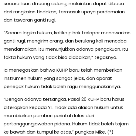
secara lisan di ruang sidang, melainkan dapat dibaca
dari rangkaian tindakan, termasuk upaya perdamaian
dan tawaran ganti rugi.
“Secara logika hukum, ketika pihak terlapor menawarkan
ganti rugi, mengirim orang, dan berulang kali mencoba
mendamaikan, itu menunjukkan adanya pengakuan. Itu
fakta hukum yang tidak bisa diabaikan,” tegasnya.
Ia menegaskan bahwa KUHP baru telah memberikan
instrumen hukum yang sangat jelas, dan aparat
penegak hukum tidak boleh ragu menggunakannya.
“Dengan adanya tersangka, Pasal 20 KUHP baru harus
diterapkan kepada YL. Tidak ada alasan hukum untuk
membiarkan pemberi perintah lolos dari
pertanggungjawaban pidana. Hukum tidak boleh tajam
ke bawah dan tumpul ke atas,” pungkas Mike. (*)