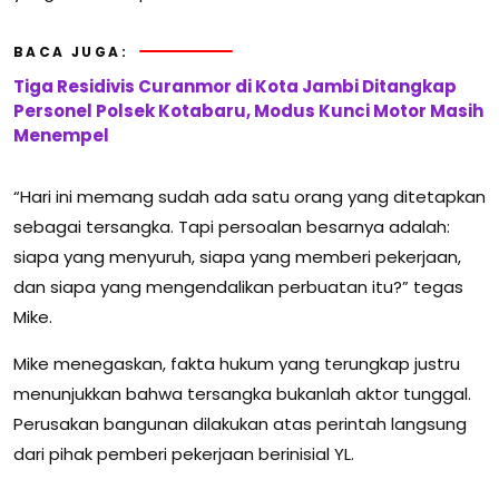
BACA JUGA:
Tiga Residivis Curanmor di Kota Jambi Ditangkap
Personel Polsek Kotabaru, Modus Kunci Motor Masih
Menempel
“Hari ini memang sudah ada satu orang yang ditetapkan
sebagai tersangka. Tapi persoalan besarnya adalah:
siapa yang menyuruh, siapa yang memberi pekerjaan,
dan siapa yang mengendalikan perbuatan itu?” tegas
Mike.
Mike menegaskan, fakta hukum yang terungkap justru
menunjukkan bahwa tersangka bukanlah aktor tunggal.
Perusakan bangunan dilakukan atas perintah langsung
dari pihak pemberi pekerjaan berinisial YL.