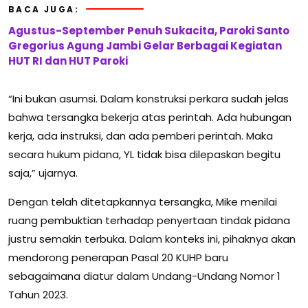
BACA JUGA:
Agustus-September Penuh Sukacita, Paroki Santo
Gregorius Agung Jambi Gelar Berbagai Kegiatan
HUT RI dan HUT Paroki
“Ini bukan asumsi. Dalam konstruksi perkara sudah jelas
bahwa tersangka bekerja atas perintah. Ada hubungan
kerja, ada instruksi, dan ada pemberi perintah. Maka
secara hukum pidana, YL tidak bisa dilepaskan begitu
saja,” ujarnya.
Dengan telah ditetapkannya tersangka, Mike menilai
ruang pembuktian terhadap penyertaan tindak pidana
justru semakin terbuka. Dalam konteks ini, pihaknya akan
mendorong penerapan Pasal 20 KUHP baru
sebagaimana diatur dalam Undang-Undang Nomor 1
Tahun 2023.