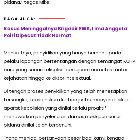
pidana,” tegas Mike.
BACA JUGA:
Kasus Meninggalnya Brigadir EWS, Lima Anggota
Polri Dipecat Tidak Hormat
Menurutnya, penyidikan yang hanya berhenti pada
pelaku lapangan bertentangan dengan semangat KUHP
baru yang secara eksplisit bertujuan memutus rantai
kejahatan hingga ke aktor intelektual.
Di tengah proses penyidikan yang telah menetapkan
tersangka, kuasa hukum korban justru menyoroti sikap
aparat kepolisian yang dinilai terlalu proaktif
menawarkan penyelesaian damai, meskipun unsur
pidana dinilai telah terpenuhi.
“Yang menjadi pertanyaan besar bagi kami, kenapa