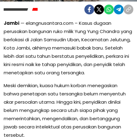
Jambi
— elangnusantara.com – Kasus dugaan
perusakan bangunan ruko milik Yung Yung Chandra yang
berlokasi di Jalan Samsudin Uban, Kecamatan Jelutung,
Kota Jambi, akhirnya memasuki babak baru. Setelah
lebih dari satu tahun berstatus penyelidikan, perkara ini
kini resmi naik ke tahap penyidikan, dan penyidik telah
menetapkan satu orang tersangka.
Meski demikian, kuasa hukum korban menegaskan
bahwa penetapan satu tersangka belum menyentuh
akar persoalan utama. Hingga kini, penyidikan dinilai
belum mengungkap secara utuh siapa pihak yang
memerintahkan, mengendalikan, dan bertanggung
jawab secara intelektual atas perusakan bangunan
tersebut.