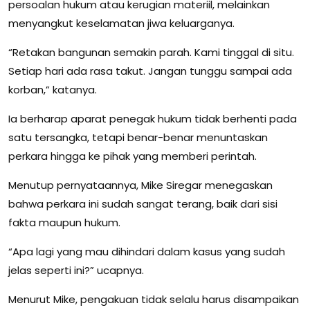
persoalan hukum atau kerugian materiil, melainkan
menyangkut keselamatan jiwa keluarganya.
“Retakan bangunan semakin parah. Kami tinggal di situ.
Setiap hari ada rasa takut. Jangan tunggu sampai ada
korban,” katanya.
Ia berharap aparat penegak hukum tidak berhenti pada
satu tersangka, tetapi benar-benar menuntaskan
perkara hingga ke pihak yang memberi perintah.
Menutup pernyataannya, Mike Siregar menegaskan
bahwa perkara ini sudah sangat terang, baik dari sisi
fakta maupun hukum.
“Apa lagi yang mau dihindari dalam kasus yang sudah
jelas seperti ini?” ucapnya.
Menurut Mike, pengakuan tidak selalu harus disampaikan