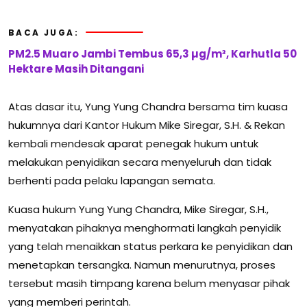
BACA JUGA:
PM2.5 Muaro Jambi Tembus 65,3 µg/m³, Karhutla 50
Hektare Masih Ditangani
Atas dasar itu, Yung Yung Chandra bersama tim kuasa
hukumnya dari Kantor Hukum Mike Siregar, S.H. & Rekan
kembali mendesak aparat penegak hukum untuk
melakukan penyidikan secara menyeluruh dan tidak
berhenti pada pelaku lapangan semata.
Kuasa hukum Yung Yung Chandra, Mike Siregar, S.H.,
menyatakan pihaknya menghormati langkah penyidik
yang telah menaikkan status perkara ke penyidikan dan
menetapkan tersangka. Namun menurutnya, proses
tersebut masih timpang karena belum menyasar pihak
yang memberi perintah.