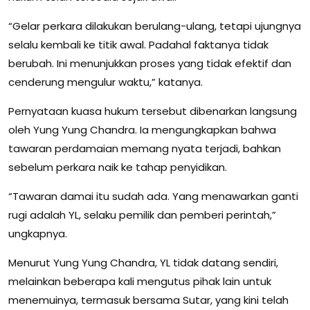
“Gelar perkara dilakukan berulang-ulang, tetapi ujungnya
selalu kembali ke titik awal. Padahal faktanya tidak
berubah. Ini menunjukkan proses yang tidak efektif dan
cenderung mengulur waktu,” katanya.
Pernyataan kuasa hukum tersebut dibenarkan langsung
oleh Yung Yung Chandra. Ia mengungkapkan bahwa
tawaran perdamaian memang nyata terjadi, bahkan
sebelum perkara naik ke tahap penyidikan.
“Tawaran damai itu sudah ada. Yang menawarkan ganti
rugi adalah YL, selaku pemilik dan pemberi perintah,”
ungkapnya.
Menurut Yung Yung Chandra, YL tidak datang sendiri,
melainkan beberapa kali mengutus pihak lain untuk
menemuinya, termasuk bersama Sutar, yang kini telah