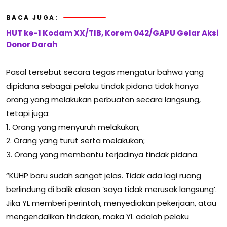
BACA JUGA:
HUT ke-1 Kodam XX/TIB, Korem 042/GAPU Gelar Aksi
Donor Darah
Pasal tersebut secara tegas mengatur bahwa yang
dipidana sebagai pelaku tindak pidana tidak hanya
orang yang melakukan perbuatan secara langsung,
tetapi juga:
1. Orang yang menyuruh melakukan;
2. Orang yang turut serta melakukan;
3. Orang yang membantu terjadinya tindak pidana.
“KUHP baru sudah sangat jelas. Tidak ada lagi ruang
berlindung di balik alasan ‘saya tidak merusak langsung’.
Jika YL memberi perintah, menyediakan pekerjaan, atau
mengendalikan tindakan, maka YL adalah pelaku