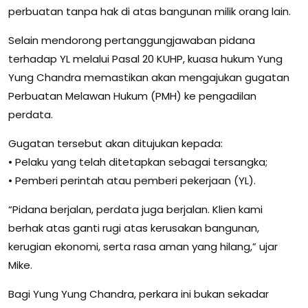
perbuatan tanpa hak di atas bangunan milik orang lain.
Selain mendorong pertanggungjawaban pidana
terhadap YL melalui Pasal 20 KUHP, kuasa hukum Yung
Yung Chandra memastikan akan mengajukan gugatan
Perbuatan Melawan Hukum (PMH) ke pengadilan
perdata.
Gugatan tersebut akan ditujukan kepada:
• Pelaku yang telah ditetapkan sebagai tersangka;
• Pemberi perintah atau pemberi pekerjaan (YL).
“Pidana berjalan, perdata juga berjalan. Klien kami
berhak atas ganti rugi atas kerusakan bangunan,
kerugian ekonomi, serta rasa aman yang hilang,” ujar
Mike.
Bagi Yung Yung Chandra, perkara ini bukan sekadar