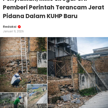
Pemberi Perintah Terancam Jerat
Pidana Dalam KUHP Baru
Redaksi
Januari 9, 2026