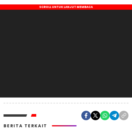
BERITA TERKAIT