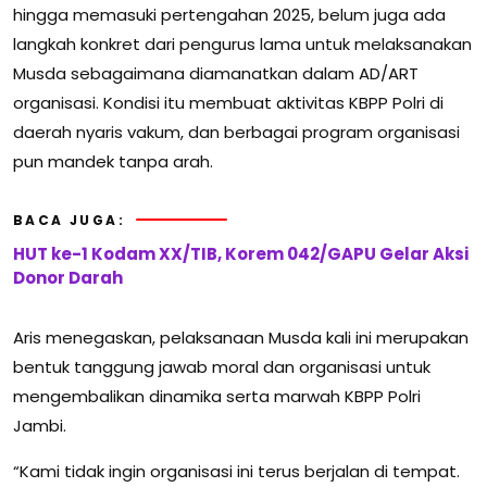
hingga memasuki pertengahan 2025, belum juga ada
langkah konkret dari pengurus lama untuk melaksanakan
Musda sebagaimana diamanatkan dalam AD/ART
organisasi. Kondisi itu membuat aktivitas KBPP Polri di
daerah nyaris vakum, dan berbagai program organisasi
pun mandek tanpa arah.
BACA JUGA:
HUT ke-1 Kodam XX/TIB, Korem 042/GAPU Gelar Aksi
Donor Darah
Aris menegaskan, pelaksanaan Musda kali ini merupakan
bentuk tanggung jawab moral dan organisasi untuk
mengembalikan dinamika serta marwah KBPP Polri
Jambi.
“Kami tidak ingin organisasi ini terus berjalan di tempat.