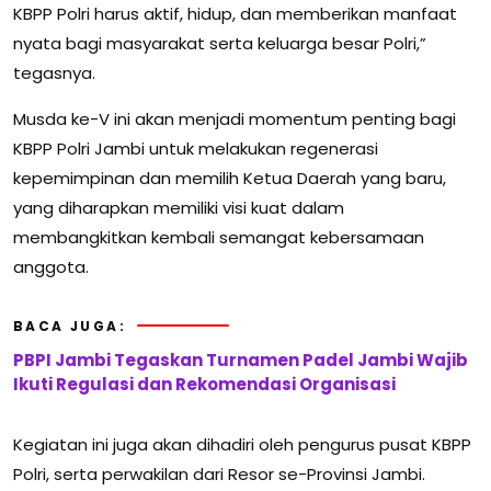
KBPP Polri harus aktif, hidup, dan memberikan manfaat
nyata bagi masyarakat serta keluarga besar Polri,”
tegasnya.
Musda ke-V ini akan menjadi momentum penting bagi
KBPP Polri Jambi untuk melakukan regenerasi
kepemimpinan dan memilih Ketua Daerah yang baru,
yang diharapkan memiliki visi kuat dalam
membangkitkan kembali semangat kebersamaan
anggota.
BACA JUGA:
PBPI Jambi Tegaskan Turnamen Padel Jambi Wajib
Ikuti Regulasi dan Rekomendasi Organisasi
Kegiatan ini juga akan dihadiri oleh pengurus pusat KBPP
Polri, serta perwakilan dari Resor se-Provinsi Jambi.