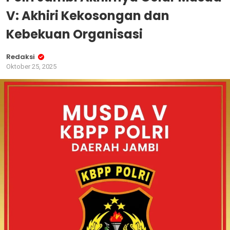
V: Akhiri Kekosongan dan
Kebekuan Organisasi
Redaksi
Oktober 25, 2025