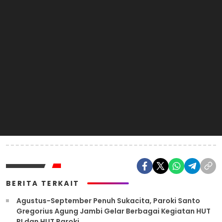
BERITA TERKAIT
Agustus-September Penuh Sukacita, Paroki Santo
Gregorius Agung Jambi Gelar Berbagai Kegiatan HUT
RI dan HUT Paroki