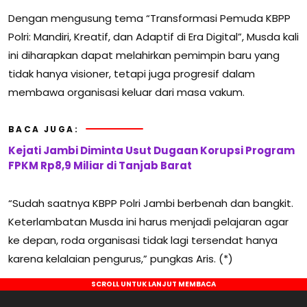
Dengan mengusung tema “Transformasi Pemuda KBPP
Polri: Mandiri, Kreatif, dan Adaptif di Era Digital”, Musda kali
ini diharapkan dapat melahirkan pemimpin baru yang
tidak hanya visioner, tetapi juga progresif dalam
membawa organisasi keluar dari masa vakum.
BACA JUGA:
Kejati Jambi Diminta Usut Dugaan Korupsi Program
FPKM Rp8,9 Miliar di Tanjab Barat
“Sudah saatnya KBPP Polri Jambi berbenah dan bangkit.
Keterlambatan Musda ini harus menjadi pelajaran agar
ke depan, roda organisasi tidak lagi tersendat hanya
karena kelalaian pengurus,” pungkas Aris. (*)