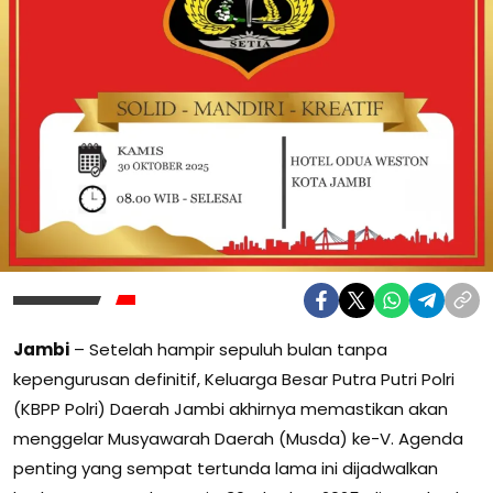
Jambi
– Setelah hampir sepuluh bulan tanpa
kepengurusan definitif, Keluarga Besar Putra Putri Polri
(KBPP Polri) Daerah Jambi akhirnya memastikan akan
menggelar Musyawarah Daerah (Musda) ke-V. Agenda
penting yang sempat tertunda lama ini dijadwalkan