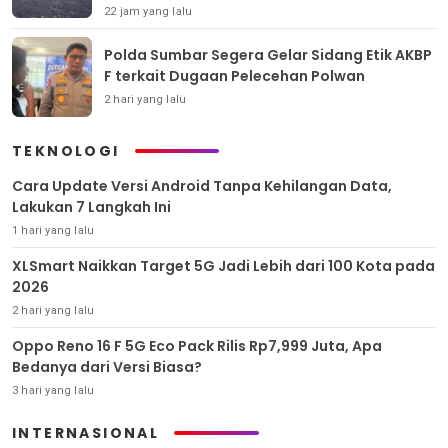
22 jam yang lalu
Polda Sumbar Segera Gelar Sidang Etik AKBP
F terkait Dugaan Pelecehan Polwan
2 hari yang lalu
TEKNOLOGI
Cara Update Versi Android Tanpa Kehilangan Data,
Lakukan 7 Langkah Ini
1 hari yang lalu
XLSmart Naikkan Target 5G Jadi Lebih dari 100 Kota pada
2026
2 hari yang lalu
Oppo Reno 16 F 5G Eco Pack Rilis Rp7,999 Juta, Apa
Bedanya dari Versi Biasa?
3 hari yang lalu
INTERNASIONAL