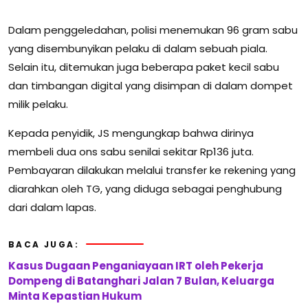
Dalam penggeledahan, polisi menemukan 96 gram sabu
yang disembunyikan pelaku di dalam sebuah piala.
Selain itu, ditemukan juga beberapa paket kecil sabu
dan timbangan digital yang disimpan di dalam dompet
milik pelaku.
Kepada penyidik, JS mengungkap bahwa dirinya
membeli dua ons sabu senilai sekitar Rp136 juta.
Pembayaran dilakukan melalui transfer ke rekening yang
diarahkan oleh TG, yang diduga sebagai penghubung
dari dalam lapas.
BACA JUGA:
Kasus Dugaan Penganiayaan IRT oleh Pekerja
Dompeng di Batanghari Jalan 7 Bulan, Keluarga
Minta Kepastian Hukum