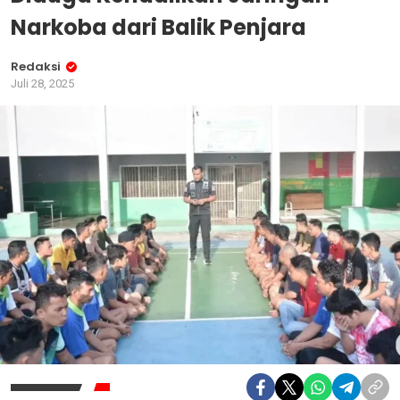
Narkoba dari Balik Penjara
Redaksi
Juli 28, 2025