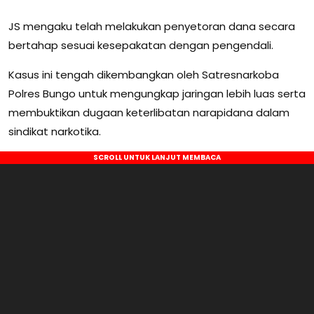
JS mengaku telah melakukan penyetoran dana secara
bertahap sesuai kesepakatan dengan pengendali.
Kasus ini tengah dikembangkan oleh Satresnarkoba
Polres Bungo untuk mengungkap jaringan lebih luas serta
membuktikan dugaan keterlibatan narapidana dalam
sindikat narkotika.