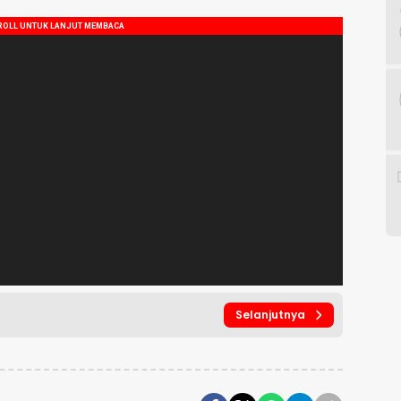
Selanjutnya