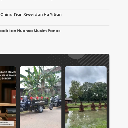
 China Tian Xiwei dan Hu Yitian
”, Hadirkan Nuansa Musim Panas