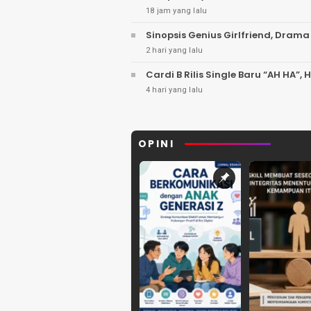
18 jam yang lalu
Sinopsis Genius Girlfriend, Drama
2 hari yang lalu
Cardi B Rilis Single Baru “AH HA
4 hari yang lalu
OPINI