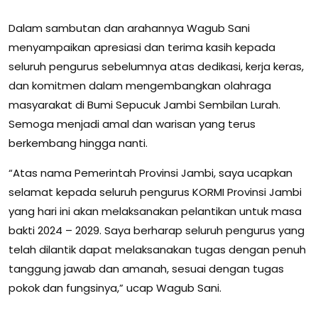
Dalam sambutan dan arahannya Wagub Sani
menyampaikan apresiasi dan terima kasih kepada
seluruh pengurus sebelumnya atas dedikasi, kerja keras,
dan komitmen dalam mengembangkan olahraga
masyarakat di Bumi Sepucuk Jambi Sembilan Lurah.
Semoga menjadi amal dan warisan yang terus
berkembang hingga nanti.
“Atas nama Pemerintah Provinsi Jambi, saya ucapkan
selamat kepada seluruh pengurus KORMI Provinsi Jambi
yang hari ini akan melaksanakan pelantikan untuk masa
bakti 2024 – 2029. Saya berharap seluruh pengurus yang
telah dilantik dapat melaksanakan tugas dengan penuh
tanggung jawab dan amanah, sesuai dengan tugas
pokok dan fungsinya,” ucap Wagub Sani.