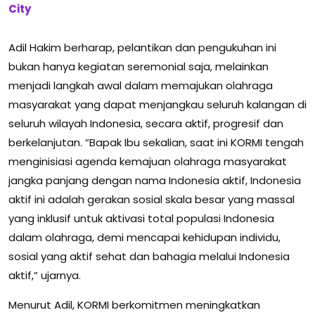
City
Adil Hakim berharap, pelantikan dan pengukuhan ini
bukan hanya kegiatan seremonial saja, melainkan
menjadi langkah awal dalam memajukan olahraga
masyarakat yang dapat menjangkau seluruh kalangan di
seluruh wilayah Indonesia, secara aktif, progresif dan
berkelanjutan. “Bapak Ibu sekalian, saat ini KORMI tengah
menginisiasi agenda kemajuan olahraga masyarakat
jangka panjang dengan nama Indonesia aktif, Indonesia
aktif ini adalah gerakan sosial skala besar yang massal
yang inklusif untuk aktivasi total populasi Indonesia
dalam olahraga, demi mencapai kehidupan individu,
sosial yang aktif sehat dan bahagia melalui Indonesia
aktif,” ujarnya.
Menurut Adil, KORMI berkomitmen meningkatkan