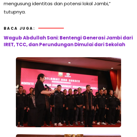
mengusung identitas dan potensi lokal Jambi,”
tutupnya.
BACA JUGA:
Wagub Abdullah Sani: Bentengi Generasi Jambi dari
IRET, TCC, dan Perundungan Dimulai dari Sekolah