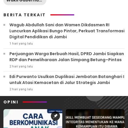
BERITA TERKAIT
Wagub Abdullah Sani dan Wamen Dikdasmen RI
Luncurkan Aplikasi Bungo Pintar, Perkuat Transformasi
Digital Pendidikan di Jambi
1 hari yang lalu
Perjuangan Warga Berbuah Hasil, DPRD Jambi Siapkan
RDP dan Pemeliharaan Jalan Simpang Betung–Pintas
2 hari yang lalu
Edi Purwanto Usulkan Duplikasi Jembatan Batanghari I
untuk Atasi Kemacetan di Jalur Strategis Jambi
2 hari yang lalu
OPINI