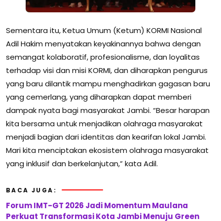
Sementara itu, Ketua Umum (Ketum) KORMI Nasional
Adil Hakim menyatakan keyakinannya bahwa dengan
semangat kolaboratif, profesionalisme, dan loyalitas
terhadap visi dan misi KORMI, dan diharapkan pengurus
yang baru dilantik mampu menghadirkan gagasan baru
yang cemerlang, yang diharapkan dapat memberi
dampak nyata bagi masyarakat Jambi. “Besar harapan
kita bersama untuk menjadikan olahraga masyarakat
menjadi bagian dari identitas dan kearifan lokal Jambi.
Mari kita menciptakan ekosistem olahraga masyarakat
yang inklusif dan berkelanjutan,” kata Adil.
BACA JUGA:
Forum IMT-GT 2026 Jadi Momentum Maulana
Perkuat Transformasi Kota Jambi Menuju Green