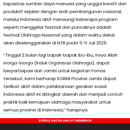
kapasitas sumber daya manusia yang unggul kreatif dan
produktif sejalan dengan arah pembangunan nasional,
melalui Indonesia aktif menaungi beberapa program
seperti menggelar festival dan puncaknya adalah
festival Olahraga Nasional yang dalam waktu dekat
akan diselenggarakan di NTB pada 5-11 Juli 2025.
“Tinggal 2 bulan lagi bapak-bapak ibu-ibu, insya Allah
inorga-inorga (Induk Organisasi Olahraga), dapat
berpartisipasi dari Jambi untuk kegiatan Fornas
tersebut, kami berharap KORMI Provinsi Jambi dapat
terlibat aktif dalam pelaksanaan gerakan sosial
Indonesia aktif ini ditingkat daerah dan menjadi contoh
praktik baik kemajuan olahraga masyarakat untuk
semua provinsi di Indonesia,” harapnya.