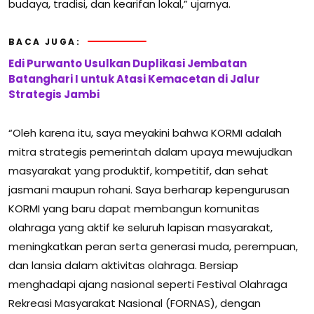
budaya, tradisi, dan kearifan lokal,” ujarnya.
BACA JUGA:
Edi Purwanto Usulkan Duplikasi Jembatan
Batanghari I untuk Atasi Kemacetan di Jalur
Strategis Jambi
“Oleh karena itu, saya meyakini bahwa KORMI adalah
mitra strategis pemerintah dalam upaya mewujudkan
masyarakat yang produktif, kompetitif, dan sehat
jasmani maupun rohani. Saya berharap kepengurusan
KORMI yang baru dapat membangun komunitas
olahraga yang aktif ke seluruh lapisan masyarakat,
meningkatkan peran serta generasi muda, perempuan,
dan lansia dalam aktivitas olahraga. Bersiap
menghadapi ajang nasional seperti Festival Olahraga
Rekreasi Masyarakat Nasional (FORNAS), dengan