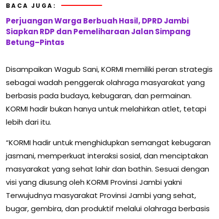
BACA JUGA:
Perjuangan Warga Berbuah Hasil, DPRD Jambi
Siapkan RDP dan Pemeliharaan Jalan Simpang
Betung–Pintas
Disampaikan Wagub Sani, KORMI memiliki peran strategis
sebagai wadah penggerak olahraga masyarakat yang
berbasis pada budaya, kebugaran, dan permainan.
KORMI hadir bukan hanya untuk melahirkan atlet, tetapi
lebih dari itu.
“KORMI hadir untuk menghidupkan semangat kebugaran
jasmani, memperkuat interaksi sosial, dan menciptakan
masyarakat yang sehat lahir dan bathin. Sesuai dengan
visi yang diusung oleh KORMI Provinsi Jambi yakni
Terwujudnya masyarakat Provinsi Jambi yang sehat,
bugar, gembira, dan produktif melalui olahraga berbasis