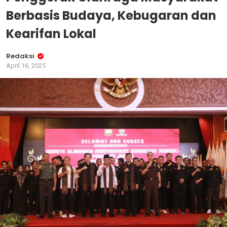
Berbasis Budaya, Kebugaran dan
Kearifan Lokal
Redaksi
April 16, 2025