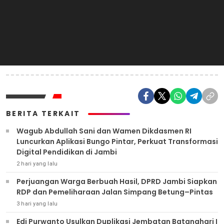
BERITA TERKAIT
Wagub Abdullah Sani dan Wamen Dikdasmen RI
Luncurkan Aplikasi Bungo Pintar, Perkuat Transformasi
Digital Pendidikan di Jambi
2 hari yang lalu
Perjuangan Warga Berbuah Hasil, DPRD Jambi Siapkan
RDP dan Pemeliharaan Jalan Simpang Betung–Pintas
3 hari yang lalu
Edi Purwanto Usulkan Duplikasi Jembatan Batanghari I