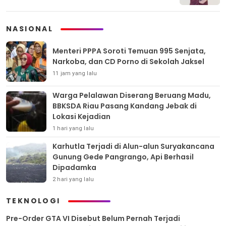
NASIONAL
Menteri PPPA Soroti Temuan 995 Senjata,
Narkoba, dan CD Porno di Sekolah Jaksel
11 jam yang lalu
Warga Pelalawan Diserang Beruang Madu,
BBKSDA Riau Pasang Kandang Jebak di
Lokasi Kejadian
1 hari yang lalu
Karhutla Terjadi di Alun-alun Suryakancana
Gunung Gede Pangrango, Api Berhasil
Dipadamka
2 hari yang lalu
TEKNOLOGI
Pre-Order GTA VI Disebut Belum Pernah Terjadi