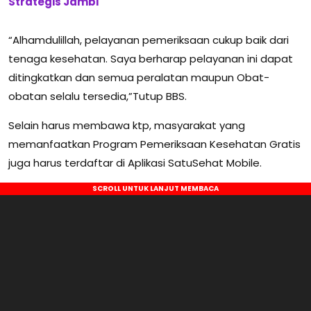
Strategis Jambi
“Alhamdulillah, pelayanan pemeriksaan cukup baik dari
tenaga kesehatan. Saya berharap pelayanan ini dapat
ditingkatkan dan semua peralatan maupun Obat-
obatan selalu tersedia,”Tutup BBS.
Selain harus membawa ktp, masyarakat yang
memanfaatkan Program Pemeriksaan Kesehatan Gratis
juga harus terdaftar di Aplikasi SatuSehat Mobile.