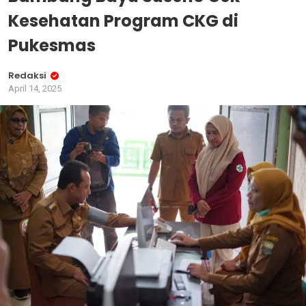
Kesehatan Program CKG di
Pukesmas
Redaksi
April 14, 2025