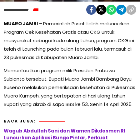
MUARO JAMBI –
Pemerintah Pusat telah meluncurkan
Program Cek Kesehatan Gratis atau CKG untuk
masyarakat sebagai kado ulang tahun, program CKG ini
telah di Launching pada bulan februari lalu, termasuk di
23 pukesmas di Kabupaten Muaro Jambi.
Memanfaatkan program milik Presiden Prabowo
Subianto tersebut, Bupati Muaro Jambi Bambang Bayu
Suseno melakukan pemeriksaan kesehatan di Pukesmas
Muaro Kumpeh, yang bertepatan di hari ulang tahun
Bupati yang akrab di sapa BBS ke 53, Senin 14 April 2025.
BACA JUGA:
Wagub Abdullah Sani dan Wamen Dikdasmen RI
Luncurkan Aplikasi Bungo Pintar, Perkuat