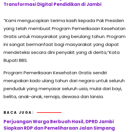
Transformasi Digital Pendidikan di Jambi
“Kami mengucapkan terima kasih kepada Pak Presiden
yang telah membuat Program Pemeriksaan Kesehatan
Gratis untuk masyarakat yang berulang tahun. Program
ini sangat bermanfaat bagi masyarakat yang dapat
mendeteksi secara dini penyakit yang di derita,”Kata
Bupati BBS.
Program Pemeriksaan Kesehatan Gratis sendiri
merupakan kado ulang tahun dari negara untuk seluruh
penduduk yang menyasar seluruh usia, mulai dari bayi,
belita, anak-anak, remaja, dewasa dan lansia.
BACA JUGA:
Perjuangan Warga Berbuah Hasil, DPRD Jambi
Siapkan RDP dan Pemeliharaan Jalan Simpang