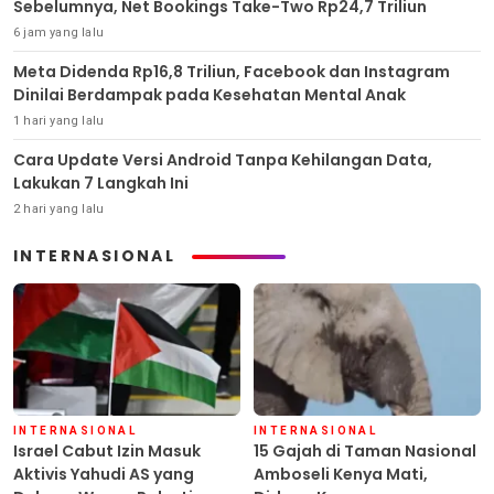
Sebelumnya, Net Bookings Take-Two Rp24,7 Triliun
6 jam yang lalu
Meta Didenda Rp16,8 Triliun, Facebook dan Instagram
Dinilai Berdampak pada Kesehatan Mental Anak
1 hari yang lalu
Cara Update Versi Android Tanpa Kehilangan Data,
Lakukan 7 Langkah Ini
2 hari yang lalu
INTERNASIONAL
INTERNASIONAL
INTERNASIONAL
Israel Cabut Izin Masuk
15 Gajah di Taman Nasional
Aktivis Yahudi AS yang
Amboseli Kenya Mati,