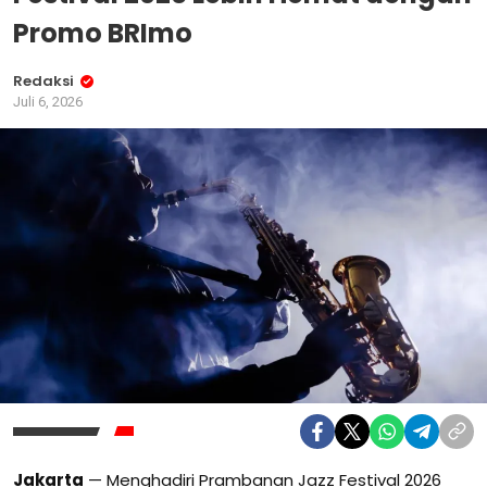
Promo BRImo
Redaksi
Juli 6, 2026
Jakarta
— Menghadiri Prambanan Jazz Festival 2026