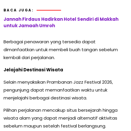
BACA JUGA:
Jannah Firdaus Hadirkan Hotel Sendiri di Makkah
untuk Jamaah Umroh
Berbagai penawaran yang tersedia dapat
dimanfaatkan untuk membeli buah tangan sebelum
kembali dari perjalanan.
Jelajahi Destinasi Wisata
Selain menyaksikan Prambanan Jazz Festival 2026,
pengunjung dapat memanfaatkan waktu untuk
menjelajahi berbagai destinasi wisata.
Pilihan perjalanan mencakup situs bersejarah hingga
wisata alam yang dapat menjadi alternatif aktivitas
sebelum maupun setelah festival berlangsung.