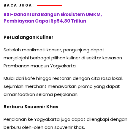
BACA JUGA:
BSI-Danantara Bangun Ekosistem UMKM,
Pembiayaan Capai Rp54,80 Triliun
Petualangan Kuliner
Setelah menikmati konser, pengunjung dapat
menjelajahi berbagai pilihan kuliner di sekitar kawasan
Prambanan maupun Yogyakarta.
Mulai dari kafe hingga restoran dengan cita rasa lokal,
sejumlah merchant menawarkan promo yang dapat
dimanfaatkan selama perjalanan.
Berburu Souvenir Khas
Perjalanan ke Yogyakarta juga dapat dilengkapi dengan
berburu oleh-oleh dan souvenir khas.