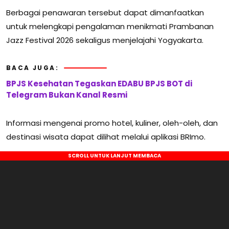
Berbagai penawaran tersebut dapat dimanfaatkan
untuk melengkapi pengalaman menikmati Prambanan
Jazz Festival 2026 sekaligus menjelajahi Yogyakarta.
BACA JUGA:
BPJS Kesehatan Tegaskan EDABU BPJS BOT di
Telegram Bukan Kanal Resmi
Informasi mengenai promo hotel, kuliner, oleh-oleh, dan
destinasi wisata dapat dilihat melalui aplikasi BRImo.