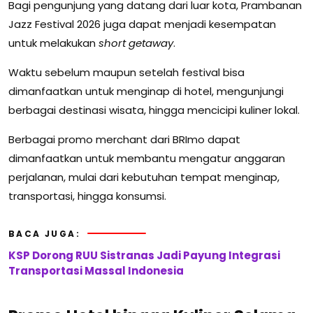
Bagi pengunjung yang datang dari luar kota, Prambanan
Jazz Festival 2026 juga dapat menjadi kesempatan
untuk melakukan
short getaway
.
Waktu sebelum maupun setelah festival bisa
dimanfaatkan untuk menginap di hotel, mengunjungi
berbagai destinasi wisata, hingga mencicipi kuliner lokal.
Berbagai promo merchant dari BRImo dapat
dimanfaatkan untuk membantu mengatur anggaran
perjalanan, mulai dari kebutuhan tempat menginap,
transportasi, hingga konsumsi.
BACA JUGA:
KSP Dorong RUU Sistranas Jadi Payung Integrasi
Transportasi Massal Indonesia