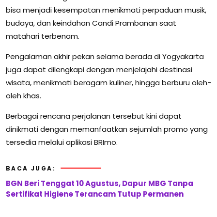
bisa menjadi kesempatan menikmati perpaduan musik,
budaya, dan keindahan Candi Prambanan saat
matahari terbenam.
Pengalaman akhir pekan selama berada di Yogyakarta
juga dapat dilengkapi dengan menjelajahi destinasi
wisata, menikmati beragam kuliner, hingga berburu oleh-
oleh khas.
Berbagai rencana perjalanan tersebut kini dapat
dinikmati dengan memanfaatkan sejumlah promo yang
tersedia melalui aplikasi BRImo.
BACA JUGA:
BGN Beri Tenggat 10 Agustus, Dapur MBG Tanpa
Sertifikat Higiene Terancam Tutup Permanen