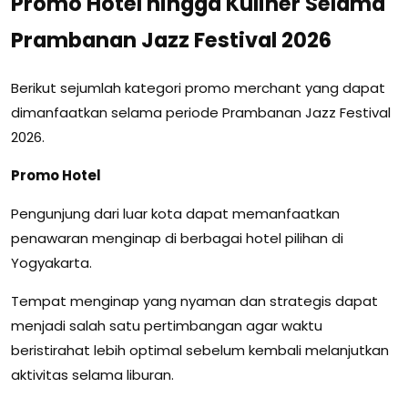
Promo Hotel hingga Kuliner Selama
Prambanan Jazz Festival 2026
Berikut sejumlah kategori promo merchant yang dapat
dimanfaatkan selama periode Prambanan Jazz Festival
2026.
Promo Hotel
Pengunjung dari luar kota dapat memanfaatkan
penawaran menginap di berbagai hotel pilihan di
Yogyakarta.
Tempat menginap yang nyaman dan strategis dapat
menjadi salah satu pertimbangan agar waktu
beristirahat lebih optimal sebelum kembali melanjutkan
aktivitas selama liburan.