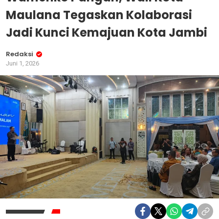
Maulana Tegaskan Kolaborasi
Jadi Kunci Kemajuan Kota Jambi
Redaksi
Juni 1, 2026