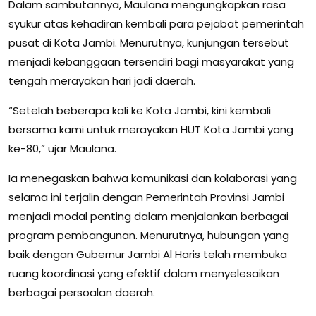
Dalam sambutannya, Maulana mengungkapkan rasa
syukur atas kehadiran kembali para pejabat pemerintah
pusat di Kota Jambi. Menurutnya, kunjungan tersebut
menjadi kebanggaan tersendiri bagi masyarakat yang
tengah merayakan hari jadi daerah.
“Setelah beberapa kali ke Kota Jambi, kini kembali
bersama kami untuk merayakan HUT Kota Jambi yang
ke-80,” ujar Maulana.
Ia menegaskan bahwa komunikasi dan kolaborasi yang
selama ini terjalin dengan Pemerintah Provinsi Jambi
menjadi modal penting dalam menjalankan berbagai
program pembangunan. Menurutnya, hubungan yang
baik dengan Gubernur Jambi Al Haris telah membuka
ruang koordinasi yang efektif dalam menyelesaikan
berbagai persoalan daerah.