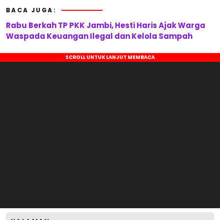
BACA JUGA:
Rabu Berkah TP PKK Jambi, Hesti Haris Ajak Warga
Waspada Keuangan Ilegal dan Kelola Sampah