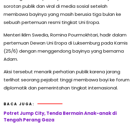
sorotan publik dan viral di media sosial setelah
membawa bayinya yang masih berusia tiga bulan ke
sebuah pertemuan resmi tingkat Uni Eropa.
Menteri Iklim Swedia, Romina Pourmokhtari, hadir dalam
pertemuan Dewan Uni Eropa di Luksemburg pada Kamis
(25/6) dengan menggendong bayinya yang bernama
Adam.
Aksi tersebut menarik perhatian publik karena jarang
terlihat seorang pejabat tinggi membawa bayi ke forum
diplomatik dan pemerintahan tingkat internasional.
BACA JUGA:
Potret Jump City, Tenda Bermain Anak-anak di
Tengah Perang Gaza