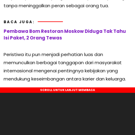
tanpa meninggalkan peran sebagai orang tua.
BACA JUGA:
Pembawa Bom Restoran Moskow Diduga Tak Tahu
Isi Paket, 2 Orang Tewas
Peristiwa itu pun menjadi perhatian luas dan
memunculkan berbagai tanggapan dari masyarakat
internasional mengenai pentingnya kebijakan yang
mendukung keseimbangan antara karier dan keluarga.