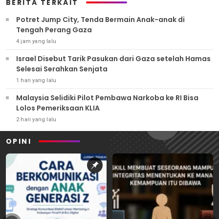
BERITA TERKAIT
Potret Jump City, Tenda Bermain Anak-anak di
Tengah Perang Gaza
4 jam yang lalu
Israel Disebut Tarik Pasukan dari Gaza setelah Hamas
Selesai Serahkan Senjata
1 hari yang lalu
Malaysia Selidiki Pilot Pembawa Narkoba ke RI Bisa
Lolos Pemeriksaan KLIA
2 hari yang lalu
OPINI