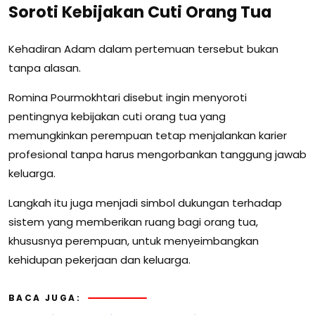
Soroti Kebijakan Cuti Orang Tua
Kehadiran Adam dalam pertemuan tersebut bukan
tanpa alasan.
Romina Pourmokhtari disebut ingin menyoroti
pentingnya kebijakan cuti orang tua yang
memungkinkan perempuan tetap menjalankan karier
profesional tanpa harus mengorbankan tanggung jawab
keluarga.
Langkah itu juga menjadi simbol dukungan terhadap
sistem yang memberikan ruang bagi orang tua,
khususnya perempuan, untuk menyeimbangkan
kehidupan pekerjaan dan keluarga.
BACA JUGA: