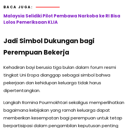
BACA JUGA:
Malaysia Selidiki Pilot Pembawa Narkoba ke RI Bisa
Lolos Pemeriksaan KLIA
Jadi Simbol Dukungan bagi
Perempuan Bekerja
Kehadiran bayi berusia tiga bulan dalam forum resmi
tingkat Uni Eropa dianggap sebagai simbol bahwa
pekerjaan dan kehidupan keluarga tidak harus
dipertentangkan.
Langkah Romina Pourmokhtari sekaligus memperlihatkan
bagaimana kebijakan yang ramah keluarga dapat
memberikan kesempatan bagi perempuan untuk tetap
berpartisipasi dalam pengambilan keputusan penting