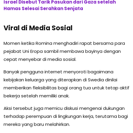
Israel Disebut Tarik Pasukan dari Gaza setelah
Hamas Selesai Serahkan Senjata
Viral di Media Sosial
Momen ketika Romina menghadiri rapat bersama para
pejabat Uni Eropa sambil membawa bayinya dengan
cepat menyebar di media sosial.
Banyak pengguna internet menyoroti bagaimana
kebijakan keluarga yang diterapkan di Swedia dinilai
memberikan fleksibilitas bagi orang tua untuk tetap aktif
bekerja setelah memiliki anak.
Aksi tersebut juga memicu diskusi mengenai dukungan
terhadap perempuan di lingkungan kerja, terutama bagi
mereka yang baru melahirkan.