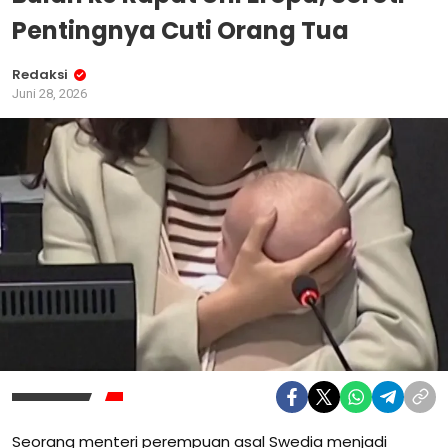
Pentingnya Cuti Orang Tua
Redaksi
Juni 28, 2026
Seorang menteri perempuan asal Swedia menjadi