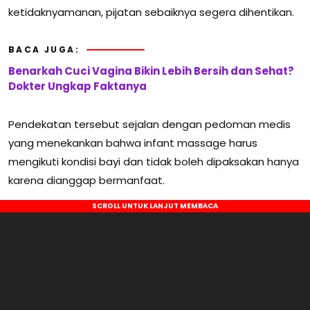
ketidaknyamanan, pijatan sebaiknya segera dihentikan.
BACA JUGA:
Benarkah Cuci Vagina Bikin Lebih Bersih dan Sehat?
Dokter Ungkap Faktanya
Pendekatan tersebut sejalan dengan pedoman medis
yang menekankan bahwa infant massage harus
mengikuti kondisi bayi dan tidak boleh dipaksakan hanya
karena dianggap bermanfaat.