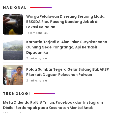
NASIONAL
Warga Pelalawan Diserang Beruang Madu,
BBKSDA Riau Pasang Kandang Jebak di
Lokasi Kejadian
18 jam yang lalu
Karhutla Terjadi di Alun-alun Suryakancana
Gunung Gede Pangrango, Api Berhasil
Dipadamka
2 hari yang lalu
Polda Sumbar Segera Gelar Sidang Etik AKBP
F terkait Dugaan Pelecehan Polwan
2 hari yang lalu
TEKNOLOGI
Meta Didenda Rp16,8 Triliun, Facebook dan Instagram
Dinilai Berdampak pada Kesehatan Mental Anak