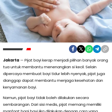
Jakarta
— Pijat bayi kerap menjadi pilihan banyak orang
tua untuk membantu menenangkan si kecil. Selain
dipercaya membuat bayi tidur lebih nyenyak, pijat juga
dianggap dapat membantu menjaga kesehatan dan
kenyamanan bayi.
Namun, pijat bayi tidak boleh dilakukan secara
sembarangan. Dari sisi medis, pijat memang memiliki
manfaat bagi bayi jika dilakukan dengan cara yang