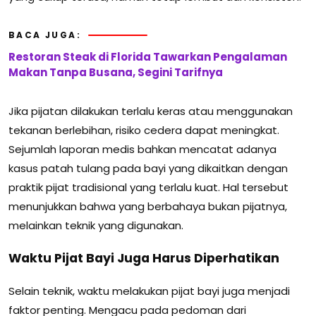
BACA JUGA:
Restoran Steak di Florida Tawarkan Pengalaman
Makan Tanpa Busana, Segini Tarifnya
Jika pijatan dilakukan terlalu keras atau menggunakan
tekanan berlebihan, risiko cedera dapat meningkat.
Sejumlah laporan medis bahkan mencatat adanya
kasus patah tulang pada bayi yang dikaitkan dengan
praktik pijat tradisional yang terlalu kuat. Hal tersebut
menunjukkan bahwa yang berbahaya bukan pijatnya,
melainkan teknik yang digunakan.
Waktu Pijat Bayi Juga Harus Diperhatikan
Selain teknik, waktu melakukan pijat bayi juga menjadi
faktor penting. Mengacu pada pedoman dari