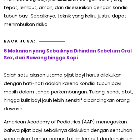
tepat, lembut, aman, dan disesuaikan dengan kondisi
tubuh bayi. Sebaliknya, teknik yang keliru justru dapat
menimbulkan risiko.
BACA JUGA:
6 Makanan yang Sebaiknya Dihindari Sebelum Oral
Sex, dari Bawang hingga Kopi
Salah satu alasan utama pijat bayi harus dilakukan
dengan hati-hati adalah karena kondisi tubuh bayi
masih dalam tahap perkembangan. Tulang, sendi, otot,
hingga kulit bayi jauh lebih sensitif dibandingkan orang
dewasa.
American Academy of Pediatrics
(AAP) menegaskan
bahwa pijat bayi sebaiknya dilakukan dengan sentuhan
yang cukup terasa, namun tetap lembut dan konsisten.