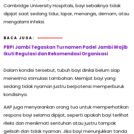
Cambridge University Hospitals
, bayi sebaiknya tidak
dipijat saat sedang tidur, lapar, menangis, demam, atau
mengalami infeksi.
BACA JUGA:
PBPI Jambi Tegaskan Turnamen Padel Jambi Wajib
Ikuti Regulasi dan Rekomendasi Organisasi
Dalam kondisi tersebut, tubuh bayi dinilai belum siap
menerima stimulasi tambahan. Memijat bayi yang
sedang tidak nyaman justru berpotensi memperburuk
kondisinya.
AAP juga menyarankan orang tua untuk memperhatikan
respons bayi selama dipijat, seperti apakah bayi terlihat
rileks dan menikmati sentuhan atau justru tampak
gelisah dan tidak nyaman. Jika bayi menunjukkan tanda