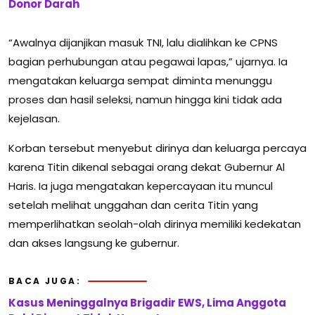
Donor Darah
“Awalnya dijanjikan masuk TNI, lalu dialihkan ke CPNS
bagian perhubungan atau pegawai lapas,” ujarnya. Ia
mengatakan keluarga sempat diminta menunggu
proses dan hasil seleksi, namun hingga kini tidak ada
kejelasan.
Korban tersebut menyebut dirinya dan keluarga percaya
karena Titin dikenal sebagai orang dekat Gubernur Al
Haris. Ia juga mengatakan kepercayaan itu muncul
setelah melihat unggahan dan cerita Titin yang
memperlihatkan seolah-olah dirinya memiliki kedekatan
dan akses langsung ke gubernur.
BACA JUGA:
Kasus Meninggalnya Brigadir EWS, Lima Anggota