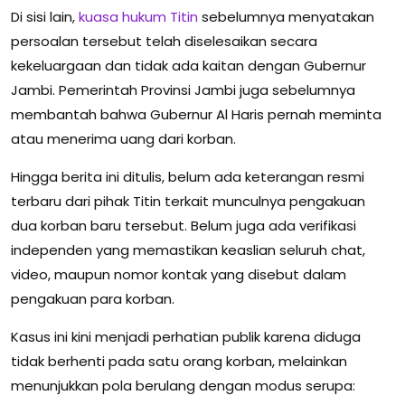
Di sisi lain,
kuasa hukum Titin
sebelumnya menyatakan
persoalan tersebut telah diselesaikan secara
kekeluargaan dan tidak ada kaitan dengan Gubernur
Jambi. Pemerintah Provinsi Jambi juga sebelumnya
membantah bahwa Gubernur Al Haris pernah meminta
atau menerima uang dari korban.
Hingga berita ini ditulis, belum ada keterangan resmi
terbaru dari pihak Titin terkait munculnya pengakuan
dua korban baru tersebut. Belum juga ada verifikasi
independen yang memastikan keaslian seluruh chat,
video, maupun nomor kontak yang disebut dalam
pengakuan para korban.
Kasus ini kini menjadi perhatian publik karena diduga
tidak berhenti pada satu orang korban, melainkan
menunjukkan pola berulang dengan modus serupa: