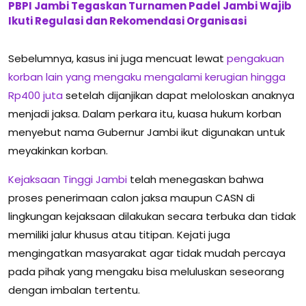
PBPI Jambi Tegaskan Turnamen Padel Jambi Wajib
Ikuti Regulasi dan Rekomendasi Organisasi
Sebelumnya, kasus ini juga mencuat lewat
pengakuan
korban lain yang mengaku mengalami kerugian hingga
Rp400 juta
setelah dijanjikan dapat meloloskan anaknya
menjadi jaksa. Dalam perkara itu, kuasa hukum korban
menyebut nama Gubernur Jambi ikut digunakan untuk
meyakinkan korban.
Kejaksaan Tinggi Jambi
telah menegaskan bahwa
proses penerimaan calon jaksa maupun CASN di
lingkungan kejaksaan dilakukan secara terbuka dan tidak
memiliki jalur khusus atau titipan. Kejati juga
mengingatkan masyarakat agar tidak mudah percaya
pada pihak yang mengaku bisa meluluskan seseorang
dengan imbalan tertentu.