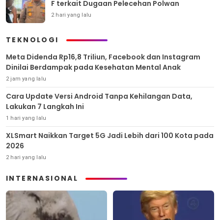
F terkait Dugaan Pelecehan Polwan
2 hari yang lalu
TEKNOLOGI
Meta Didenda Rp16,8 Triliun, Facebook dan Instagram
Dinilai Berdampak pada Kesehatan Mental Anak
2 jam yang lalu
Cara Update Versi Android Tanpa Kehilangan Data,
Lakukan 7 Langkah Ini
1 hari yang lalu
XLSmart Naikkan Target 5G Jadi Lebih dari 100 Kota pada
2026
2 hari yang lalu
INTERNASIONAL