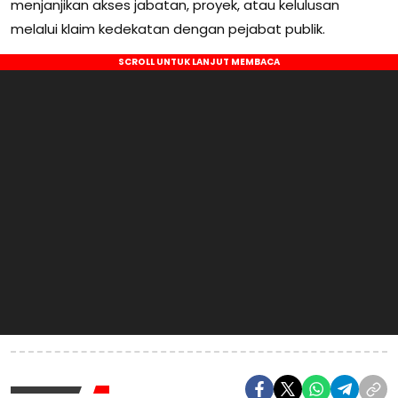
menjanjikan akses jabatan, proyek, atau kelulusan
melalui klaim kedekatan dengan pejabat publik.