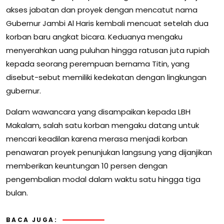
akses jabatan dan proyek dengan mencatut nama
Gubernur Jambi Al Haris kembali mencuat setelah dua
korban baru angkat bicara. Keduanya mengaku
menyerahkan uang puluhan hingga ratusan juta rupiah
kepada seorang perempuan bernama Titin, yang
disebut-sebut memiliki kedekatan dengan lingkungan
gubernur.
Dalam wawancara yang disampaikan kepada LBH
Makalam, salah satu korban mengaku datang untuk
mencari keadilan karena merasa menjadi korban
penawaran proyek penunjukan langsung yang dijanjikan
memberikan keuntungan 10 persen dengan
pengembalian modal dalam waktu satu hingga tiga
bulan.
BACA JUGA: