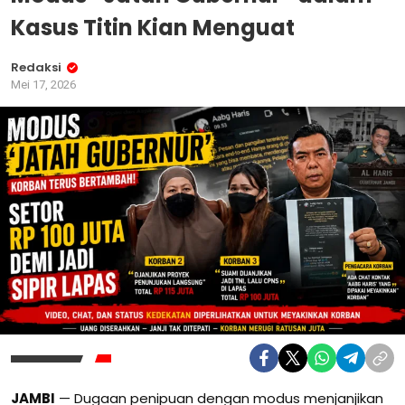
Kasus Titin Kian Menguat
Redaksi
Mei 17, 2026
JAMBI
— Dugaan penipuan dengan modus menjanjikan