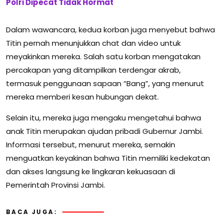
Polri Dipecat Tidak Hormat
Dalam wawancara, kedua korban juga menyebut bahwa
Titin pernah menunjukkan chat dan video untuk
meyakinkan mereka. Salah satu korban mengatakan
percakapan yang ditampilkan terdengar akrab,
termasuk penggunaan sapaan “Bang”, yang menurut
mereka memberi kesan hubungan dekat.
Selain itu, mereka juga mengaku mengetahui bahwa
anak Titin merupakan ajudan pribadi Gubernur Jambi.
Informasi tersebut, menurut mereka, semakin
menguatkan keyakinan bahwa Titin memiliki kedekatan
dan akses langsung ke lingkaran kekuasaan di
Pemerintah Provinsi Jambi.
BACA JUGA: