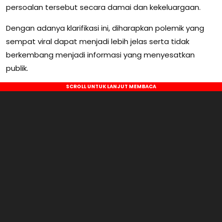
persoalan tersebut secara damai dan kekeluargaan.
Dengan adanya klarifikasi ini, diharapkan polemik yang
sempat viral dapat menjadi lebih jelas serta tidak
berkembang menjadi informasi yang menyesatkan
publik.