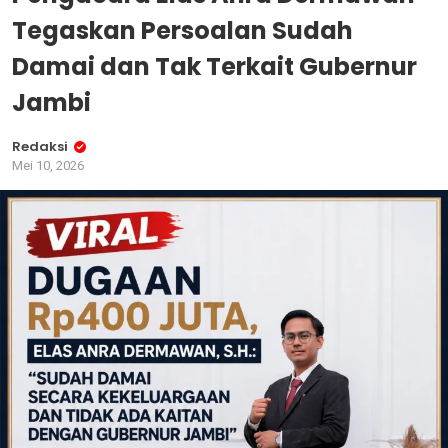
Tegaskan Persoalan Sudah
Damai dan Tak Terkait Gubernur
Jambi
Redaksi
Mei 10, 2026