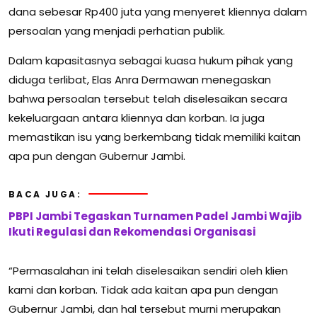
dana sebesar Rp400 juta yang menyeret kliennya dalam
persoalan yang menjadi perhatian publik.
Dalam kapasitasnya sebagai kuasa hukum pihak yang
diduga terlibat, Elas Anra Dermawan menegaskan
bahwa persoalan tersebut telah diselesaikan secara
kekeluargaan antara kliennya dan korban. Ia juga
memastikan isu yang berkembang tidak memiliki kaitan
apa pun dengan
Gubernur Jambi
.
BACA JUGA:
PBPI Jambi Tegaskan Turnamen Padel Jambi Wajib
Ikuti Regulasi dan Rekomendasi Organisasi
“Permasalahan ini telah diselesaikan sendiri oleh klien
kami dan korban. Tidak ada kaitan apa pun dengan
Gubernur Jambi, dan hal tersebut murni merupakan