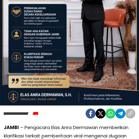
JAMBI
– Pengacara
Elas Anra Dermawan
memberikan
klarifikasi terkait pemberitaan viral mengenai dugaan