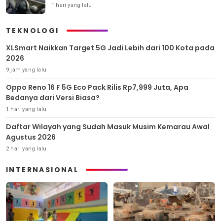
1 hari yang lalu
TEKNOLOGI
XLSmart Naikkan Target 5G Jadi Lebih dari 100 Kota pada
2026
9 jam yang lalu
Oppo Reno 16 F 5G Eco Pack Rilis Rp7,999 Juta, Apa
Bedanya dari Versi Biasa?
1 hari yang lalu
Daftar Wilayah yang Sudah Masuk Musim Kemarau Awal
Agustus 2026
2 hari yang lalu
INTERNASIONAL