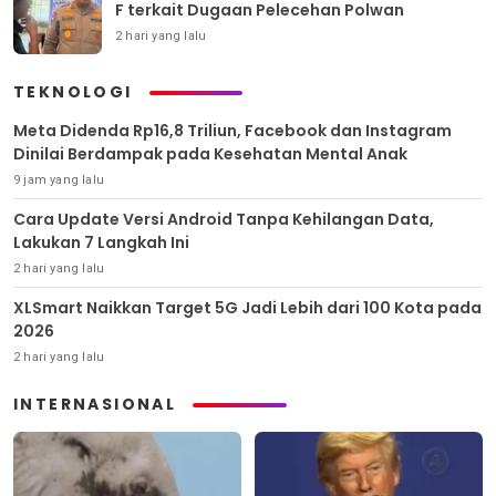
F terkait Dugaan Pelecehan Polwan
2 hari yang lalu
TEKNOLOGI
Meta Didenda Rp16,8 Triliun, Facebook dan Instagram
Dinilai Berdampak pada Kesehatan Mental Anak
9 jam yang lalu
Cara Update Versi Android Tanpa Kehilangan Data,
Lakukan 7 Langkah Ini
2 hari yang lalu
XLSmart Naikkan Target 5G Jadi Lebih dari 100 Kota pada
2026
2 hari yang lalu
INTERNASIONAL