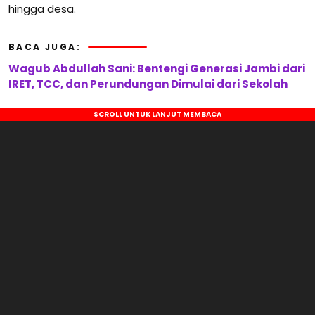
hingga desa.
BACA JUGA:
Wagub Abdullah Sani: Bentengi Generasi Jambi dari
IRET, TCC, dan Perundungan Dimulai dari Sekolah