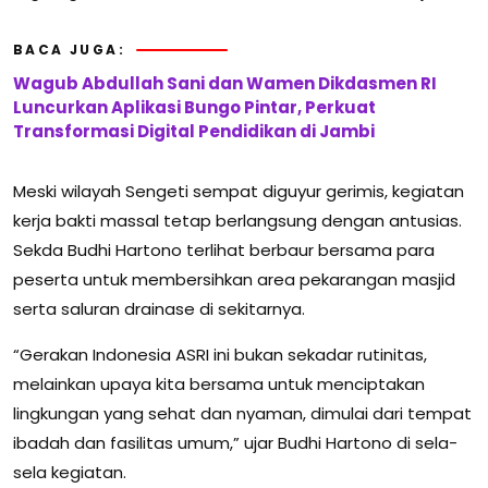
BACA JUGA:
Wagub Abdullah Sani dan Wamen Dikdasmen RI
Luncurkan Aplikasi Bungo Pintar, Perkuat
Transformasi Digital Pendidikan di Jambi
Meski wilayah Sengeti sempat diguyur gerimis, kegiatan
kerja bakti massal tetap berlangsung dengan antusias.
Sekda Budhi Hartono terlihat berbaur bersama para
peserta untuk membersihkan area pekarangan masjid
serta saluran drainase di sekitarnya.
“Gerakan Indonesia ASRI ini bukan sekadar rutinitas,
melainkan upaya kita bersama untuk menciptakan
lingkungan yang sehat dan nyaman, dimulai dari tempat
ibadah dan fasilitas umum,” ujar Budhi Hartono di sela-
sela kegiatan.