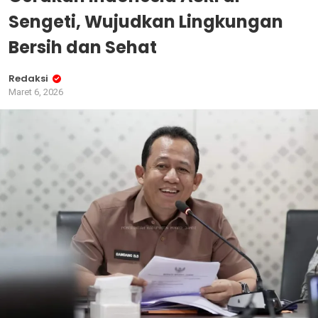
Sengeti, Wujudkan Lingkungan
Bersih dan Sehat
Redaksi
Maret 6, 2026