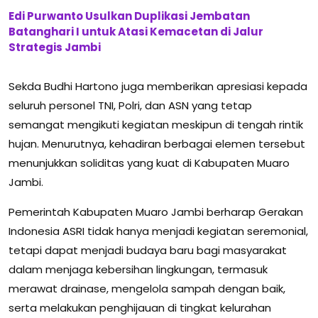
Edi Purwanto Usulkan Duplikasi Jembatan
Batanghari I untuk Atasi Kemacetan di Jalur
Strategis Jambi
Sekda Budhi Hartono juga memberikan apresiasi kepada
seluruh personel TNI, Polri, dan ASN yang tetap
semangat mengikuti kegiatan meskipun di tengah rintik
hujan. Menurutnya, kehadiran berbagai elemen tersebut
menunjukkan soliditas yang kuat di Kabupaten Muaro
Jambi.
Pemerintah Kabupaten Muaro Jambi berharap Gerakan
Indonesia ASRI tidak hanya menjadi kegiatan seremonial,
tetapi dapat menjadi budaya baru bagi masyarakat
dalam menjaga kebersihan lingkungan, termasuk
merawat drainase, mengelola sampah dengan baik,
serta melakukan penghijauan di tingkat kelurahan