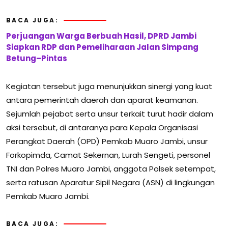
BACA JUGA:
Perjuangan Warga Berbuah Hasil, DPRD Jambi
Siapkan RDP dan Pemeliharaan Jalan Simpang
Betung–Pintas
Kegiatan tersebut juga menunjukkan sinergi yang kuat
antara pemerintah daerah dan aparat keamanan.
Sejumlah pejabat serta unsur terkait turut hadir dalam
aksi tersebut, di antaranya para Kepala Organisasi
Perangkat Daerah (OPD) Pemkab Muaro Jambi, unsur
Forkopimda, Camat Sekernan, Lurah Sengeti, personel
TNI dan Polres Muaro Jambi, anggota Polsek setempat,
serta ratusan Aparatur Sipil Negara (ASN) di lingkungan
Pemkab Muaro Jambi.
BACA JUGA: