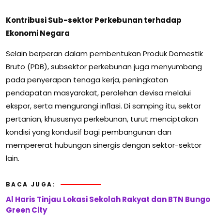
Kontribusi Sub-sektor Perkebunan terhadap
Ekonomi Negara
Selain berperan dalam pembentukan Produk Domestik
Bruto (PDB), subsektor perkebunan juga menyumbang
pada penyerapan tenaga kerja, peningkatan
pendapatan masyarakat, perolehan devisa melalui
ekspor, serta mengurangi inflasi. Di samping itu, sektor
pertanian, khususnya perkebunan, turut menciptakan
kondisi yang kondusif bagi pembangunan dan
mempererat hubungan sinergis dengan sektor-sektor
lain.
BACA JUGA:
Al Haris Tinjau Lokasi Sekolah Rakyat dan BTN Bungo
Green City