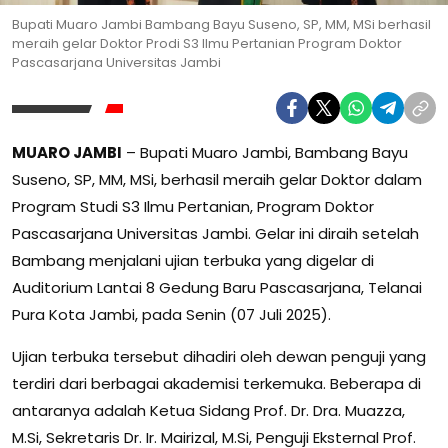
Bupati Muaro Jambi Bambang Bayu Suseno, SP, MM, MSi berhasil
meraih gelar Doktor Prodi S3 Ilmu Pertanian Program Doktor
Pascasarjana Universitas Jambi
MUARO JAMBI
– Bupati Muaro Jambi, Bambang Bayu
Suseno, SP, MM, MSi, berhasil meraih gelar Doktor dalam
Program Studi S3 Ilmu Pertanian, Program Doktor
Pascasarjana Universitas Jambi. Gelar ini diraih setelah
Bambang menjalani ujian terbuka yang digelar di
Auditorium Lantai 8 Gedung Baru Pascasarjana, Telanai
Pura Kota Jambi, pada Senin (07 Juli 2025).
Ujian terbuka tersebut dihadiri oleh dewan penguji yang
terdiri dari berbagai akademisi terkemuka. Beberapa di
antaranya adalah Ketua Sidang Prof. Dr. Dra. Muazza,
M.Si, Sekretaris Dr. Ir. Mairizal, M.Si, Penguji Eksternal Prof.