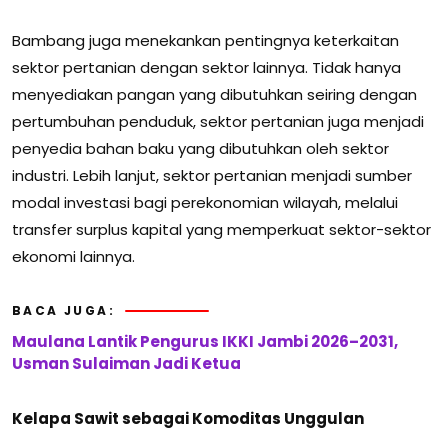
Bambang juga menekankan pentingnya keterkaitan
sektor pertanian dengan sektor lainnya. Tidak hanya
menyediakan pangan yang dibutuhkan seiring dengan
pertumbuhan penduduk, sektor pertanian juga menjadi
penyedia bahan baku yang dibutuhkan oleh sektor
industri. Lebih lanjut, sektor pertanian menjadi sumber
modal investasi bagi perekonomian wilayah, melalui
transfer surplus kapital yang memperkuat sektor-sektor
ekonomi lainnya.
BACA JUGA:
Maulana Lantik Pengurus IKKI Jambi 2026–2031,
Usman Sulaiman Jadi Ketua
Kelapa Sawit sebagai Komoditas Unggulan