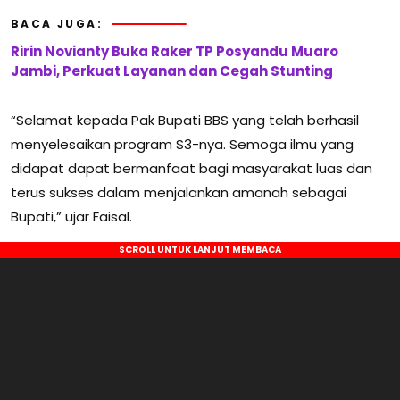
BACA JUGA:
Ririn Novianty Buka Raker TP Posyandu Muaro
Jambi, Perkuat Layanan dan Cegah Stunting
“Selamat kepada Pak Bupati BBS yang telah berhasil
menyelesaikan program S3-nya. Semoga ilmu yang
didapat dapat bermanfaat bagi masyarakat luas dan
terus sukses dalam menjalankan amanah sebagai
Bupati,” ujar Faisal.