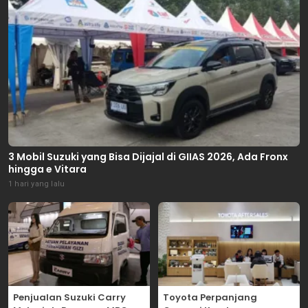
3 Mobil Suzuki yang Bisa Dijajal di GIIAS 2026, Ada Fronx
hingga e Vitara
1 hari yang lalu
Penjualan Suzuki Carry
Toyota Perpanjang