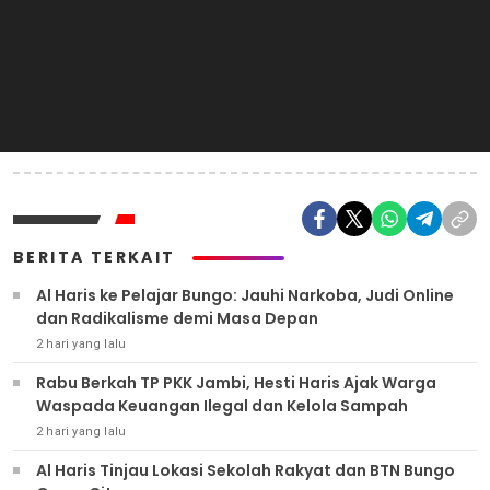
BERITA TERKAIT
Al Haris ke Pelajar Bungo: Jauhi Narkoba, Judi Online
dan Radikalisme demi Masa Depan
2 hari yang lalu
Rabu Berkah TP PKK Jambi, Hesti Haris Ajak Warga
Waspada Keuangan Ilegal dan Kelola Sampah
2 hari yang lalu
Al Haris Tinjau Lokasi Sekolah Rakyat dan BTN Bungo