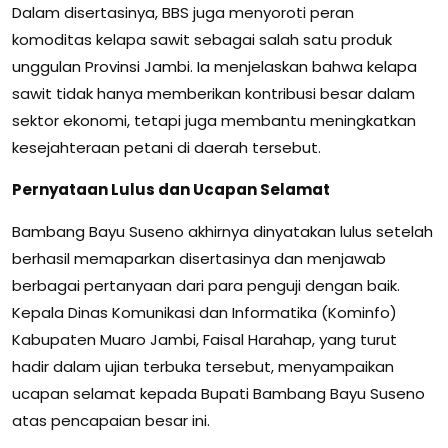
Dalam disertasinya, BBS juga menyoroti peran
komoditas kelapa sawit sebagai salah satu produk
unggulan Provinsi Jambi. Ia menjelaskan bahwa kelapa
sawit tidak hanya memberikan kontribusi besar dalam
sektor ekonomi, tetapi juga membantu meningkatkan
kesejahteraan petani di daerah tersebut.
Pernyataan Lulus dan Ucapan Selamat
Bambang Bayu Suseno akhirnya dinyatakan lulus setelah
berhasil memaparkan disertasinya dan menjawab
berbagai pertanyaan dari para penguji dengan baik.
Kepala Dinas Komunikasi dan Informatika (Kominfo)
Kabupaten Muaro Jambi, Faisal Harahap, yang turut
hadir dalam ujian terbuka tersebut, menyampaikan
ucapan selamat kepada Bupati Bambang Bayu Suseno
atas pencapaian besar ini.