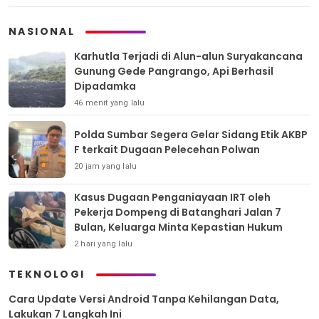
NASIONAL
Karhutla Terjadi di Alun-alun Suryakancana
Gunung Gede Pangrango, Api Berhasil
Dipadamka
46 menit yang lalu
Polda Sumbar Segera Gelar Sidang Etik AKBP
F terkait Dugaan Pelecehan Polwan
20 jam yang lalu
Kasus Dugaan Penganiayaan IRT oleh
Pekerja Dompeng di Batanghari Jalan 7
Bulan, Keluarga Minta Kepastian Hukum
2 hari yang lalu
TEKNOLOGI
Cara Update Versi Android Tanpa Kehilangan Data,
Lakukan 7 Langkah Ini