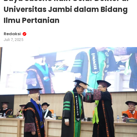
Universitas Jambi dalam Bidang
Ilmu Pertanian
Redaksi
Juli 7, 2025