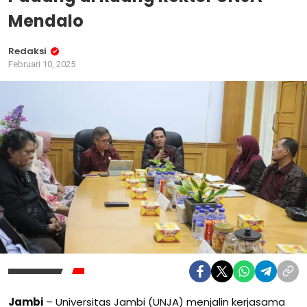
Mendalo
Redaksi
Februari 10, 2025
Jambi
– Universitas Jambi (UNJA) menjalin kerjasama