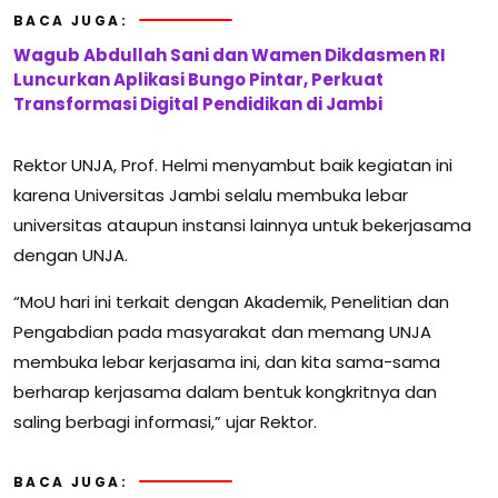
BACA JUGA:
Wagub Abdullah Sani dan Wamen Dikdasmen RI
Luncurkan Aplikasi Bungo Pintar, Perkuat
Transformasi Digital Pendidikan di Jambi
Rektor UNJA, Prof. Helmi menyambut baik kegiatan ini
karena Universitas Jambi selalu membuka lebar
universitas ataupun instansi lainnya untuk bekerjasama
dengan UNJA.
“MoU hari ini terkait dengan Akademik, Penelitian dan
Pengabdian pada masyarakat dan memang UNJA
membuka lebar kerjasama ini, dan kita sama-sama
berharap kerjasama dalam bentuk kongkritnya dan
saling berbagi informasi,” ujar Rektor.
BACA JUGA: