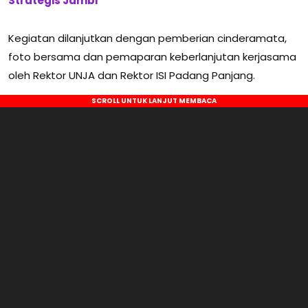
Strategis Jambi
Kegiatan dilanjutkan dengan pemberian cinderamata,
foto bersama dan pemaparan keberlanjutan kerjasama
oleh Rektor UNJA dan Rektor ISI Padang Panjang.