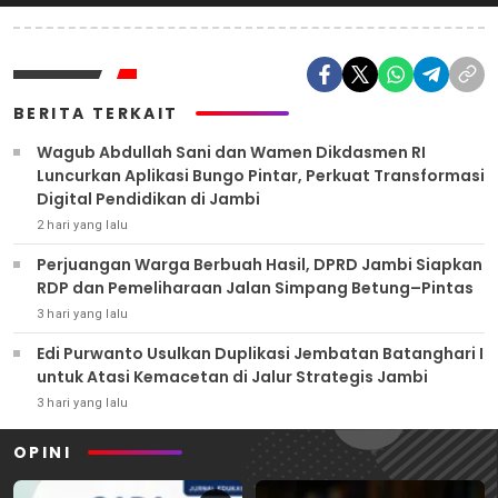
BERITA TERKAIT
Wagub Abdullah Sani dan Wamen Dikdasmen RI
Luncurkan Aplikasi Bungo Pintar, Perkuat Transformasi
Digital Pendidikan di Jambi
2 hari yang lalu
Perjuangan Warga Berbuah Hasil, DPRD Jambi Siapkan
RDP dan Pemeliharaan Jalan Simpang Betung–Pintas
3 hari yang lalu
Edi Purwanto Usulkan Duplikasi Jembatan Batanghari I
untuk Atasi Kemacetan di Jalur Strategis Jambi
3 hari yang lalu
OPINI