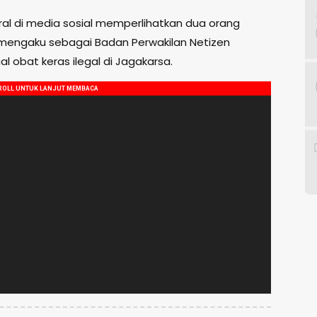
ral di media sosial memperlihatkan dua orang
engaku sebagai Badan Perwakilan Netizen
 obat keras ilegal di Jagakarsa.