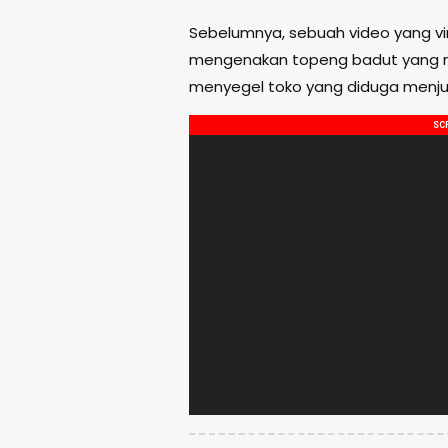
Sebelumnya, sebuah video yang vi
mengenakan topeng badut yang m
menyegel toko yang diduga menjual