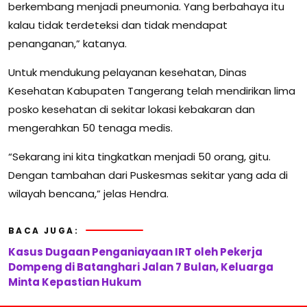
berkembang menjadi pneumonia. Yang berbahaya itu
kalau tidak terdeteksi dan tidak mendapat
penanganan,” katanya.
Untuk mendukung pelayanan kesehatan, Dinas
Kesehatan Kabupaten Tangerang telah mendirikan lima
posko kesehatan di sekitar lokasi kebakaran dan
mengerahkan 50 tenaga medis.
“Sekarang ini kita tingkatkan menjadi 50 orang, gitu.
Dengan tambahan dari Puskesmas sekitar yang ada di
wilayah bencana,” jelas Hendra.
BACA JUGA:
Kasus Dugaan Penganiayaan IRT oleh Pekerja
Dompeng di Batanghari Jalan 7 Bulan, Keluarga
Minta Kepastian Hukum