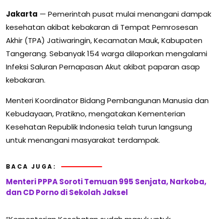
Jakarta
— Pemerintah pusat mulai menangani dampak
kesehatan akibat kebakaran di Tempat Pemrosesan
Akhir (TPA) Jatiwaringin, Kecamatan Mauk, Kabupaten
Tangerang. Sebanyak 154 warga dilaporkan mengalami
Infeksi Saluran Pernapasan Akut akibat paparan asap
kebakaran.
Menteri Koordinator Bidang Pembangunan Manusia dan
Kebudayaan, Pratikno, mengatakan Kementerian
Kesehatan Republik Indonesia telah turun langsung
untuk menangani masyarakat terdampak.
BACA JUGA:
Menteri PPPA Soroti Temuan 995 Senjata, Narkoba,
dan CD Porno di Sekolah Jaksel