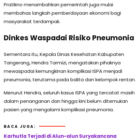
Pratikno menambahkan pemerintah juga mulai
membahas langkah pemberdayaan ekonomi bagi
masyarakat terdampak.
Dinkes Waspadai Risiko Pneumonia
Sementara itu, Kepala Dinas Kesehatan Kabupaten
Tangerang, Hendra Tarmizi, mengatakan pihaknya
mewaspadai kemungkinan komplikasi ISPA menjadi
pneumonia, terutama pada balita dan kelompok rentan.
Menurut Hendra, seluruh kasus ISPA yang tercatat masih
dalam penanganan dan hingga kini belum ditemukan
pasien yang mengalami komplikasi pneumonia.
BACA JUGA:
Karhutla Terjadi di Alun-alun Suryakancana