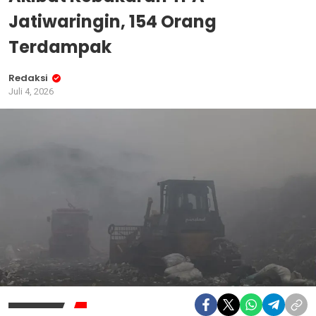
Jatiwaringin, 154 Orang
Terdampak
Redaksi
Juli 4, 2026