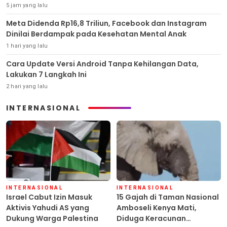
5 jam yang lalu
Meta Didenda Rp16,8 Triliun, Facebook dan Instagram
Dinilai Berdampak pada Kesehatan Mental Anak
1 hari yang lalu
Cara Update Versi Android Tanpa Kehilangan Data,
Lakukan 7 Langkah Ini
2 hari yang lalu
INTERNASIONAL
INTERNASIONAL
INTERNASIONAL
Israel Cabut Izin Masuk
15 Gajah di Taman Nasional
Aktivis Yahudi AS yang
Amboseli Kenya Mati,
Dukung Warga Palestina
Diduga Keracunan