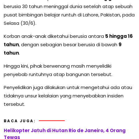
berusia 30 tahun meninggal dunia setelah atap sebuah
pusat bimbingan belajar runtuh di Lahore, Pakistan, pada
Selasa (30/6).
Korban anak-anak diketahui berusia antara
5 hingga 16
tahun
, dengan sebagian besar berusia di bawah
9
tahun
.
Hingga kini, pihak berwenang masih menyelidiki
penyebab runtuhnya atap bangunan tersebut.
Penyelidikan juga dilakukan untuk mengetahui ada atau
tidaknya unsur kelalaian yang menyebabkan insiden
tersebut.
BACA JUGA:
Helikopter Jatuh di Hutan Rio de Janeiro, 4 Orang
Tewas