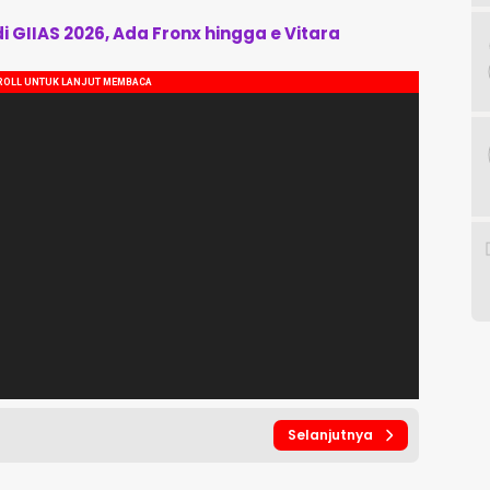
di GIIAS 2026, Ada Fronx hingga e Vitara
Selanjutnya