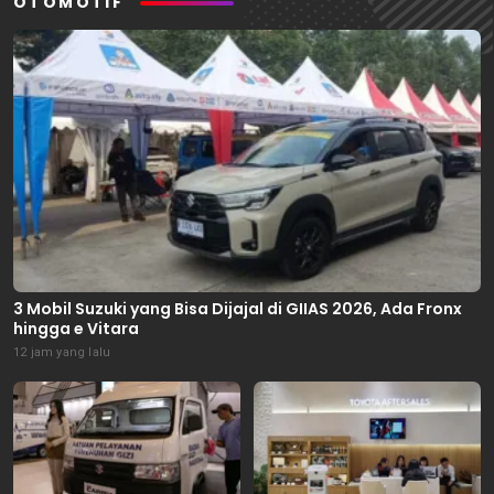
OTOMOTIF
3 Mobil Suzuki yang Bisa Dijajal di GIIAS 2026, Ada Fronx
hingga e Vitara
12 jam yang lalu