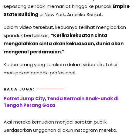
sepasang pendaki memanjat hingga ke puncak
Empire
State Building
di New York, Amerika Serikat.
Dalam video tersebut, keduanya terlihat mengibarkan
spanduk bertuliskan,
“Ketika kekuatan cinta
mengalahkan cinta akan kekuasaan, dunia akan
mengenal perdamaian.”
Kedua orang yang terekam dalam video diketahui
merupakan pendaki profesional.
BACA JUGA:
Potret Jump City, Tenda Bermain Anak-anak di
Tengah Perang Gaza
Aksi mereka kemudian menjadi sorotan publik.
Berdasarkan unggahan di akun Instagram mereka,