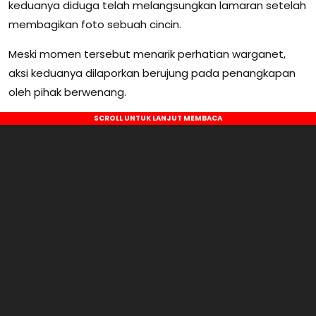
keduanya diduga telah melangsungkan lamaran setelah
membagikan foto sebuah cincin.
Meski momen tersebut menarik perhatian warganet,
aksi keduanya dilaporkan berujung pada penangkapan
oleh pihak berwenang.