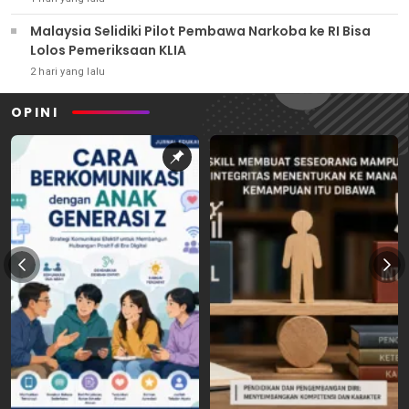
Malaysia Selidiki Pilot Pembawa Narkoba ke RI Bisa
Lolos Pemeriksaan KLIA
2 hari yang lalu
OPINI