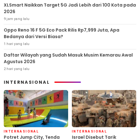
XLSmart Naikkan Target 5G Jadi Lebih dari 100 Kota pada
2026
9 jam yang lalu
Oppo Reno 16 F 5G Eco Pack Rilis Rp7,999 Juta, Apa
Bedanya dari Versi Biasa?
1 hari yang lalu
Daftar Wilayah yang Sudah Masuk Musim Kemarau Awal
Agustus 2026
2 hari yang lalu
INTERNASIONAL
INTERNASIONAL
INTERNASIONAL
Potret Jump City, Tenda
Israel Disebut Tarik