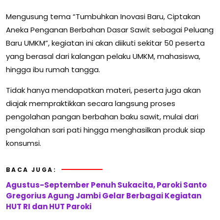
Mengusung tema “Tumbuhkan Inovasi Baru, Ciptakan
Aneka Penganan Berbahan Dasar Sawit sebagai Peluang
Baru UMKM”, kegiatan ini akan diikuti sekitar 50 peserta
yang berasal dari kalangan pelaku UMKM, mahasiswa,
hingga ibu rumah tangga.
Tidak hanya mendapatkan materi, peserta juga akan
diajak mempraktikkan secara langsung proses
pengolahan pangan berbahan baku sawit, mulai dari
pengolahan sari pati hingga menghasilkan produk siap
konsumsi.
BACA JUGA:
Agustus-September Penuh Sukacita, Paroki Santo
Gregorius Agung Jambi Gelar Berbagai Kegiatan
HUT RI dan HUT Paroki