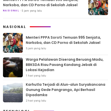
Narkoba, dan CD Porno di Sekolah Jaksel
5 jam yang lalu
NASIONAL
NASIONAL
Menteri PPPA Soroti Temuan 995 Senjata,
Narkoba, dan CD Porno di Sekolah Jaksel
5 jam yang lalu
Warga Pelalawan Diserang Beruang Madu,
BBKSDA Riau Pasang Kandang Jebak di
Lokasi Kejadian
1 hari yang lalu
Karhutla Terjadi di Alun-alun Suryakancana
Gunung Gede Pangrango, Api Berhasil
Dipadamka
2 hari yang lalu