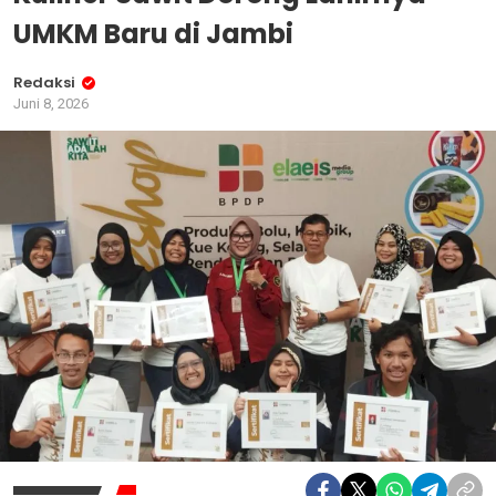
UMKM Baru di Jambi
Redaksi
Juni 8, 2026