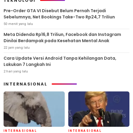
TEKNOLOGI
Pre-Order GTA VI Disebut Belum Pernah Terjadi
Sebelumnya, Net Bookings Take-Two Rp24,7 Triliun
50 menit yang lalu
Meta Didenda Rp16,8 Triliun, Facebook dan Instagram
Dinilai Berdampak pada Kesehatan Mental Anak
22 jam yang lalu
Cara Update Versi Android Tanpa Kehilangan Data,
Lakukan 7 Langkah Ini
2 hari yang lalu
INTERNASIONAL
INTERNASIONAL
INTERNASIONAL