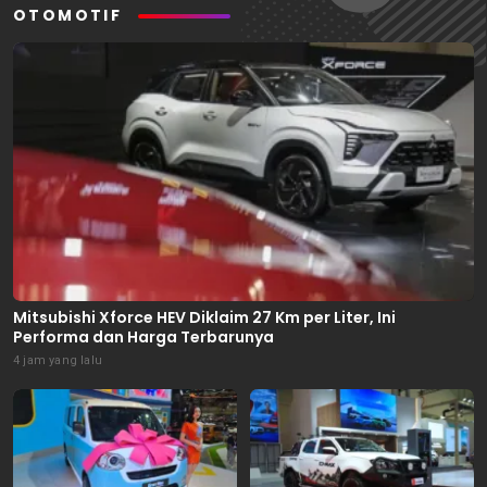
OTOMOTIF
Mitsubishi Xforce HEV Diklaim 27 Km per Liter, Ini
Performa dan Harga Terbarunya
4 jam yang lalu