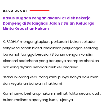
BACA JUGA:
Kasus Dugaan Penganiayaan IRT oleh Pekerja
Dompeng di Batanghari Jalan 7 Bulan, Keluarga
Minta Kepastian Hukum
K. FADHLY mengungkapkan, perkara ini bukan sekadar
sengketa tanah biasa, melainkan perjuangan seorang
ibu rumah tangga berusia 78 tahun dengan kondisi
ekonomi sederhana yang berupaya mempertahankan
hak yang diyakini sebagai milik keluarganya.
“Kami ini orang kecil. Yang kami punya hanya dokumen
dan keyakinan bahwa ini hak kami.
Kami hanya berharap hukum melihat fakta secara utuh,
bukan melihat siapa yang kuat,” ujarnya.