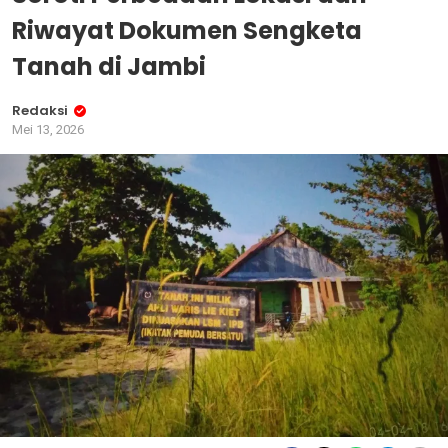
Riwayat Dokumen Sengketa
Tanah di Jambi
Redaksi
Mei 13, 2026