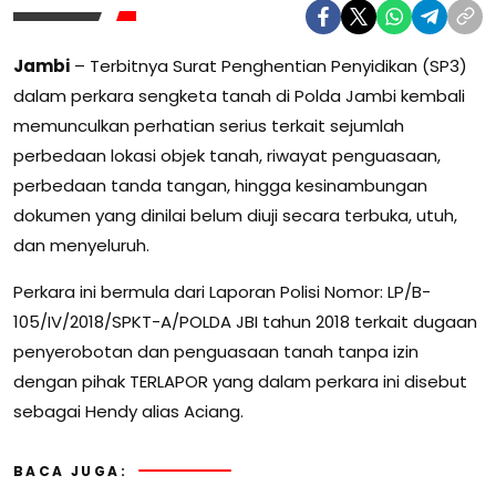
Jambi
– Terbitnya Surat Penghentian Penyidikan (SP3)
dalam perkara sengketa tanah di Polda Jambi kembali
memunculkan perhatian serius terkait sejumlah
perbedaan lokasi objek tanah, riwayat penguasaan,
perbedaan tanda tangan, hingga kesinambungan
dokumen yang dinilai belum diuji secara terbuka, utuh,
dan menyeluruh.
Perkara ini bermula dari Laporan Polisi Nomor: LP/B-
105/IV/2018/SPKT-A/POLDA JBI tahun 2018 terkait dugaan
penyerobotan dan penguasaan tanah tanpa izin
dengan pihak TERLAPOR yang dalam perkara ini disebut
sebagai Hendy alias Aciang.
BACA JUGA: