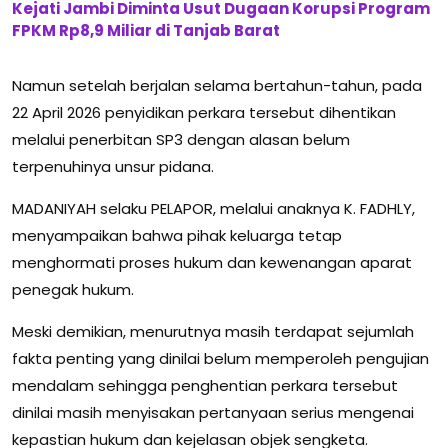
Kejati Jambi Diminta Usut Dugaan Korupsi Program
FPKM Rp8,9 Miliar di Tanjab Barat
Namun setelah berjalan selama bertahun-tahun, pada
22 April 2026 penyidikan perkara tersebut dihentikan
melalui penerbitan SP3 dengan alasan belum
terpenuhinya unsur pidana.
MADANIYAH selaku PELAPOR, melalui anaknya K. FADHLY,
menyampaikan bahwa pihak keluarga tetap
menghormati proses hukum dan kewenangan aparat
penegak hukum.
Meski demikian, menurutnya masih terdapat sejumlah
fakta penting yang dinilai belum memperoleh pengujian
mendalam sehingga penghentian perkara tersebut
dinilai masih menyisakan pertanyaan serius mengenai
kepastian hukum dan kejelasan objek sengketa.