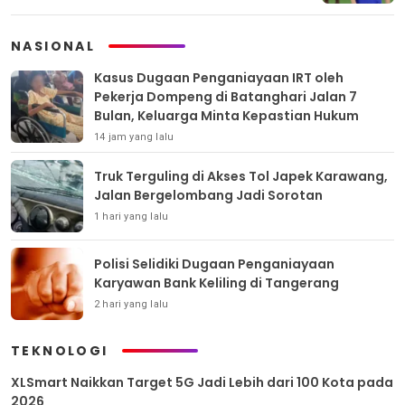
NASIONAL
Kasus Dugaan Penganiayaan IRT oleh
Pekerja Dompeng di Batanghari Jalan 7
Bulan, Keluarga Minta Kepastian Hukum
14 jam yang lalu
Truk Terguling di Akses Tol Japek Karawang,
Jalan Bergelombang Jadi Sorotan
1 hari yang lalu
Polisi Selidiki Dugaan Penganiayaan
Karyawan Bank Keliling di Tangerang
2 hari yang lalu
TEKNOLOGI
XLSmart Naikkan Target 5G Jadi Lebih dari 100 Kota pada
2026