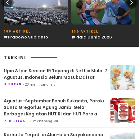
109 ARTIKEL
106 ARTIKEL
#Prabowo Subianto
#Piala Dunia 2026
TERKINI
Upin & Ipin Season 19 Tayang di Netflix Mulai 7
Agustus, Indonesia Belum Masuk Daftar
23 menit yang lalu
HIBURAN
Agustus-September Penuh Sukacita, Paroki
Santo Gregorius Agung Jambi Gelar
Berbagai Kegiatan HUT RI dan HUT Paroki
35 menit yang lalu
PERISTIWA
Karhutla Terjadi di Alun-alun Suryakancana