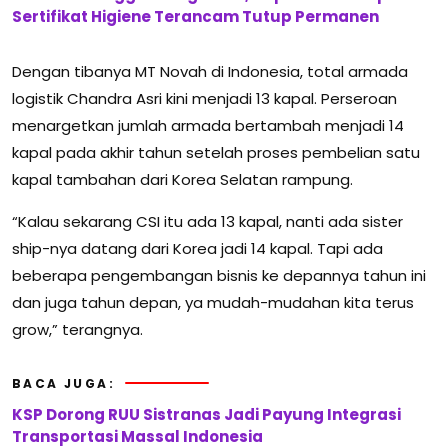
Sertifikat Higiene Terancam Tutup Permanen
Dengan tibanya MT Novah di Indonesia, total armada
logistik Chandra Asri kini menjadi 13 kapal. Perseroan
menargetkan jumlah armada bertambah menjadi 14
kapal pada akhir tahun setelah proses pembelian satu
kapal tambahan dari Korea Selatan rampung.
“Kalau sekarang CSI itu ada 13 kapal, nanti ada sister
ship-nya datang dari Korea jadi 14 kapal. Tapi ada
beberapa pengembangan bisnis ke depannya tahun ini
dan juga tahun depan, ya mudah-mudahan kita terus
grow,” terangnya.
BACA JUGA:
KSP Dorong RUU Sistranas Jadi Payung Integrasi
Transportasi Massal Indonesia