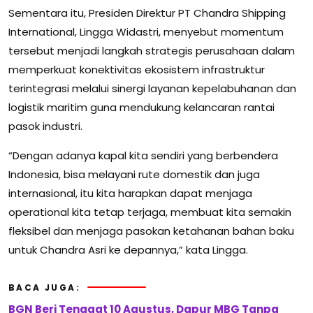
Sementara itu, Presiden Direktur PT Chandra Shipping
International, Lingga Widastri, menyebut momentum
tersebut menjadi langkah strategis perusahaan dalam
memperkuat konektivitas ekosistem infrastruktur
terintegrasi melalui sinergi layanan kepelabuhanan dan
logistik maritim guna mendukung kelancaran rantai
pasok industri.
“Dengan adanya kapal kita sendiri yang berbendera
Indonesia, bisa melayani rute domestik dan juga
internasional, itu kita harapkan dapat menjaga
operational kita tetap terjaga, membuat kita semakin
fleksibel dan menjaga pasokan ketahanan bahan baku
untuk Chandra Asri ke depannya,” kata Lingga.
BACA JUGA:
BGN Beri Tenggat 10 Agustus, Dapur MBG Tanpa