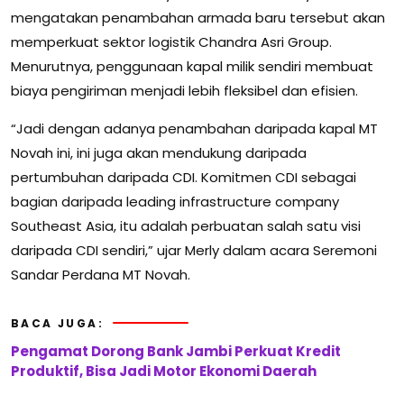
mengatakan penambahan armada baru tersebut akan
memperkuat sektor logistik Chandra Asri Group.
Menurutnya, penggunaan kapal milik sendiri membuat
biaya pengiriman menjadi lebih fleksibel dan efisien.
“Jadi dengan adanya penambahan daripada kapal MT
Novah ini, ini juga akan mendukung daripada
pertumbuhan daripada CDI. Komitmen CDI sebagai
bagian daripada leading infrastructure company
Southeast Asia, itu adalah perbuatan salah satu visi
daripada CDI sendiri,” ujar Merly dalam acara Seremoni
Sandar Perdana MT Novah.
BACA JUGA:
Pengamat Dorong Bank Jambi Perkuat Kredit
Produktif, Bisa Jadi Motor Ekonomi Daerah