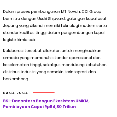
Dalam proses pembangunan MT Novah, CDI Group
bermitra dengan Usuki Shipyard, galangan kapal asal
Jepang yang dikenal memiliki teknologi modern serta
standar kualitas tinggi dalam pengembangan kapal
logistik kimia cair.
Kolaborasi tersebut dilakukan untuk menghadirkan
armada yang memenuhi standar operasional dan
keselamatan tinggi, sekaligus mendukung kebutuhan
distribusi industri yang semakin terintegrasi dan
berkembang.
BACA JUGA:
BSI-Danantara Bangun Ekosistem UMKM,
Pembiayaan Capai Rp54,80 Triliun