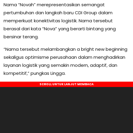
Nama “Novah” merepresentasikan semangat
pertumbuhan dan langkah baru CDI Group dalam
memperkuat konektivitas logistik. Nama tersebut
berasal dari kata “Nova” yang berarti bintang yang
bersinar terang.
“Nama tersebut melambangkan a bright new beginning
sekaligus optimisme perusahaan dalam menghadirkan
layanan logistik yang semakin modern, adaptif, dan
kompetitif,” pungkas Lingga.