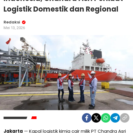
Logistik Domestik dan Regional
Redaksi
Mei 13, 2026
Jakarta
— Kapal logistik kimia cair milik PT Chandra Asri