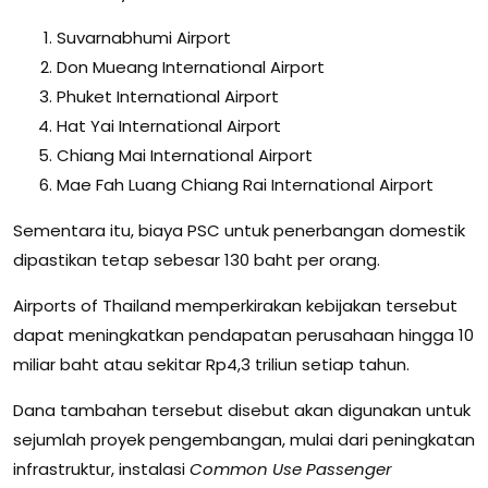
Suvarnabhumi Airport
Don Mueang International Airport
Phuket International Airport
Hat Yai International Airport
Chiang Mai International Airport
Mae Fah Luang Chiang Rai International Airport
Sementara itu, biaya PSC untuk penerbangan domestik
dipastikan tetap sebesar 130 baht per orang.
Airports of Thailand
memperkirakan kebijakan tersebut
dapat meningkatkan pendapatan perusahaan hingga 10
miliar baht atau sekitar Rp4,3 triliun setiap tahun.
Dana tambahan tersebut disebut akan digunakan untuk
sejumlah proyek pengembangan, mulai dari peningkatan
infrastruktur, instalasi
Common Use Passenger