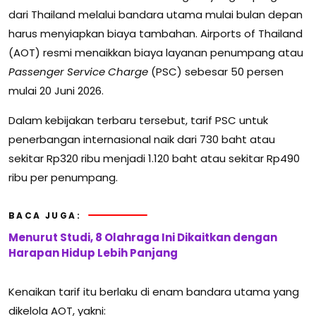
dari Thailand melalui bandara utama mulai bulan depan
harus menyiapkan biaya tambahan.
Airports of Thailand
(AOT) resmi menaikkan biaya layanan penumpang atau
Passenger Service Charge
(PSC) sebesar 50 persen
mulai 20 Juni 2026.
Dalam kebijakan terbaru tersebut, tarif PSC untuk
penerbangan internasional naik dari 730 baht atau
sekitar Rp320 ribu menjadi 1.120 baht atau sekitar Rp490
ribu per penumpang.
BACA JUGA:
Menurut Studi, 8 Olahraga Ini Dikaitkan dengan
Harapan Hidup Lebih Panjang
Kenaikan tarif itu berlaku di enam bandara utama yang
dikelola AOT, yakni: