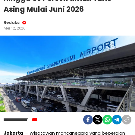
Asing Mulai Juni 2026
Redaksi
Mei 12, 2026
Jakarta
— Wisatawan mancanegara yang bepergian