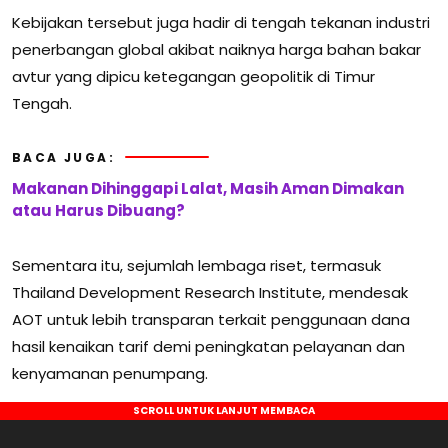
Kebijakan tersebut juga hadir di tengah tekanan industri
penerbangan global akibat naiknya harga bahan bakar
avtur yang dipicu ketegangan geopolitik di Timur
Tengah.
BACA JUGA:
Makanan Dihinggapi Lalat, Masih Aman Dimakan
atau Harus Dibuang?
Sementara itu, sejumlah lembaga riset, termasuk
Thailand Development Research Institute
, mendesak
AOT untuk lebih transparan terkait penggunaan dana
hasil kenaikan tarif demi peningkatan pelayanan dan
kenyamanan penumpang.