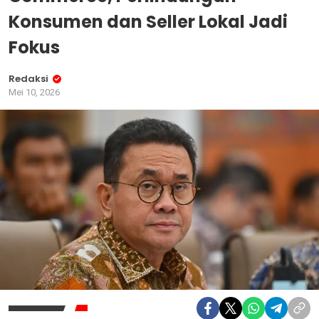
Konsumen dan Seller Lokal Jadi
Fokus
Redaksi
Mei 10, 2026