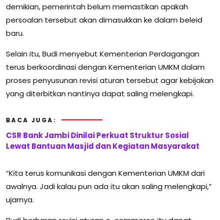
demikian, pemerintah belum memastikan apakah
persoalan tersebut akan dimasukkan ke dalam beleid
baru.
Selain itu, Budi menyebut Kementerian Perdagangan
terus berkoordinasi dengan Kementerian UMKM dalam
proses penyusunan revisi aturan tersebut agar kebijakan
yang diterbitkan nantinya dapat saling melengkapi.
BACA JUGA:
CSR Bank Jambi Dinilai Perkuat Struktur Sosial
Lewat Bantuan Masjid dan Kegiatan Masyarakat
“Kita terus komunikasi dengan Kementerian UMKM dari
awalnya. Jadi kalau pun ada itu akan saling melengkapi,”
ujarnya.