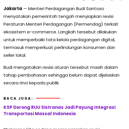
Jakarta
— Menteri Perdagangan Budi Santoso
menyatakan pemerintah tengah menyiapkan revisi
Peraturan Menteri Perdagangan (Permendag) terkait
ekosistem e-commerce. Langkah tersebut dilakukan
untuk memperbaiki tata kelola perdagangan digital,
termasuk memperkuat perlindungan konsumen dan
seller lokal.
Budi mengatakan revisi aturan tersebut masih dalam
tahap pembahasan sehingga belum dapat dijelaskan
secara rinci kepada publik.
BACA JUGA:
KSP Dorong RUU Sistranas Jadi Payung Integrasi
Transportasi Massal Indonesia