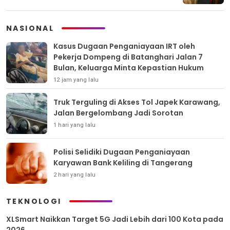
NASIONAL
Kasus Dugaan Penganiayaan IRT oleh
Pekerja Dompeng di Batanghari Jalan 7
Bulan, Keluarga Minta Kepastian Hukum
12 jam yang lalu
Truk Terguling di Akses Tol Japek Karawang,
Jalan Bergelombang Jadi Sorotan
1 hari yang lalu
Polisi Selidiki Dugaan Penganiayaan
Karyawan Bank Keliling di Tangerang
2 hari yang lalu
TEKNOLOGI
XLSmart Naikkan Target 5G Jadi Lebih dari 100 Kota pada
2026