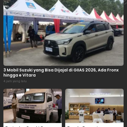
3 Mobil Suzuki yang Bisa Dijajal di GIIAS 2026, Ada Fronx
hingga e Vitara
4 jam yang lalu