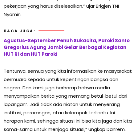
pekerjaan yang harus diselesaikan,” ujar Brigjen TNI
Nyamin.
BACA JUGA:
Agustus-September Penuh Sukacita, Paroki Santo
Gregorius Agung Jambi Gelar Berbagai Kegiatan
HUT RI dan HUT Paroki
Tentunya, semua yang kita informasikan ke masyarakat
bermuara kepada untuk kepentingan bangsa dan
negara. Dan kami juga berharap bahwa media
menyampaikan berita yang memang betul-betul dari
lapangan”. Jadi tidak ada niatan untuk menyerang
institusi, perorangan, atau kelompok tertentu. Ini
harapan kami, sehingga situasi ini bisa kita jaga dan kita
sama-sama untuk menjaga situasi,” ungkap Danrem.