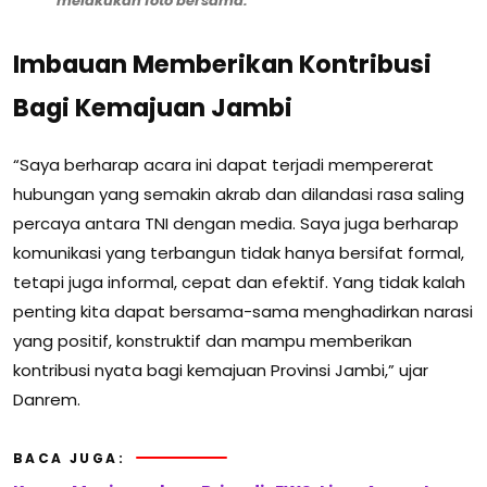
melakukan foto bersama.
Imbauan Memberikan Kontribusi
Bagi Kemajuan Jambi
“Saya berharap acara ini dapat terjadi mempererat
hubungan yang semakin akrab dan dilandasi rasa saling
percaya antara TNI dengan media. Saya juga berharap
komunikasi yang terbangun tidak hanya bersifat formal,
tetapi juga informal, cepat dan efektif. Yang tidak kalah
penting kita dapat bersama-sama menghadirkan narasi
yang positif, konstruktif dan mampu memberikan
kontribusi nyata bagi kemajuan Provinsi Jambi,” ujar
Danrem.
BACA JUGA: