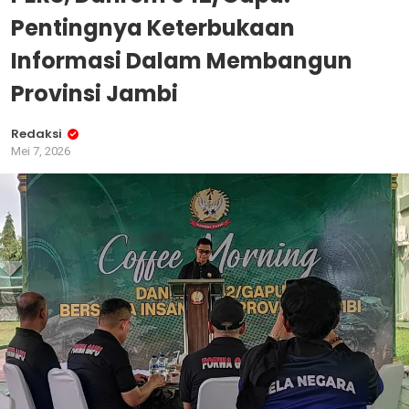
Pentingnya Keterbukaan
Informasi Dalam Membangun
Provinsi Jambi
Redaksi
Mei 7, 2026