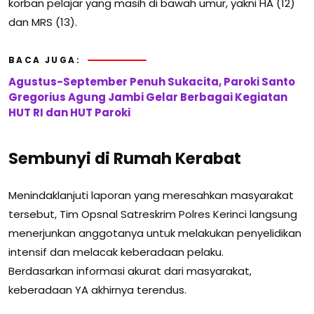
korban pelajar yang masih di bawah umur, yakni HA (12)
dan MRS (13).
BACA JUGA:
Agustus-September Penuh Sukacita, Paroki Santo
Gregorius Agung Jambi Gelar Berbagai Kegiatan
HUT RI dan HUT Paroki
Sembunyi di Rumah Kerabat
Menindaklanjuti laporan yang meresahkan masyarakat
tersebut, Tim Opsnal Satreskrim Polres Kerinci langsung
menerjunkan anggotanya untuk melakukan penyelidikan
intensif dan melacak keberadaan pelaku.
Berdasarkan informasi akurat dari masyarakat,
keberadaan YA akhirnya terendus.