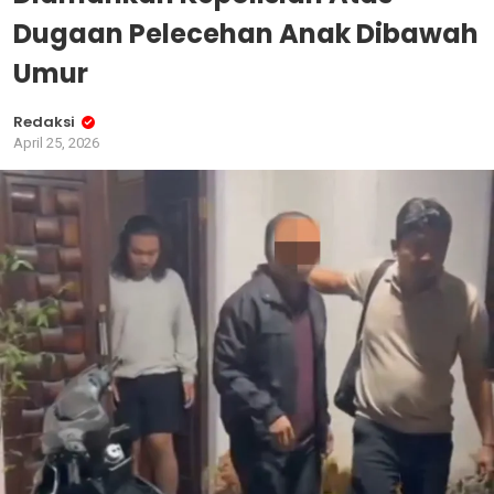
Dugaan Pelecehan Anak Dibawah
Umur
Redaksi
April 25, 2026