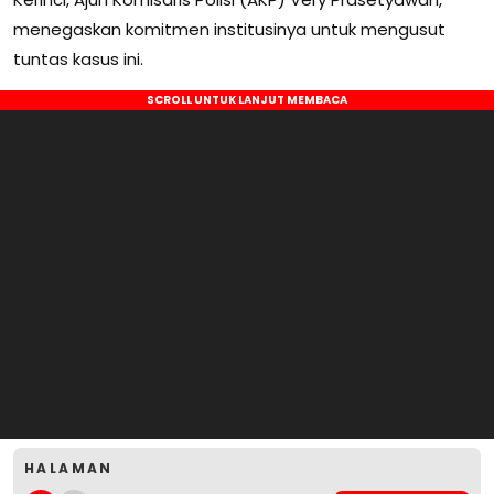
menegaskan komitmen institusinya untuk mengusut
tuntas kasus ini.
HALAMAN