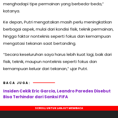
menghadapi tipe permainan yang berbeda-beda,”
katanya.
Ke depan, Putri mengatakan masih perlu meningkatkan
berbagai aspek, mulai dari kondisi fisik, teknik permainan,
hingga faktor nonteknis seperti fokus dan kemampuan
mengatasi tekanan saat bertanding.
“Secara keseluruhan saya harus lebih kuat lagi, baik dari
fisik, teknik, maupun nonteknis seperti fokus dan
kemampuan keluar dari tekanan,” ujar Putri.
BACA JUGA:
Insiden Cekik Eric Garcia, Leandro Paredes Disebut
Bisa Terhindar dari Sanksi FIFA