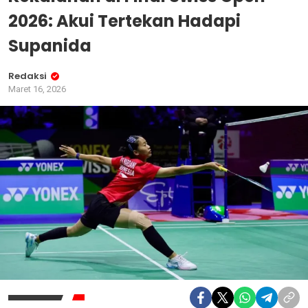
2026: Akui Tertekan Hadapi
Supanida
Redaksi
Maret 16, 2026