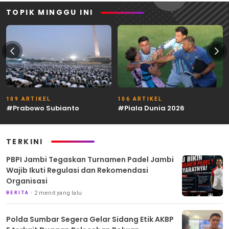
TOPIK MINGGU INI
109 ARTIKEL
106 ARTIKEL
#Prabowo Subianto
#Piala Dunia 2026
TERKINI
PBPI Jambi Tegaskan Turnamen Padel Jambi
Wajib Ikuti Regulasi dan Rekomendasi
Organisasi
2 menit yang lalu
BERITA
Polda Sumbar Segera Gelar Sidang Etik AKBP