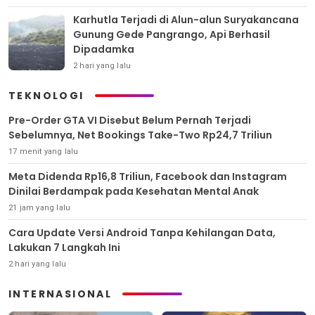
Karhutla Terjadi di Alun-alun Suryakancana
Gunung Gede Pangrango, Api Berhasil
Dipadamka
2 hari yang lalu
TEKNOLOGI
Pre-Order GTA VI Disebut Belum Pernah Terjadi
Sebelumnya, Net Bookings Take-Two Rp24,7 Triliun
17 menit yang lalu
Meta Didenda Rp16,8 Triliun, Facebook dan Instagram
Dinilai Berdampak pada Kesehatan Mental Anak
21 jam yang lalu
Cara Update Versi Android Tanpa Kehilangan Data,
Lakukan 7 Langkah Ini
2 hari yang lalu
INTERNASIONAL