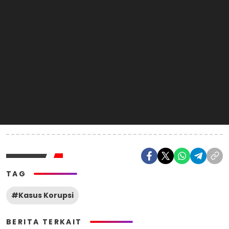
TAG
#Kasus Korupsi
BERITA TERKAIT