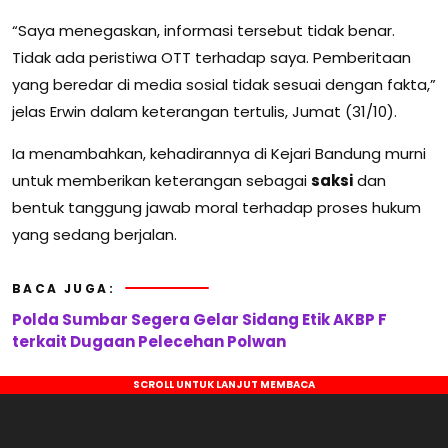
“Saya menegaskan, informasi tersebut tidak benar.
Tidak ada peristiwa OTT terhadap saya. Pemberitaan
yang beredar di media sosial tidak sesuai dengan fakta,”
jelas Erwin dalam keterangan tertulis, Jumat (31/10).
Ia menambahkan, kehadirannya di Kejari Bandung murni
untuk memberikan keterangan sebagai
saksi
dan
bentuk tanggung jawab moral terhadap proses hukum
yang sedang berjalan.
BACA JUGA:
Polda Sumbar Segera Gelar Sidang Etik AKBP F
terkait Dugaan Pelecehan Polwan