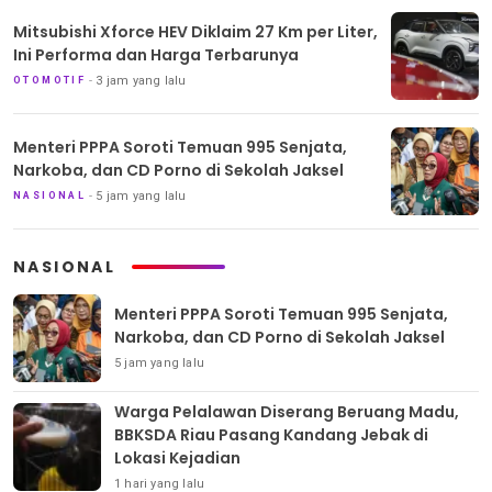
Mitsubishi Xforce HEV Diklaim 27 Km per Liter,
Ini Performa dan Harga Terbarunya
3 jam yang lalu
OTOMOTIF
Menteri PPPA Soroti Temuan 995 Senjata,
Narkoba, dan CD Porno di Sekolah Jaksel
5 jam yang lalu
NASIONAL
NASIONAL
Menteri PPPA Soroti Temuan 995 Senjata,
Narkoba, dan CD Porno di Sekolah Jaksel
5 jam yang lalu
Warga Pelalawan Diserang Beruang Madu,
BBKSDA Riau Pasang Kandang Jebak di
Lokasi Kejadian
1 hari yang lalu