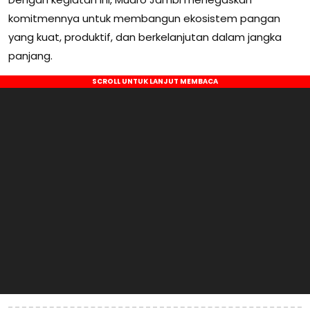
komitmennya untuk membangun ekosistem pangan
yang kuat, produktif, dan berkelanjutan dalam jangka
panjang.