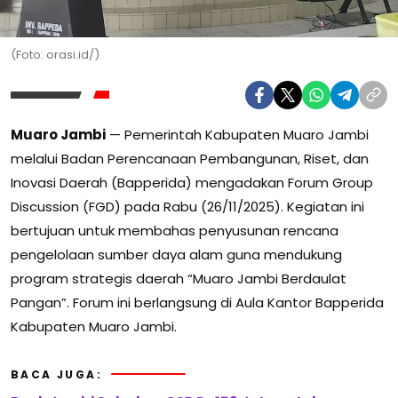
(Foto: orasi.id/)
Muaro Jambi
— Pemerintah Kabupaten Muaro Jambi
melalui Badan Perencanaan Pembangunan, Riset, dan
Inovasi Daerah (Bapperida) mengadakan Forum Group
Discussion (FGD) pada Rabu (26/11/2025). Kegiatan ini
bertujuan untuk membahas penyusunan rencana
pengelolaan sumber daya alam guna mendukung
program strategis daerah “Muaro Jambi Berdaulat
Pangan”. Forum ini berlangsung di Aula Kantor Bapperida
Kabupaten Muaro Jambi.
BACA JUGA: