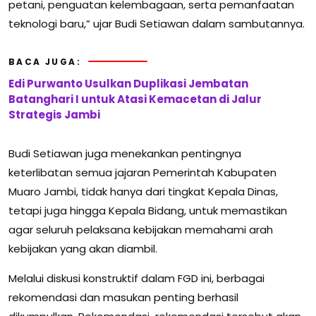
petani, penguatan kelembagaan, serta pemanfaatan
teknologi baru,” ujar Budi Setiawan dalam sambutannya.
BACA JUGA:
Edi Purwanto Usulkan Duplikasi Jembatan
Batanghari I untuk Atasi Kemacetan di Jalur
Strategis Jambi
Budi Setiawan juga menekankan pentingnya
keterlibatan semua jajaran Pemerintah Kabupaten
Muaro Jambi, tidak hanya dari tingkat Kepala Dinas,
tetapi juga hingga Kepala Bidang, untuk memastikan
agar seluruh pelaksana kebijakan memahami arah
kebijakan yang akan diambil.
Melalui diskusi konstruktif dalam FGD ini, berbagai
rekomendasi dan masukan penting berhasil