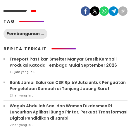
TAG
Pembangunan Ekonomi Daerah
BERITA TERKAIT
Freeport Pastikan Smelter Manyar Gresik Kembali
Produksi Katoda Tembaga Mulai September 2026
16 jam yang lalu
Bank Jambi Salurkan CSR Rp159 Juta untuk Penguatan
Pengelolaan Sampah di Tanjung Jabung Barat
2 hari yang lalu
Wagub Abdullah Sani dan Wamen Dikdasmen RI
Luncurkan Aplikasi Bungo Pintar, Perkuat Transformasi
Digital Pendidikan di Jambi
2 hari yang lalu