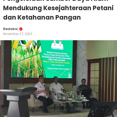
Mendukung Kesejahteraan Petani
dan Ketahanan Pangan
Redaksi
November 27, 2025