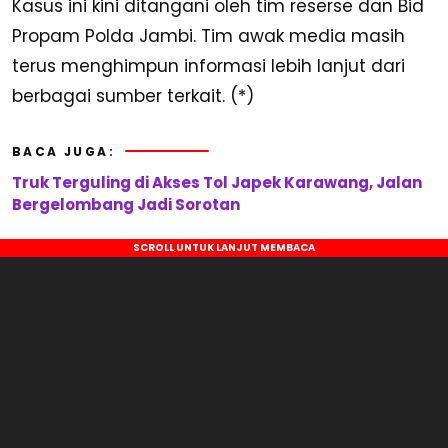
Kasus ini kini ditangani oleh tim reserse dan Bid
Propam Polda Jambi. Tim awak media masih
terus menghimpun informasi lebih lanjut dari
berbagai sumber terkait. (*)
BACA JUGA:
Truk Terguling di Akses Tol Japek Karawang, Jalan
Bergelombang Jadi Sorotan