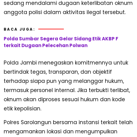
sedang mendalami dugaan keterlibatan oknum
anggota polisi dalam aktivitas ilegal tersebut.
BACA JUGA:
Polda Sumbar Segera Gelar Sidang Etik AKBP F
terkait Dugaan Pelecehan Polwan
Polda Jambi menegaskan komitmennya untuk
bertindak tegas, transparan, dan objektif
terhadap siapa pun yang melanggar hukum,
termasuk personel internal. Jika terbukti terlibat,
oknum akan diproses sesuai hukum dan kode
etik kepolisian.
Polres Sarolangun bersama instansi terkait telah
mengamankan lokasi dan mengumpulkan