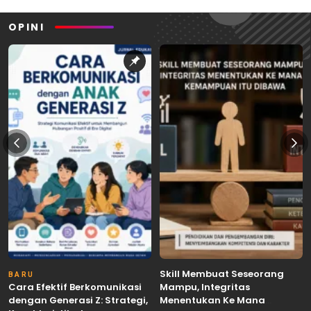
OPINI
Skill Membuat Seseorang
BARU
Cara Efektif Berkomunikasi
Mampu, Integritas
dengan Generasi Z: Strategi,
Menentukan Ke Mana