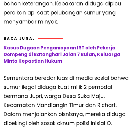
bahan keterangan. Kebakaran diduga dipicu
percikan api saat pelubangan sumur yang
menyambar minyak.
BACA JUGA:
Kasus Dugaan Penganiayaan IRT oleh Pekerja
Dompeng di Batanghari Jalan 7 Bulan, Keluarga
Minta Kepastian Hukum
Sementara beredar luas di media sosial bahwa
sumur ilegal diduga kuat milik 2 pemodal
bermana Jupri, warga Desa Suka Maju,
Kecamatan Mandiangin Timur dan Richart.
Dalam menjalankan bisnisnya, mereka diduga
dibekingi oleh sosok oknum polisi inisial O.