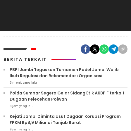
BERITA TERKAIT
PBPI Jambi Tegaskan Turnamen Padel Jambi Wajib
Ikuti Regulasi dan Rekomendasi Organisasi
3 menit yang lalu
Polda Sumbar Segera Gelar Sidang Etik AKBP F terkait
Dugaan Pelecehan Polwan
3 jam yang lalu
Kejati Jambi Diminta Usut Dugaan Korupsi Program
FPKM Rp8,9 Miliar di Tanjab Barat
9 jam yang lalu