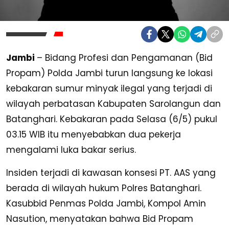
Jambi
– Bidang Profesi dan Pengamanan (Bid
Propam) Polda Jambi turun langsung ke lokasi
kebakaran sumur minyak ilegal yang terjadi di
wilayah perbatasan Kabupaten Sarolangun dan
Batanghari. Kebakaran pada Selasa (6/5) pukul
03.15 WIB itu menyebabkan dua pekerja
mengalami luka bakar serius.
Insiden terjadi di kawasan konsesi PT. AAS yang
berada di wilayah hukum Polres Batanghari.
Kasubbid Penmas Polda Jambi, Kompol Amin
Nasution, menyatakan bahwa Bid Propam