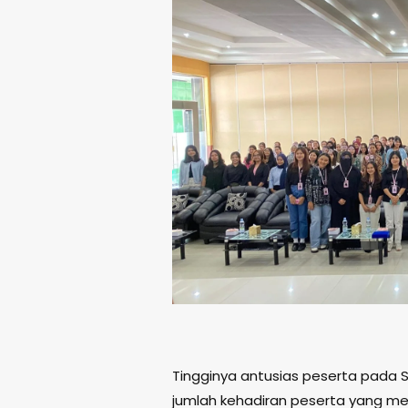
Tingginya antusias peserta pada S
jumlah kehadiran peserta yang mel