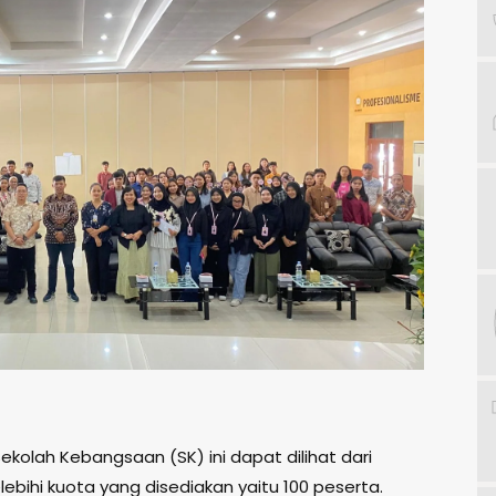
ekolah Kebangsaan (SK) ini dapat dilihat dari
ebihi kuota yang disediakan yaitu 100 peserta.