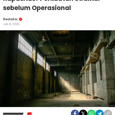
sebelum Operasional
Redaksi
Juli 8, 2026