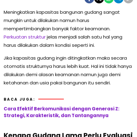
Meningkatkan kapasitas bangunan gudang sangat
mungkin untuk dilakukan namun harus
mempertimbangkan banyak faktor keamanan.
Perkuatan struktur
jelas menjadi salah satu hal yang
harus dilakukan dalam kondisi seperti ini.
Jika kapasitas gudang ingin ditingkatkan maka secara
otomatis strukturnya harus lebih kuat. Hal ini tidak hanya
dilakukan demi alasan keamanan namun juga demi
ketahanan dan usia pakai bangunan itu sendiri.
BACA JUGA:
Cara Efektif Berkomunikasi dengan Generasi Z:
Strategi, Karakteristik, dan Tantangannya
Kenapa Gudang Lama Perlu Evaluasi