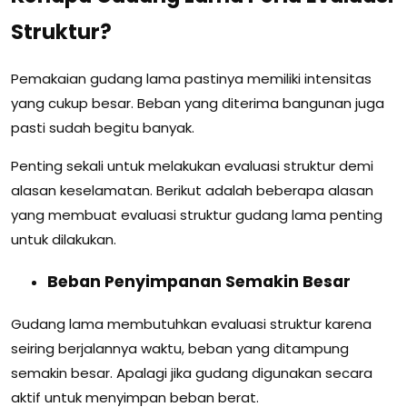
Struktur?
Pemakaian gudang lama pastinya memiliki intensitas
yang cukup besar. Beban yang diterima bangunan juga
pasti sudah begitu banyak.
Penting sekali untuk melakukan evaluasi struktur demi
alasan keselamatan. Berikut adalah beberapa alasan
yang membuat evaluasi struktur gudang lama penting
untuk dilakukan.
Beban Penyimpanan Semakin Besar
Gudang lama membutuhkan evaluasi struktur karena
seiring berjalannya waktu, beban yang ditampung
semakin besar. Apalagi jika gudang digunakan secara
aktif untuk menyimpan beban berat.