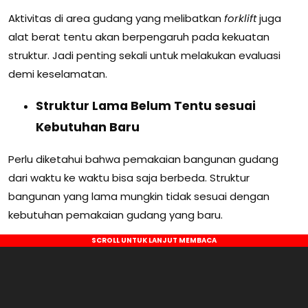
Aktivitas di area gudang yang melibatkan
forklift
juga
alat berat tentu akan berpengaruh pada kekuatan
struktur. Jadi penting sekali untuk melakukan evaluasi
demi keselamatan.
Struktur Lama Belum Tentu sesuai
Kebutuhan Baru
Perlu diketahui bahwa pemakaian bangunan gudang
dari waktu ke waktu bisa saja berbeda. Struktur
bangunan yang lama mungkin tidak sesuai dengan
kebutuhan pemakaian gudang yang baru.