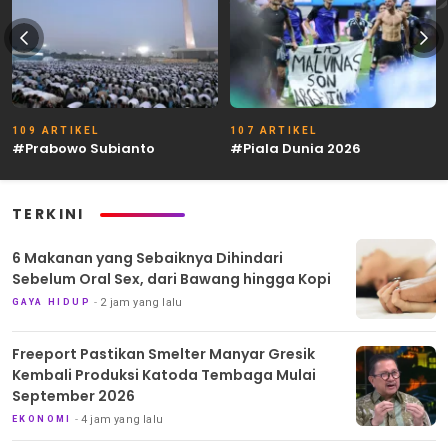
109 ARTIKEL
107 ARTIKEL
#Prabowo Subianto
#Piala Dunia 2026
TERKINI
6 Makanan yang Sebaiknya Dihindari
Sebelum Oral Sex, dari Bawang hingga Kopi
2 jam yang lalu
GAYA HIDUP
Freeport Pastikan Smelter Manyar Gresik
Kembali Produksi Katoda Tembaga Mulai
September 2026
4 jam yang lalu
EKONOMI