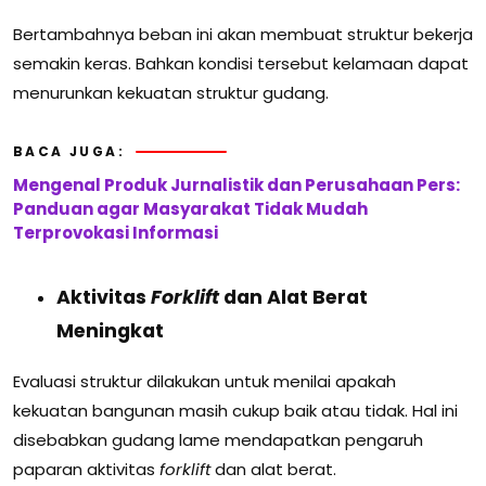
Bertambahnya beban ini akan membuat struktur bekerja
semakin keras. Bahkan kondisi tersebut kelamaan dapat
menurunkan kekuatan struktur gudang.
BACA JUGA:
Mengenal Produk Jurnalistik dan Perusahaan Pers:
Panduan agar Masyarakat Tidak Mudah
Terprovokasi Informasi
Aktivitas
Forklift
dan Alat Berat
Meningkat
Evaluasi struktur dilakukan untuk menilai apakah
kekuatan bangunan masih cukup baik atau tidak. Hal ini
disebabkan gudang lame mendapatkan pengaruh
paparan aktivitas
forklift
dan alat berat.