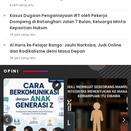
4 jam yang lalu
Kasus Dugaan Penganiayaan IRT oleh Pekerja
Dompeng di Batanghari Jalan 7 Bulan, Keluarga Minta
Kepastian Hukum
14 jam yang lalu
Al Haris ke Pelajar Bungo: Jauhi Narkoba, Judi Online
dan Radikalisme demi Masa Depan
24 jam yang lalu
OPINI