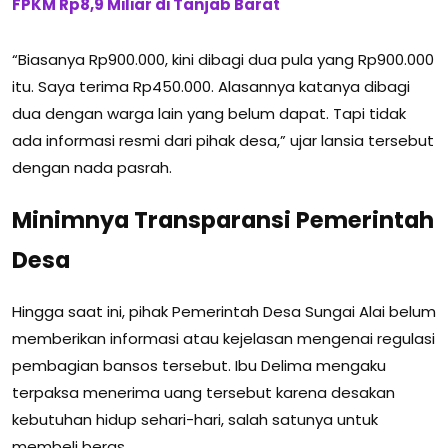
FPKM Rp8,9 Miliar di Tanjab Barat
“Biasanya Rp900.000, kini dibagi dua pula yang Rp900.000
itu. Saya terima Rp450.000. Alasannya katanya dibagi
dua dengan warga lain yang belum dapat. Tapi tidak
ada informasi resmi dari pihak desa,” ujar lansia tersebut
dengan nada pasrah.
Minimnya Transparansi Pemerintah
Desa
Hingga saat ini, pihak Pemerintah Desa Sungai Alai belum
memberikan informasi atau kejelasan mengenai regulasi
pembagian bansos tersebut. Ibu Delima mengaku
terpaksa menerima uang tersebut karena desakan
kebutuhan hidup sehari-hari, salah satunya untuk
membeli beras.