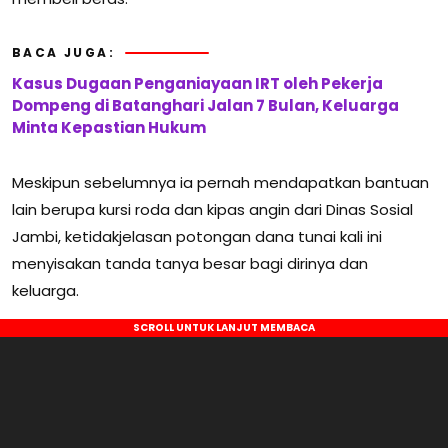
BACA JUGA:
Kasus Dugaan Penganiayaan IRT oleh Pekerja
Dompeng di Batanghari Jalan 7 Bulan, Keluarga
Minta Kepastian Hukum
Meskipun sebelumnya ia pernah mendapatkan bantuan
lain berupa kursi roda dan kipas angin dari Dinas Sosial
Jambi, ketidakjelasan potongan dana tunai kali ini
menyisakan tanda tanya besar bagi dirinya dan
keluarga.