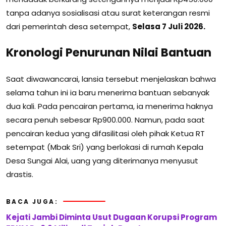
tanpa adanya sosialisasi atau surat keterangan resmi
dari pemerintah desa setempat,
Selasa 7 Juli 2026.
Kronologi Penurunan Nilai Bantuan
Saat diwawancarai, lansia tersebut menjelaskan bahwa
selama tahun ini ia baru menerima bantuan sebanyak
dua kali. Pada pencairan pertama, ia menerima haknya
secara penuh sebesar Rp900.000. Namun, pada saat
pencairan kedua yang difasilitasi oleh pihak Ketua RT
setempat (Mbak Sri) yang berlokasi di rumah Kepala
Desa Sungai Alai, uang yang diterimanya menyusut
drastis.
BACA JUGA:
Kejati Jambi Diminta Usut Dugaan Korupsi Program