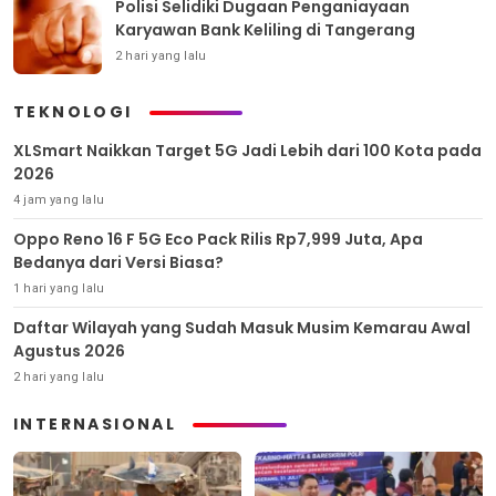
Polisi Selidiki Dugaan Penganiayaan
Karyawan Bank Keliling di Tangerang
2 hari yang lalu
TEKNOLOGI
XLSmart Naikkan Target 5G Jadi Lebih dari 100 Kota pada
2026
4 jam yang lalu
Oppo Reno 16 F 5G Eco Pack Rilis Rp7,999 Juta, Apa
Bedanya dari Versi Biasa?
1 hari yang lalu
Daftar Wilayah yang Sudah Masuk Musim Kemarau Awal
Agustus 2026
2 hari yang lalu
INTERNASIONAL