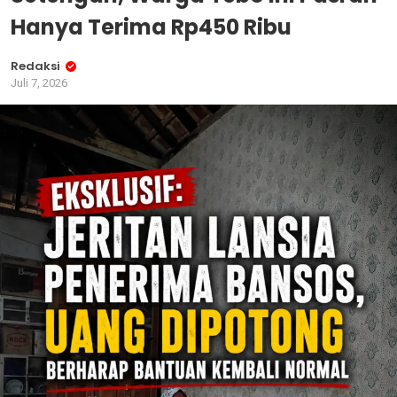
Hanya Terima Rp450 Ribu
Redaksi
Juli 7, 2026