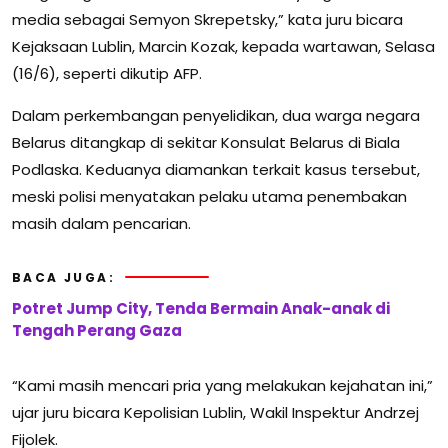
media sebagai Semyon Skrepetsky,” kata juru bicara
Kejaksaan Lublin, Marcin Kozak, kepada wartawan, Selasa
(16/6), seperti dikutip AFP.
Dalam perkembangan penyelidikan, dua warga negara
Belarus ditangkap di sekitar Konsulat Belarus di Biala
Podlaska. Keduanya diamankan terkait kasus tersebut,
meski polisi menyatakan pelaku utama penembakan
masih dalam pencarian.
BACA JUGA:
Potret Jump City, Tenda Bermain Anak-anak di
Tengah Perang Gaza
“Kami masih mencari pria yang melakukan kejahatan ini,”
ujar juru bicara Kepolisian Lublin, Wakil Inspektur Andrzej
Fijolek.