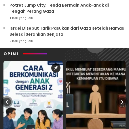
Potret Jump City, Tenda Bermain Anak-anak di
Tengah Perang Gaza
1 hari yang lalu
Israel Disebut Tarik Pasukan dari Gaza setelah Hamas
Selesai Serahkan Senjata
2 hari yang lalu
OPINI