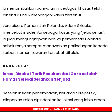
Ia menambahkan bahwa tim investigasi khusus telah
dibentuk untuk menangani kasus tersebut.
Juru bicara Pemerintah Polandia, Adam Szlapka,
menyebut insiden itu sebagai kasus yang “jelas serius”.
Ia juga mengungkapkan bahwa pemerintah Polandia
sebelumnya sempat menawarkan perlindungan kepada
korban, namun tawaran tersebut ditolak.
BACA JUGA:
Israel Disebut Tarik Pasukan dari Gaza setelah
Hamas Selesai Serahkan Senjata
Setelah insiden penembakan, keluarga Skrepetsky
dilaporkan telah dipindahkan ke lokasi yang lebih aman.