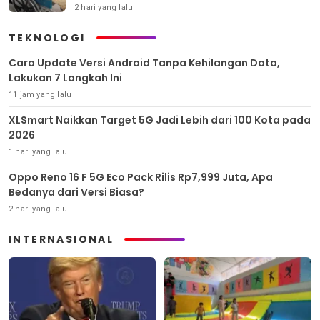
2 hari yang lalu
TEKNOLOGI
Cara Update Versi Android Tanpa Kehilangan Data,
Lakukan 7 Langkah Ini
11 jam yang lalu
XLSmart Naikkan Target 5G Jadi Lebih dari 100 Kota pada
2026
1 hari yang lalu
Oppo Reno 16 F 5G Eco Pack Rilis Rp7,999 Juta, Apa
Bedanya dari Versi Biasa?
2 hari yang lalu
INTERNASIONAL