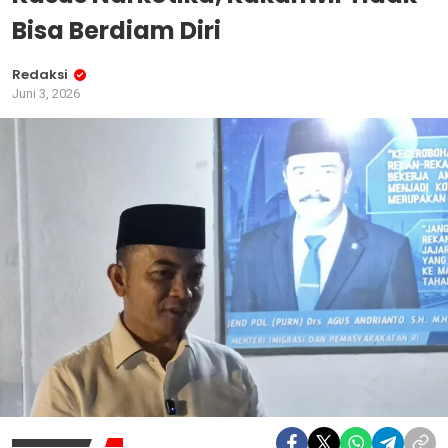
Bisa Berdiam Diri
Redaksi
Juni 3, 2026