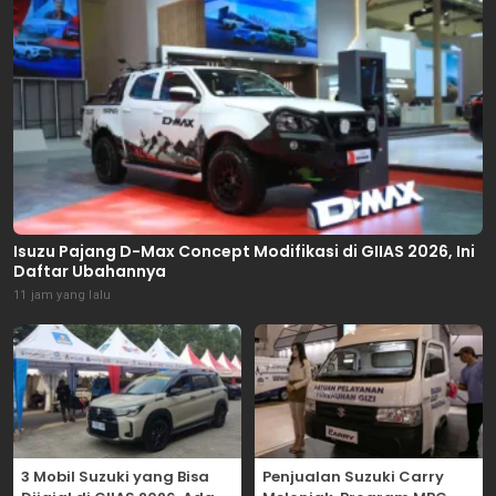
Isuzu Pajang D-Max Concept Modifikasi di GIIAS 2026, Ini
Daftar Ubahannya
11 jam yang lalu
3 Mobil Suzuki yang Bisa
Penjualan Suzuki Carry