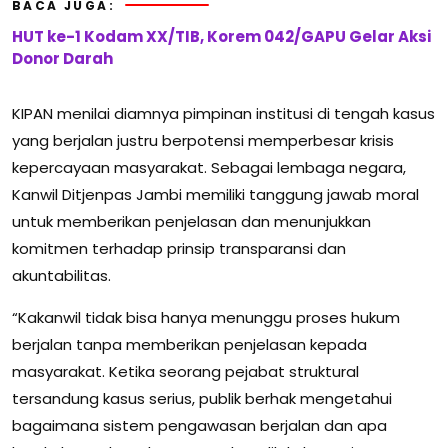
BACA JUGA:
HUT ke-1 Kodam XX/TIB, Korem 042/GAPU Gelar Aksi
Donor Darah
KIPAN menilai diamnya pimpinan institusi di tengah kasus
yang berjalan justru berpotensi memperbesar krisis
kepercayaan masyarakat. Sebagai lembaga negara,
Kanwil Ditjenpas Jambi memiliki tanggung jawab moral
untuk memberikan penjelasan dan menunjukkan
komitmen terhadap prinsip transparansi dan
akuntabilitas.
“Kakanwil tidak bisa hanya menunggu proses hukum
berjalan tanpa memberikan penjelasan kepada
masyarakat. Ketika seorang pejabat struktural
tersandung kasus serius, publik berhak mengetahui
bagaimana sistem pengawasan berjalan dan apa