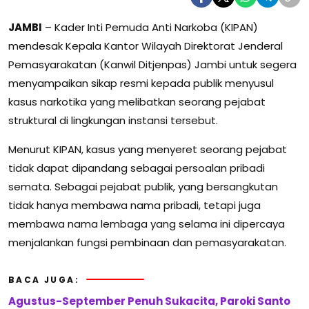
JAMBI
– Kader Inti Pemuda Anti Narkoba (KIPAN)
mendesak Kepala Kantor Wilayah Direktorat Jenderal
Pemasyarakatan (Kanwil Ditjenpas) Jambi untuk segera
menyampaikan sikap resmi kepada publik menyusul
kasus narkotika yang melibatkan seorang pejabat
struktural di lingkungan instansi tersebut.
Menurut KIPAN, kasus yang menyeret seorang pejabat
tidak dapat dipandang sebagai persoalan pribadi
semata. Sebagai pejabat publik, yang bersangkutan
tidak hanya membawa nama pribadi, tetapi juga
membawa nama lembaga yang selama ini dipercaya
menjalankan fungsi pembinaan dan pemasyarakatan.
BACA JUGA:
Agustus-September Penuh Sukacita, Paroki Santo