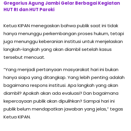
Gregorius Agung Jambi Gelar Berbagai Kegiatan
HUT RI dan HUT Paroki
Ketua KIPAN menegaskan bahwa publik saat ini tidak
hanya menunggu perkembangan proses hukum, tetapi
juga menunggu keberanian institusi untuk menjelaskan
langkah-langkah yang akan diambil setelah kasus
tersebut mencuat.
“Yang menjadi pertanyaan masyarakat hari ini bukan
hanya siapa yang ditangkap. Yang lebih penting adalah
bagaimana respons institusi. Apa langkah yang akan
diambil? Apakah akan ada evaluasi? Dan bagaimana
kepercayaan publik akan dipulihkan? Sampai hari ini
publik belum mendapatkan jawaban yang jelas,” tegas
Ketua KIPAN.