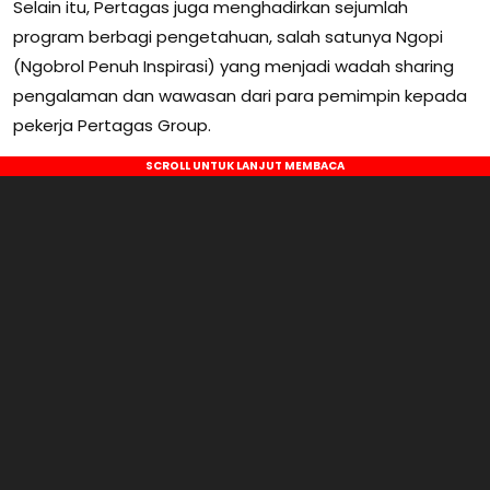
Selain itu, Pertagas juga menghadirkan sejumlah
program berbagi pengetahuan, salah satunya Ngopi
(Ngobrol Penuh Inspirasi) yang menjadi wadah sharing
pengalaman dan wawasan dari para pemimpin kepada
pekerja Pertagas Group.