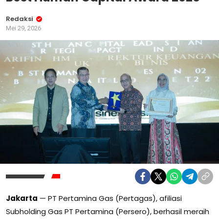
Redaksi
Mei 29, 2026
Jakarta
— PT Pertamina Gas (Pertagas), afiliasi
Subholding Gas PT Pertamina (Persero), berhasil meraih