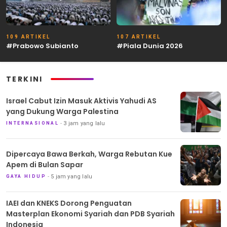
109 ARTIKEL
107 ARTIKEL
#Prabowo Subianto
#Piala Dunia 2026
TERKINI
Israel Cabut Izin Masuk Aktivis Yahudi AS
yang Dukung Warga Palestina
3 jam yang lalu
INTERNASIONAL
Dipercaya Bawa Berkah, Warga Rebutan Kue
Apem di Bulan Sapar
5 jam yang lalu
GAYA HIDUP
IAEI dan KNEKS Dorong Penguatan
Masterplan Ekonomi Syariah dan PDB Syariah
Indonesia