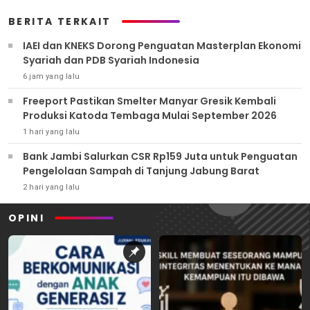
BERITA TERKAIT
IAEI dan KNEKS Dorong Penguatan Masterplan Ekonomi
Syariah dan PDB Syariah Indonesia
6 jam yang lalu
Freeport Pastikan Smelter Manyar Gresik Kembali
Produksi Katoda Tembaga Mulai September 2026
1 hari yang lalu
Bank Jambi Salurkan CSR Rp159 Juta untuk Penguatan
Pengelolaan Sampah di Tanjung Jabung Barat
2 hari yang lalu
OPINI