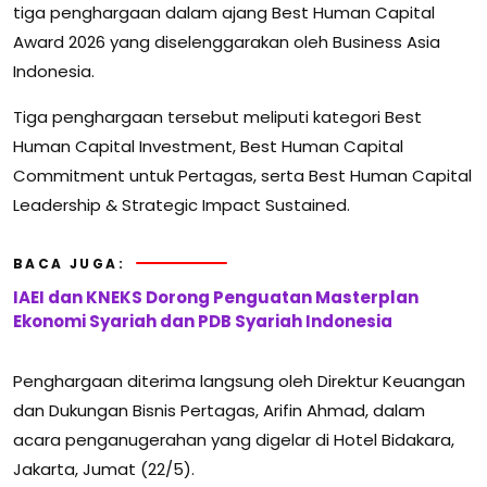
tiga penghargaan dalam ajang Best Human Capital
Award 2026 yang diselenggarakan oleh Business Asia
Indonesia.
Tiga penghargaan tersebut meliputi kategori Best
Human Capital Investment, Best Human Capital
Commitment untuk Pertagas, serta Best Human Capital
Leadership & Strategic Impact Sustained.
BACA JUGA:
IAEI dan KNEKS Dorong Penguatan Masterplan
Ekonomi Syariah dan PDB Syariah Indonesia
Penghargaan diterima langsung oleh Direktur Keuangan
dan Dukungan Bisnis Pertagas, Arifin Ahmad, dalam
acara penganugerahan yang digelar di Hotel Bidakara,
Jakarta, Jumat (22/5).