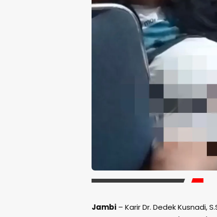
Jambi
– Karir Dr. Dedek Kusnadi, S.